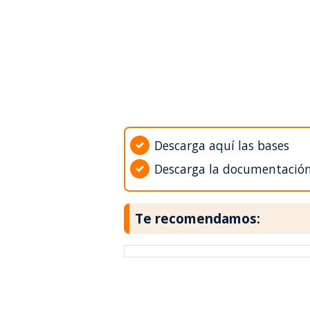
Descarga aquí las bases
Descarga la documentació
Te recomendamos: