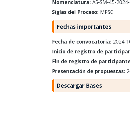
Nomenclatura:
AS-SM-45-2024
Siglas del Proceso:
MPSC
Fechas importantes
Fecha de convocatoria:
2024-1
Inicio de registro de participa
Fin de registro de participant
Presentación de propuestas:
2
Descargar Bases