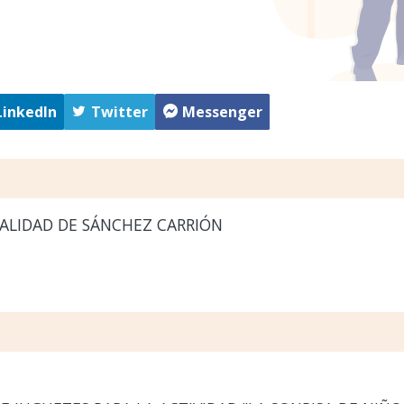
LinkedIn
Twitter
Messenger
ALIDAD DE SÁNCHEZ CARRIÓN