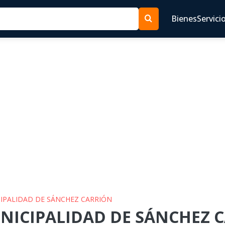
Bienes
Servici
CIPALIDAD DE SÁNCHEZ CARRIÓN
UNICIPALIDAD DE SÁNCHEZ C