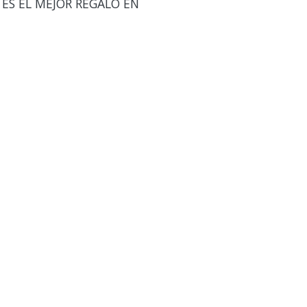
 ES EL MEJOR REGALO EN