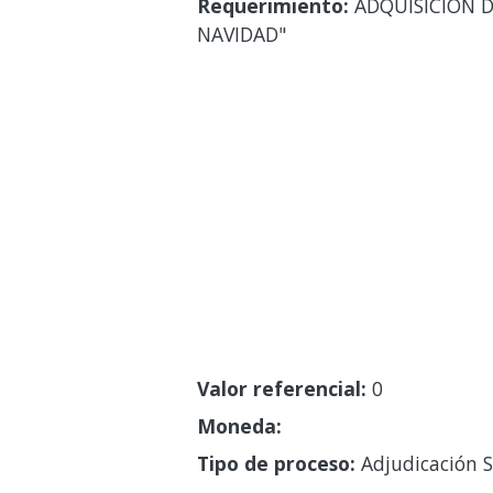
Requerimiento:
ADQUISICION D
NAVIDAD"
Valor referencial:
0
Moneda:
Tipo de proceso:
Adjudicación S