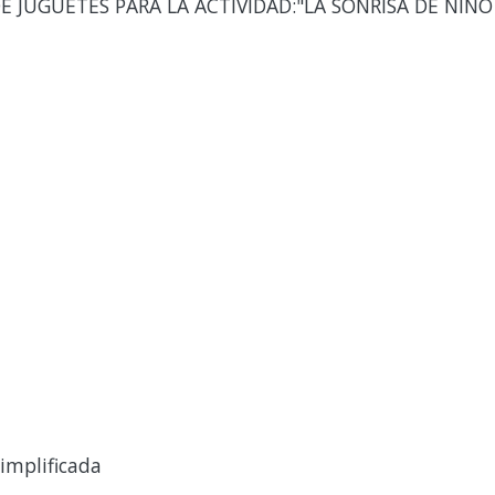
E JUGUETES PARA LA ACTIVIDAD:"LA SONRISA DE NIÑO
implificada