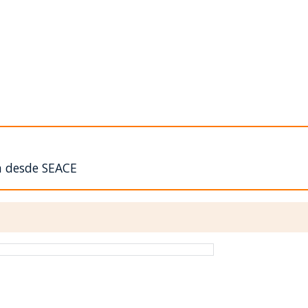
n desde SEACE