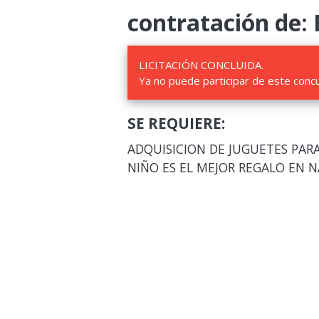
contratación de: 
LICITACIÓN CONCLUIDA.
Ya no puede participar de este conc
SE REQUIERE:
ADQUISICION DE JUGUETES PARA
NIÑO ES EL MEJOR REGALO EN N