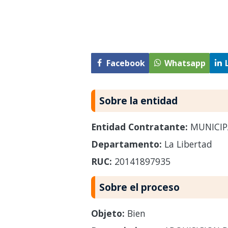
Facebook
Whatsapp
Sobre la entidad
Entidad Contratante:
MUNICIP
Departamento:
La Libertad
RUC:
20141897935
Sobre el proceso
Objeto:
Bien