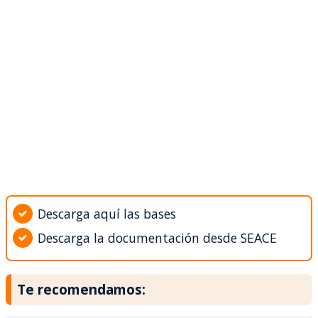
Descarga aquí las bases
Descarga la documentación desde SEACE
Te recomendamos: