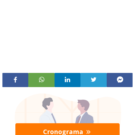
Cronograma