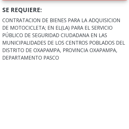
SE REQUIERE:
CONTRATACION DE BIENES PARA LA ADQUISICION
DE MOTOCICLETA; EN EL(LA) PARA EL SERVICIO
PÚBLICO DE SEGURIDAD CIUDADANA EN LAS
MUNICIPALIDADES DE LOS CENTROS POBLADOS DEL
DISTRITO DE OXAPAMPA, PROVINCIA OXAPAMPA,
DEPARTAMENTO PASCO