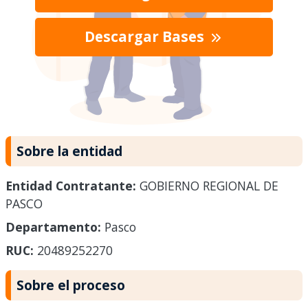
Descargar Bases
Sobre la entidad
Entidad Contratante:
GOBIERNO REGIONAL DE
PASCO
Departamento:
Pasco
RUC:
20489252270
Sobre el proceso