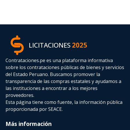
LICITACIONES
2025
Contrataciones.pe es una plataforma informativa
sobre los contrataciones públicas de bienes y servicios
del Estado Peruano. Buscamos promover la
transparencia de las compras estatales
y ayudamos a
las instituciones a encontrar a los mejores
proveedores.
Esta página tiene como fuente, la información pública
proporcionada por SEACE.
Más información