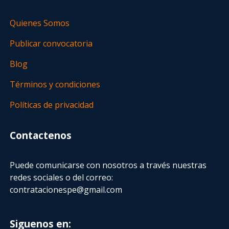
Quienes Somos
Publicar convocatoria
Blog
Términos y condiciones
Políticas de privacidad
Contactenos
Puede comunicarse con nosotros a través nuestras
redes sociales o del correo:
contratacionespe@gmail.com
Siguenos en: