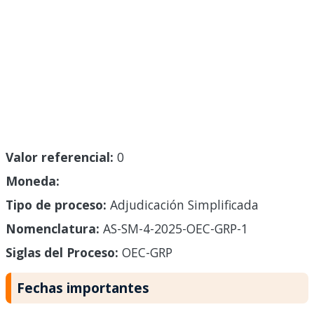
Valor referencial:
0
Moneda:
Tipo de proceso:
Adjudicación Simplificada
Nomenclatura:
AS-SM-4-2025-OEC-GRP-1
Siglas del Proceso:
OEC-GRP
Fechas importantes