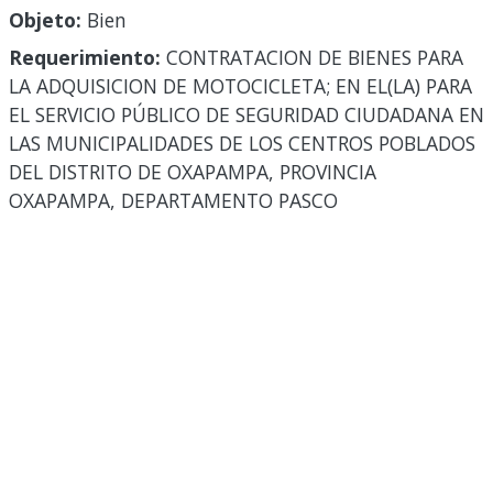
Objeto:
Bien
Requerimiento:
CONTRATACION DE BIENES PARA
LA ADQUISICION DE MOTOCICLETA; EN EL(LA) PARA
EL SERVICIO PÚBLICO DE SEGURIDAD CIUDADANA EN
LAS MUNICIPALIDADES DE LOS CENTROS POBLADOS
DEL DISTRITO DE OXAPAMPA, PROVINCIA
OXAPAMPA, DEPARTAMENTO PASCO