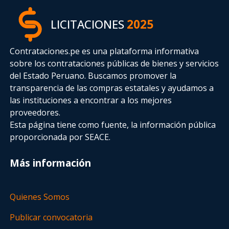
LICITACIONES
2025
Contrataciones.pe es una plataforma informativa
sobre los contrataciones públicas de bienes y servicios
del Estado Peruano. Buscamos promover la
transparencia de las compras estatales
y ayudamos a
las instituciones a encontrar a los mejores
proveedores.
Esta página tiene como fuente, la información pública
proporcionada por SEACE.
Más información
Quienes Somos
Publicar convocatoria