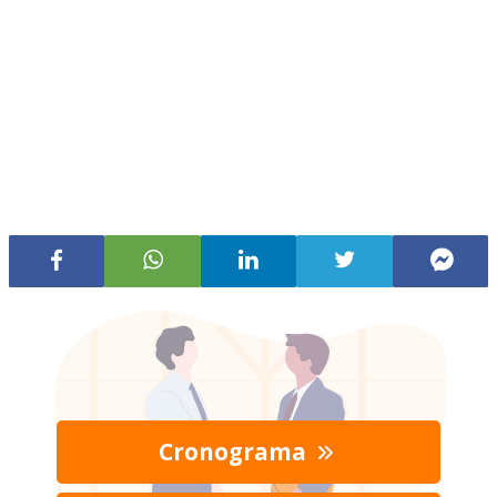
Cronograma