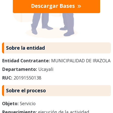
Descargar Bases
Sobre la entidad
Entidad Contratante:
MUNICIPALIDAD DE IRAZOLA
Departamento:
Ucayali
RUC:
20191550138
Sobre el proceso
Objeto:
Servicio
Requerimiento:
ejecución de la actividad