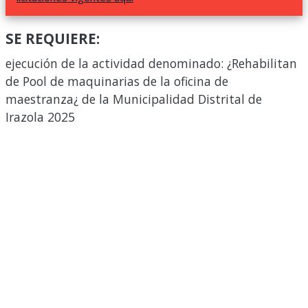
SE REQUIERE:
ejecución de la actividad denominado: ¿Rehabilitan
de Pool de maquinarias de la oficina de
maestranza¿ de la Municipalidad Distrital de
Irazola 2025