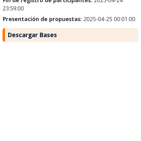
Fin de registro de participantes:
2025-04-24
23:59:00
Presentación de propuestas:
2025-04-25 00:01:00
Descargar Bases