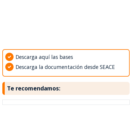
Descarga aquí las bases
Descarga la documentación desde SEACE
Te recomendamos: