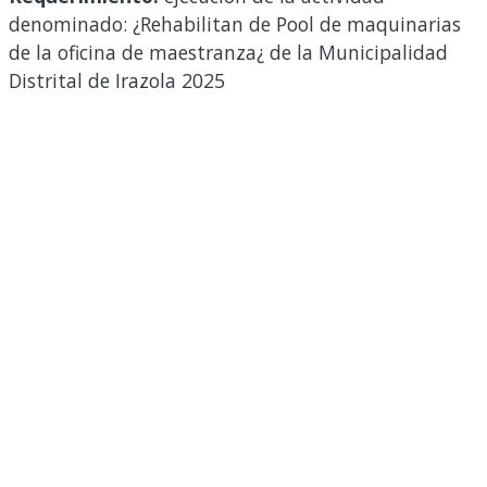
denominado: ¿Rehabilitan de Pool de maquinarias
de la oficina de maestranza¿ de la Municipalidad
Distrital de Irazola 2025