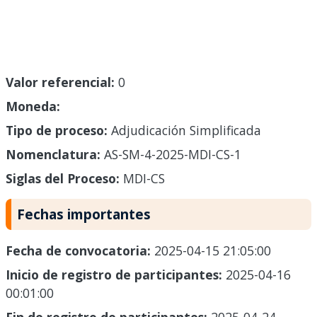
Valor referencial:
0
Moneda:
Tipo de proceso:
Adjudicación Simplificada
Nomenclatura:
AS-SM-4-2025-MDI-CS-1
Siglas del Proceso:
MDI-CS
Fechas importantes
Fecha de convocatoria:
2025-04-15 21:05:00
Inicio de registro de participantes:
2025-04-16
00:01:00