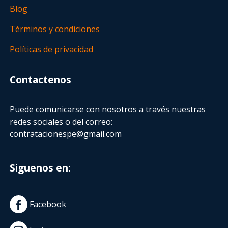
Blog
Términos y condiciones
Políticas de privacidad
Contactenos
Puede comunicarse con nosotros a través nuestras
redes sociales o del correo:
contratacionespe@gmail.com
Siguenos en:
Facebook