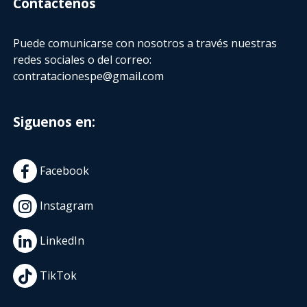
Contactenos
Puede comunicarse con nosotros a través nuestras
redes sociales o del correo:
contratacionespe@gmail.com
Siguenos en:
Facebook
Instagram
LinkedIn
TikTok