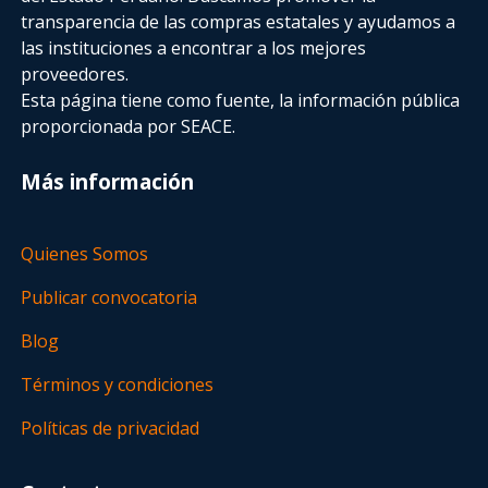
transparencia de las compras estatales
y ayudamos a
las instituciones a encontrar a los mejores
proveedores.
Esta página tiene como fuente, la información pública
proporcionada por SEACE.
Más información
Quienes Somos
Publicar convocatoria
Blog
Términos y condiciones
Políticas de privacidad