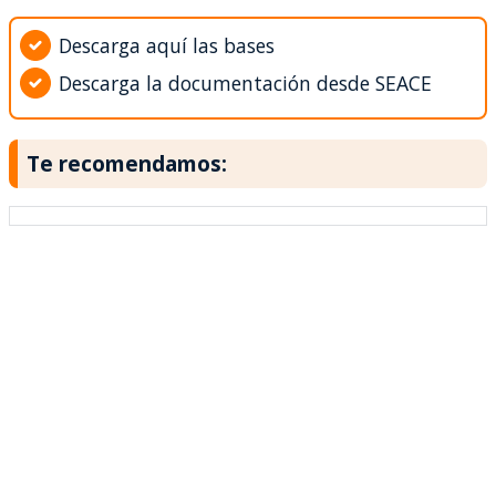
Descarga aquí las bases
Descarga la documentación desde SEACE
Te recomendamos: