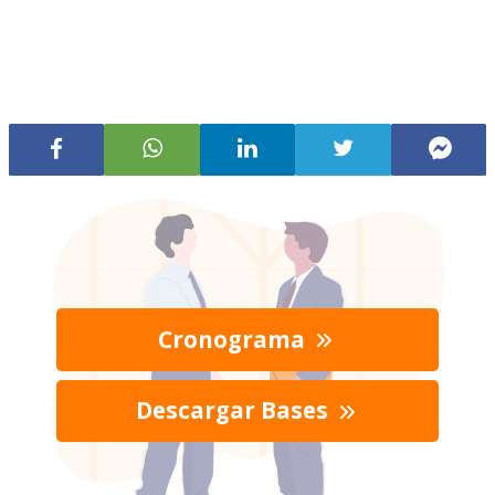
Cronograma
Descargar Bases