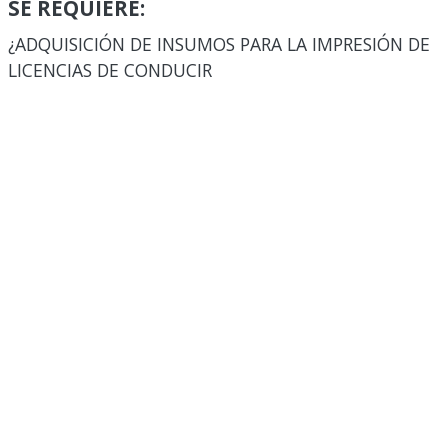
SE REQUIERE:
¿ADQUISICIÓN DE INSUMOS PARA LA IMPRESIÓN DE
LICENCIAS DE CONDUCIR