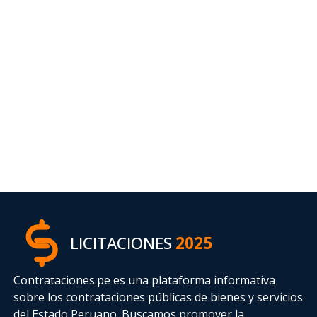
LICITACIONES
2025
Contrataciones.pe es una plataforma informativa
sobre los contrataciones públicas de bienes y servicios
del Estado Peruano. Buscamos promover la