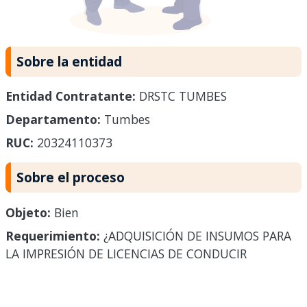
Sobre la entidad
Entidad Contratante:
DRSTC TUMBES
Departamento:
Tumbes
RUC:
20324110373
Sobre el proceso
Objeto:
Bien
Requerimiento:
¿ADQUISICIÓN DE INSUMOS PARA
LA IMPRESIÓN DE LICENCIAS DE CONDUCIR