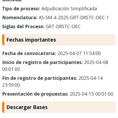
Tipo de proceso:
Adjudicación Simplificada
Nomenclatura:
AS-SM-4-2025-GRT-DRSTC-OEC-1
Siglas del Proceso:
GRT-DRSTC-OEC
Fechas importantes
Fecha de convocatoria:
2025-04-07 11:54:00
Inicio de registro de participantes:
2025-04-08
00:01:00
Fin de registro de participantes:
2025-04-14
23:59:00
Presentación de propuestas:
2025-04-15 00:01:00
Descargar Bases