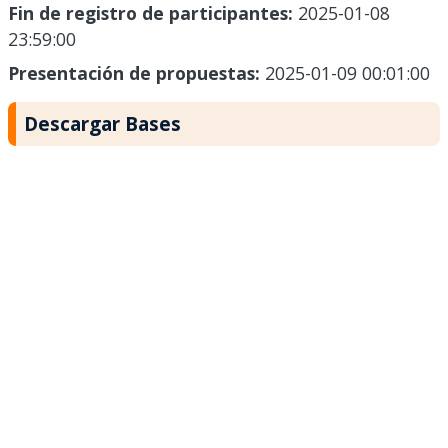
Fin de registro de participantes:
2025-01-08
23:59:00
Presentación de propuestas:
2025-01-09 00:01:00
Descargar Bases