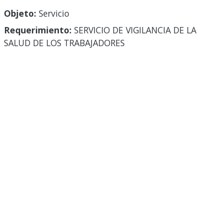
Objeto:
Servicio
Requerimiento:
SERVICIO DE VIGILANCIA DE LA
SALUD DE LOS TRABAJADORES