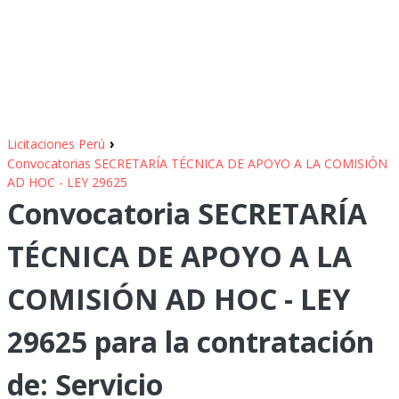
›
Licitaciones Perú
Convocatorias SECRETARÍA TÉCNICA DE APOYO A LA COMISIÓN
AD HOC - LEY 29625
Convocatoria SECRETARÍA
TÉCNICA DE APOYO A LA
COMISIÓN AD HOC - LEY
29625 para la contratación
de: Servicio