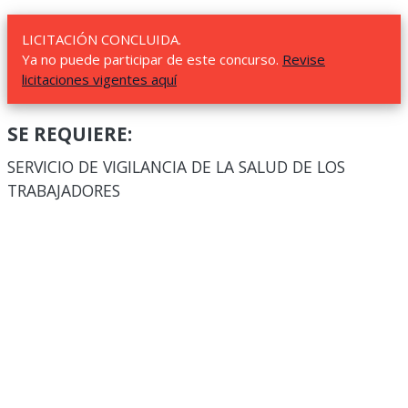
LICITACIÓN CONCLUIDA.
Ya no puede participar de este concurso.
Revise
licitaciones vigentes aquí
SE REQUIERE:
SERVICIO DE VIGILANCIA DE LA SALUD DE LOS
TRABAJADORES