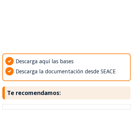
Descarga aquí las bases
Descarga la documentación desde SEACE
Te recomendamos: