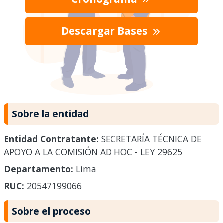
Descargar Bases
Sobre la entidad
Entidad Contratante:
SECRETARÍA TÉCNICA DE
APOYO A LA COMISIÓN AD HOC - LEY 29625
Departamento:
Lima
RUC:
20547199066
Sobre el proceso