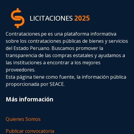
LICITACIONES
2025
Contrataciones.pe es una plataforma informativa
sobre los contrataciones públicas de bienes y servicios
del Estado Peruano. Buscamos promover la
transparencia de las compras estatales
y ayudamos a
las instituciones a encontrar a los mejores
proveedores.
Esta página tiene como fuente, la información pública
proporcionada por SEACE.
Más información
Quienes Somos
Publicar convocatoria