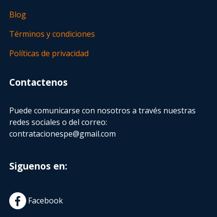
Blog
Términos y condiciones
Políticas de privacidad
Contactenos
Puede comunicarse con nosotros a través nuestras
redes sociales o del correo:
contratacionespe@gmail.com
Siguenos en:
Facebook