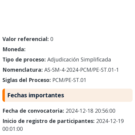
Valor referencial:
0
Moneda:
Tipo de proceso:
Adjudicación Simplificada
Nomenclatura:
AS-SM-4-2024-PCM/PE-ST.01-1
Siglas del Proceso:
PCM/PE-ST.01
Fechas importantes
Fecha de convocatoria:
2024-12-18 20:56:00
Inicio de registro de participantes:
2024-12-19
00:01:00