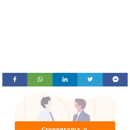
Cronograma