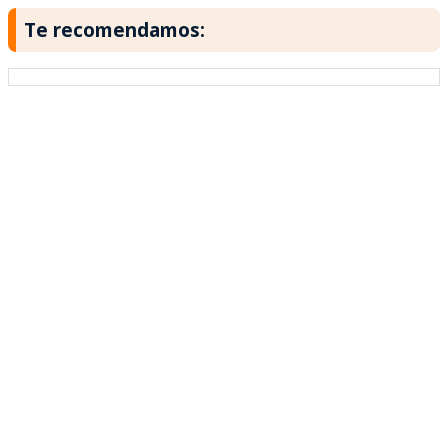
Te recomendamos: