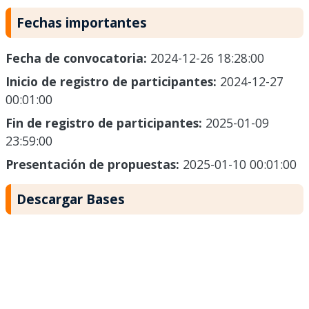
Fechas importantes
Fecha de convocatoria:
2024-12-26 18:28:00
Inicio de registro de participantes:
2024-12-27
00:01:00
Fin de registro de participantes:
2025-01-09
23:59:00
Presentación de propuestas:
2025-01-10 00:01:00
Descargar Bases