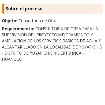
Sobre el proceso
Objeto:
Consultoría de Obra
Requerimiento:
CONSULTORIA DE OBRA PARA LA
SUPERVISION DEL PROYECTO:MEJORAMIENTO Y
AMPLIACION DE LOS SERVICIOS BASICOS DE AGUA Y
ALCANTARILLADO EN LA LOCALIDAD DE YUYAPICHIS
- DISTRITO DE YUYAPICHIS -PUERTO INCA -
HUANUCO.