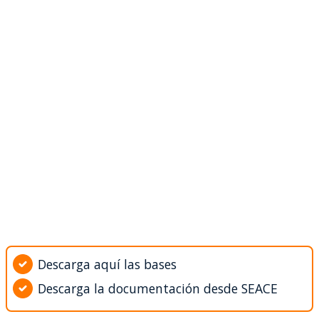
Descarga aquí las bases
Descarga la documentación desde SEACE