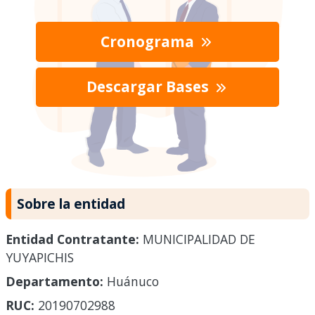
Cronograma
Descargar Bases
Sobre la entidad
Entidad Contratante:
MUNICIPALIDAD DE
YUYAPICHIS
Departamento:
Huánuco
RUC:
20190702988