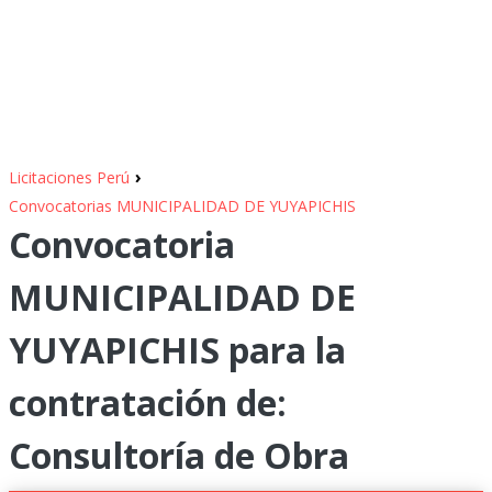
›
Licitaciones Perú
Convocatorias MUNICIPALIDAD DE YUYAPICHIS
Convocatoria
MUNICIPALIDAD DE
YUYAPICHIS para la
contratación de:
Consultoría de Obra