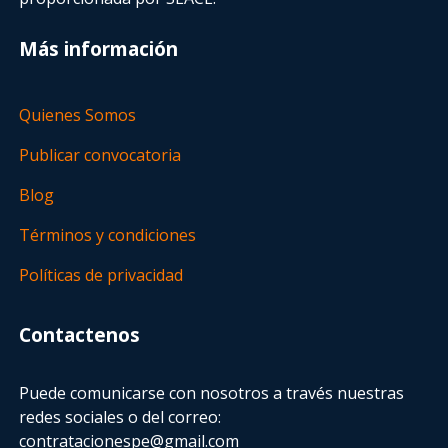
Más información
Quienes Somos
Publicar convocatoria
Blog
Términos y condiciones
Políticas de privacidad
Contactenos
Puede comunicarse con nosotros a través nuestras
redes sociales o del correo:
contratacionespe@gmail.com