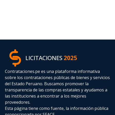
LICITACIONES
2025
Contrataciones.pe es una plataforma informativa
sobre los contrataciones públicas de bienes y servicios
del Estado Peruano. Buscamos promover la
transparencia de las compras estatales
y ayudamos a
las instituciones a encontrar a los mejores
proveedores.
Esta página tiene como fuente, la información pública
proporcionada por SEACE.