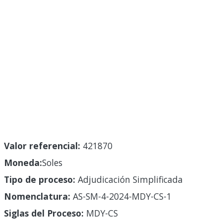
Valor referencial:
421870
Moneda:
Soles
Tipo de proceso:
Adjudicación Simplificada
Nomenclatura:
AS-SM-4-2024-MDY-CS-1
Siglas del Proceso:
MDY-CS