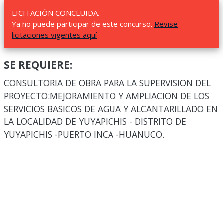
LICITACIÓN CONCLUIDA.
Ya no puede participar de este concurso.
Revise
licitaciones vigentes aquí
SE REQUIERE:
CONSULTORIA DE OBRA PARA LA SUPERVISION DEL
PROYECTO:MEJORAMIENTO Y AMPLIACION DE LOS
SERVICIOS BASICOS DE AGUA Y ALCANTARILLADO EN
LA LOCALIDAD DE YUYAPICHIS - DISTRITO DE
YUYAPICHIS -PUERTO INCA -HUANUCO.