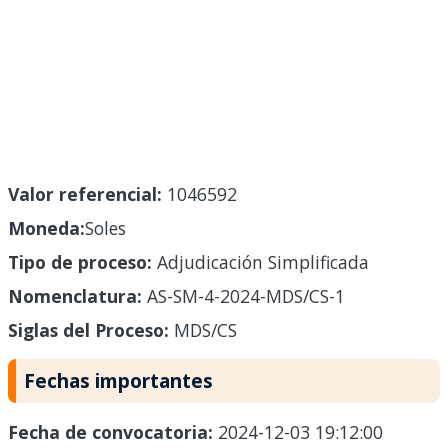
Valor referencial:
1046592
Moneda:
Soles
Tipo de proceso:
Adjudicación Simplificada
Nomenclatura:
AS-SM-4-2024-MDS/CS-1
Siglas del Proceso:
MDS/CS
Fechas importantes
Fecha de convocatoria:
2024-12-03 19:12:00