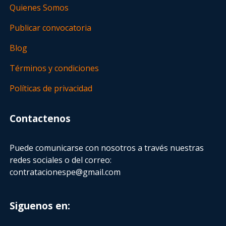
Quienes Somos
Publicar convocatoria
Blog
Términos y condiciones
Políticas de privacidad
Contactenos
Puede comunicarse con nosotros a través nuestras
redes sociales o del correo:
contratacionespe@gmail.com
Siguenos en: