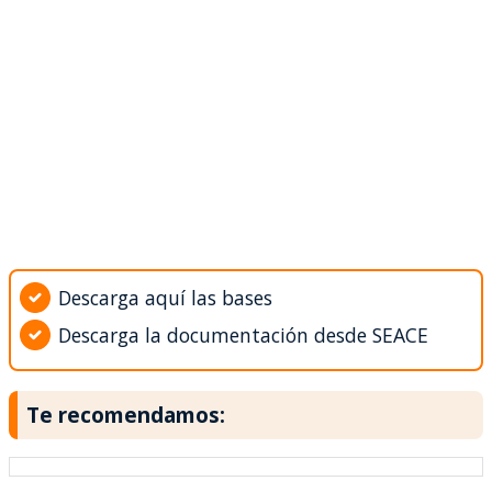
Descarga aquí las bases
Descarga la documentación desde SEACE
Te recomendamos: