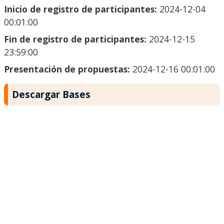
Inicio de registro de participantes:
2024-12-04
00:01:00
Fin de registro de participantes:
2024-12-15
23:59:00
Presentación de propuestas:
2024-12-16 00:01:00
Descargar Bases