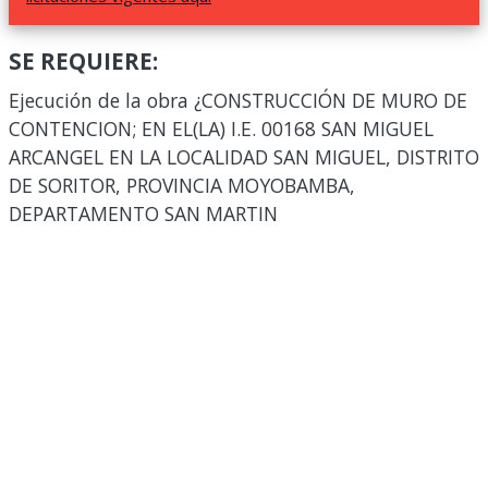
SE REQUIERE:
Ejecución de la obra ¿CONSTRUCCIÓN DE MURO DE
CONTENCION; EN EL(LA) I.E. 00168 SAN MIGUEL
ARCANGEL EN LA LOCALIDAD SAN MIGUEL, DISTRITO
DE SORITOR, PROVINCIA MOYOBAMBA,
DEPARTAMENTO SAN MARTIN