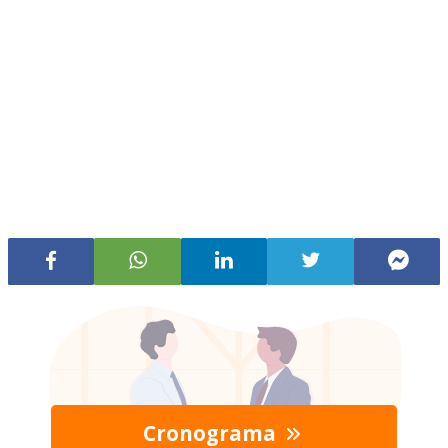
Cronograma