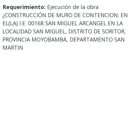
Requerimiento:
Ejecución de la obra
¿CONSTRUCCIÓN DE MURO DE CONTENCION; EN
EL(LA) I.E. 00168 SAN MIGUEL ARCANGEL EN LA
LOCALIDAD SAN MIGUEL, DISTRITO DE SORITOR,
PROVINCIA MOYOBAMBA, DEPARTAMENTO SAN
MARTIN