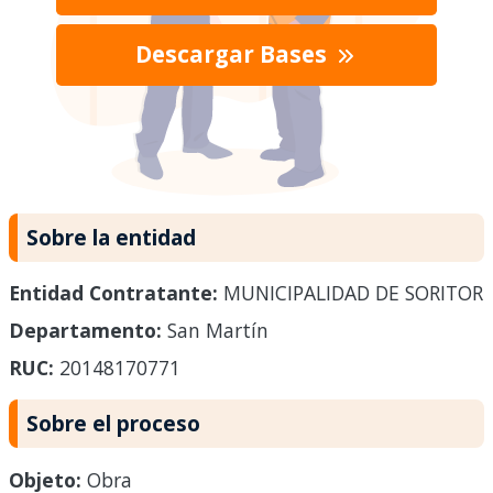
Descargar Bases
Sobre la entidad
Entidad Contratante:
MUNICIPALIDAD DE SORITOR
Departamento:
San Martín
RUC:
20148170771
Sobre el proceso
Objeto:
Obra