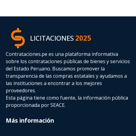
LICITACIONES
2025
Contrataciones.pe es una plataforma informativa
sobre los contrataciones públicas de bienes y servicios
del Estado Peruano. Buscamos promover la
transparencia de las compras estatales
y ayudamos a
las instituciones a encontrar a los mejores
proveedores.
Esta página tiene como fuente, la información pública
proporcionada por SEACE.
Más información