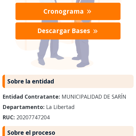
Cronograma
Descargar Bases
Sobre la entidad
Entidad Contratante:
MUNICIPALIDAD DE SARÍN
Departamento:
La Libertad
RUC:
20207747204
Sobre el proceso