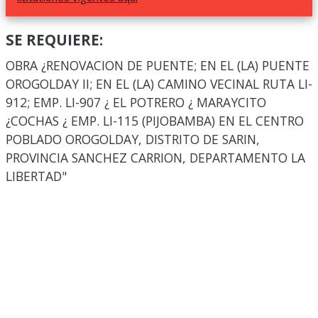
SE REQUIERE:
OBRA ¿RENOVACION DE PUENTE; EN EL (LA) PUENTE
OROGOLDAY II; EN EL (LA) CAMINO VECINAL RUTA LI-
912; EMP. LI-907 ¿ EL POTRERO ¿ MARAYCITO
¿COCHAS ¿ EMP. LI-115 (PIJOBAMBA) EN EL CENTRO
POBLADO OROGOLDAY, DISTRITO DE SARIN,
PROVINCIA SANCHEZ CARRION, DEPARTAMENTO LA
LIBERTAD"