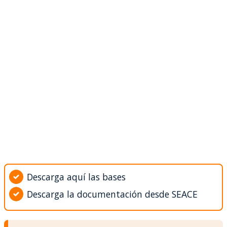
Descarga aquí las bases
Descarga la documentación desde SEACE