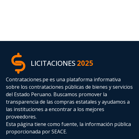
LICITACIONES
2025
Contrataciones.pe es una plataforma informativa
sobre los contrataciones públicas de bienes y servicios
del Estado Peruano. Buscamos promover la
transparencia de las compras estatales
y ayudamos a
las instituciones a encontrar a los mejores
proveedores.
Esta página tiene como fuente, la información pública
proporcionada por SEACE.