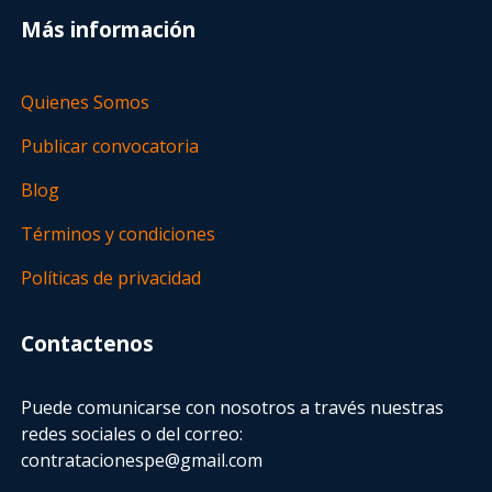
Más información
Quienes Somos
Publicar convocatoria
Blog
Términos y condiciones
Políticas de privacidad
Contactenos
Puede comunicarse con nosotros a través nuestras
redes sociales o del correo:
contratacionespe@gmail.com