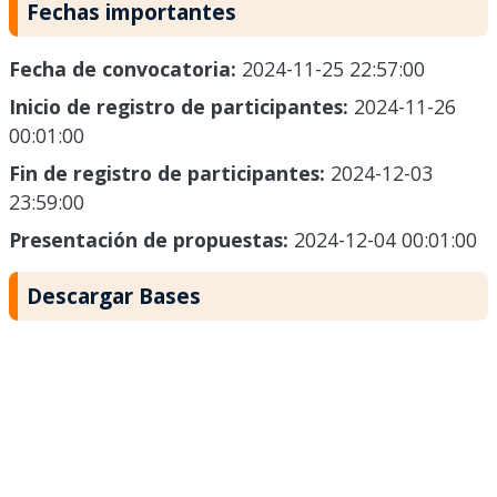
Fechas importantes
Fecha de convocatoria:
2024-11-25 22:57:00
Inicio de registro de participantes:
2024-11-26
00:01:00
Fin de registro de participantes:
2024-12-03
23:59:00
Presentación de propuestas:
2024-12-04 00:01:00
Descargar Bases