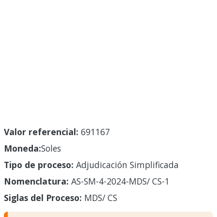
Valor referencial:
691167
Moneda:
Soles
Tipo de proceso:
Adjudicación Simplificada
Nomenclatura:
AS-SM-4-2024-MDS/ CS-1
Siglas del Proceso:
MDS/ CS