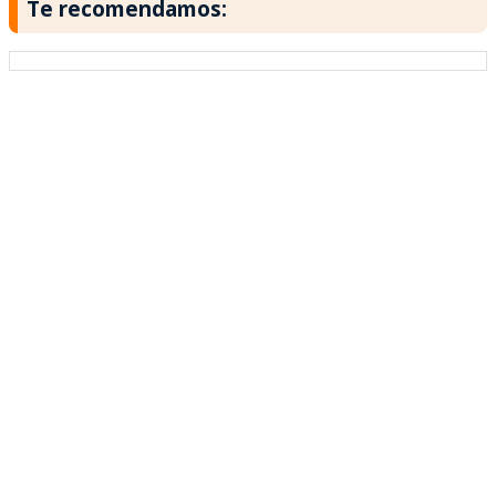
Te recomendamos: