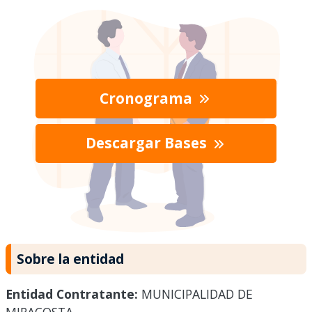
Cronograma
Descargar Bases
Sobre la entidad
Entidad Contratante:
MUNICIPALIDAD DE