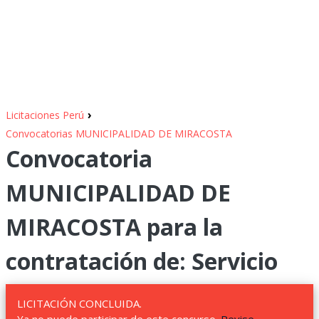
›
Licitaciones Perú
Convocatorias MUNICIPALIDAD DE MIRACOSTA
Convocatoria
MUNICIPALIDAD DE
MIRACOSTA para la
contratación de: Servicio
LICITACIÓN CONCLUIDA.