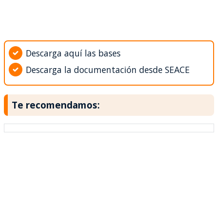
Descarga aquí las bases
Descarga la documentación desde SEACE
Te recomendamos: