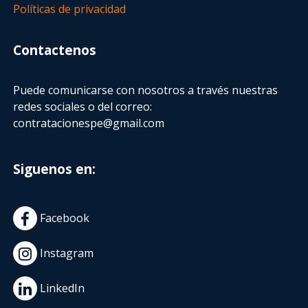
Políticas de privacidad
Contactenos
Puede comunicarse con nosotros a través nuestras
redes sociales o del correo:
contratacionespe@gmail.com
Siguenos en:
Facebook
Instagram
LinkedIn