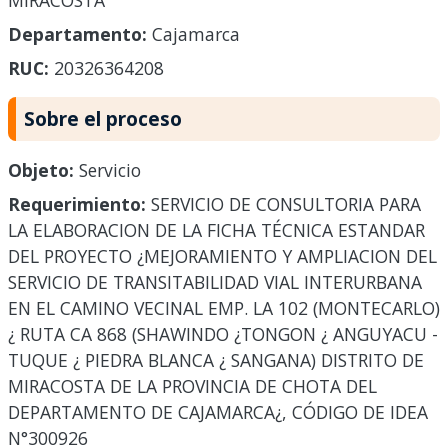
MIRACOSTA
Departamento:
Cajamarca
RUC:
20326364208
Sobre el proceso
Objeto:
Servicio
Requerimiento:
SERVICIO DE CONSULTORIA PARA
LA ELABORACION DE LA FICHA TÉCNICA ESTANDAR
DEL PROYECTO ¿MEJORAMIENTO Y AMPLIACION DEL
SERVICIO DE TRANSITABILIDAD VIAL INTERURBANA
EN EL CAMINO VECINAL EMP. LA 102 (MONTECARLO)
¿ RUTA CA 868 (SHAWINDO ¿TONGON ¿ ANGUYACU -
TUQUE ¿ PIEDRA BLANCA ¿ SANGANA) DISTRITO DE
MIRACOSTA DE LA PROVINCIA DE CHOTA DEL
DEPARTAMENTO DE CAJAMARCA¿, CÓDIGO DE IDEA
N°300926