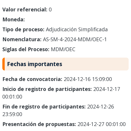
Valor referencial:
0
Moneda:
Tipo de proceso:
Adjudicación Simplificada
Nomenclatura:
AS-SM-4-2024-MDM/OEC-1
Siglas del Proceso:
MDM/OEC
Fechas importantes
Fecha de convocatoria:
2024-12-16 15:09:00
Inicio de registro de participantes:
2024-12-17
00:01:00
Fin de registro de participantes:
2024-12-26
23:59:00
Presentación de propuestas:
2024-12-27 00:01:00