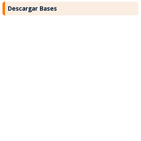
Descargar Bases