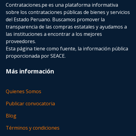
Contrataciones.pe es una plataforma informativa
sobre los contrataciones públicas de bienes y servicios
del Estado Peruano. Buscamos promover la
transparencia de las compras estatales
y ayudamos a
las instituciones a encontrar a los mejores
proveedores.
Esta página tiene como fuente, la información pública
proporcionada por SEACE.
Más información
Quienes Somos
Publicar convocatoria
Blog
Términos y condiciones