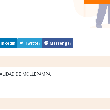
LinkedIn
Twitter
Messenger
ALIDAD DE MOLLEPAMPA