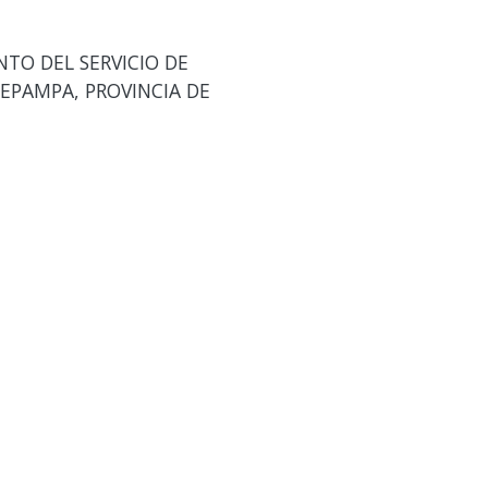
TO DEL SERVICIO DE
LEPAMPA, PROVINCIA DE