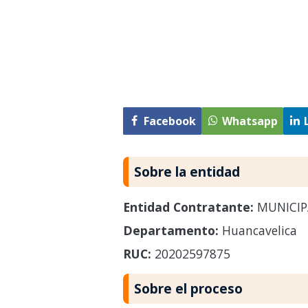
Facebook
Whatsapp
Sobre la entidad
Entidad Contratante:
MUNICIP
Departamento:
Huancavelica
RUC:
20202597875
Sobre el proceso