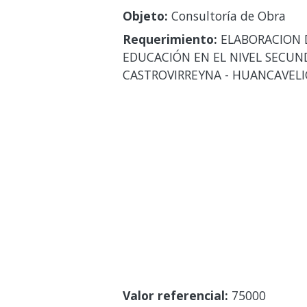
Objeto:
Consultoría de Obra
Requerimiento:
ELABORACION D
EDUCACIÓN EN EL NIVEL SECUNDA
CASTROVIRREYNA - HUANCAVELI
Valor referencial:
75000