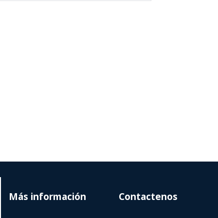
Más información
Contactenos