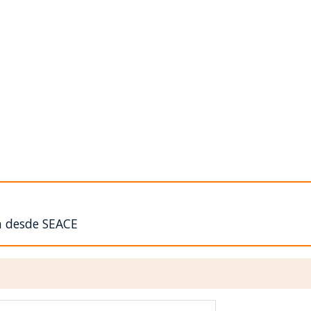
n desde SEACE