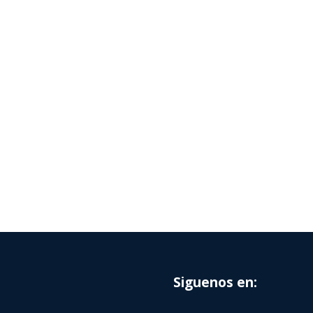
Siguenos en: