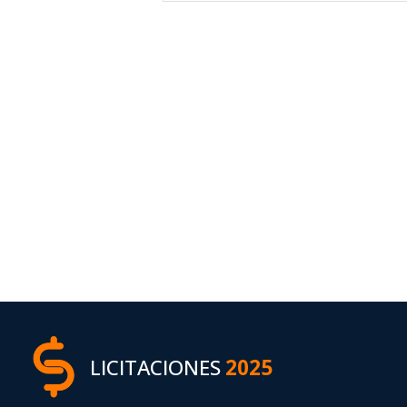
LICITACIONES
2025