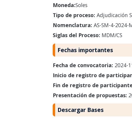
Moneda:
Soles
Tipo de proceso:
Adjudicación S
Nomenclatura:
AS-SM-4-2024-
Siglas del Proceso:
MDM/CS
Fechas importantes
Fecha de convocatoria:
2024-1
Inicio de registro de participa
Fin de registro de participant
Presentación de propuestas:
2
Descargar Bases