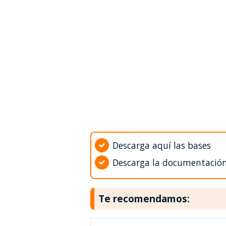
Descarga aquí las bases
Descarga la documentació
Te recomendamos: