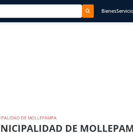
Bienes
Servici
ICIPALIDAD DE MOLLEPAMPA
UNICIPALIDAD DE MOLLEPAMP