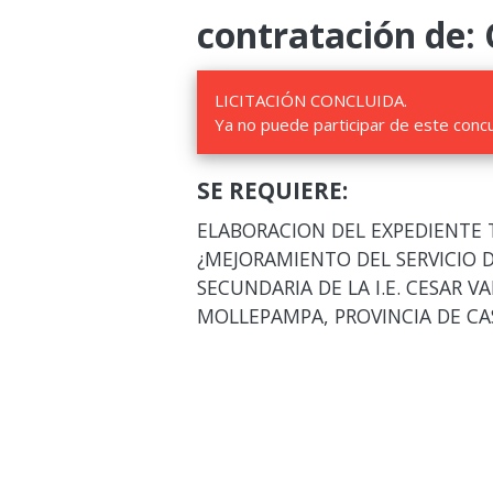
contratación de:
LICITACIÓN CONCLUIDA.
Ya no puede participar de este conc
SE REQUIERE:
ELABORACION DEL EXPEDIENTE
¿MEJORAMIENTO DEL SERVICIO D
SECUNDARIA DE LA I.E. CESAR VA
MOLLEPAMPA, PROVINCIA DE CA