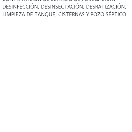
DESINFECCIÓN, DESINSECTACIÓN, DESRATIZACIÓN,
LIMPIEZA DE TANQUE, CISTERNAS Y POZO SÉPTICO