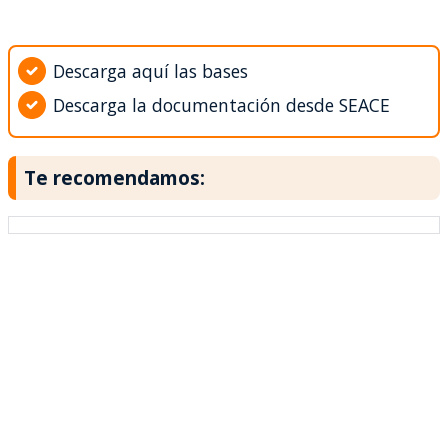
Descarga aquí las bases
Descarga la documentación desde SEACE
Te recomendamos: