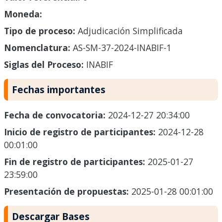
Moneda:
Tipo de proceso:
Adjudicación Simplificada
Nomenclatura:
AS-SM-37-2024-INABIF-1
Siglas del Proceso:
INABIF
Fechas importantes
Fecha de convocatoria:
2024-12-27 20:34:00
Inicio de registro de participantes:
2024-12-28
00:01:00
Fin de registro de participantes:
2025-01-27
23:59:00
Presentación de propuestas:
2025-01-28 00:01:00
Descargar Bases