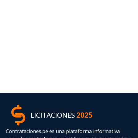
LICITACIONES
2025
Contrataciones.pe es una plataforma informativa