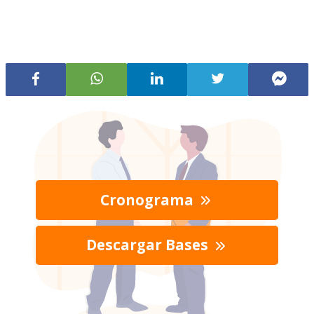
Cronograma
Descargar Bases