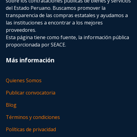
sobre los contrataciones públicas de bienes y servicios
del Estado Peruano. Buscamos promover la
transparencia de las compras estatales
y ayudamos a
las instituciones a encontrar a los mejores
proveedores.
Esta página tiene como fuente, la información pública
proporcionada por SEACE.
Más información
Quienes Somos
Publicar convocatoria
Blog
Términos y condiciones
Políticas de privacidad