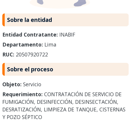
Sobre la entidad
Entidad Contratante:
INABIF
Departamento:
Lima
RUC:
20507920722
Sobre el proceso
Objeto:
Servicio
Requerimiento:
CONTRATACIÓN DE SERVICIO DE
FUMIGACIÓN, DESINFECCIÓN, DESINSECTACIÓN,
DESRATIZACIÓN, LIMPIEZA DE TANQUE, CISTERNAS
Y POZO SÉPTICO