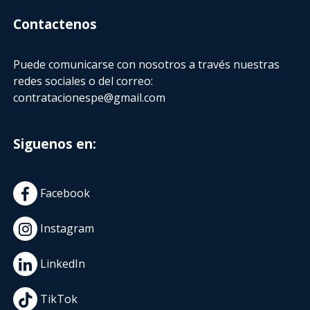
Contactenos
Puede comunicarse con nosotros a través nuestras
redes sociales o del correo:
contratacionespe@gmail.com
Siguenos en:
Facebook
Instagram
LinkedIn
TikTok