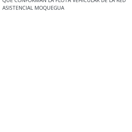
QUE CONFORMAN LA FLOTA VEHICULAR DE LA RED
ASISTENCIAL MOQUEGUA