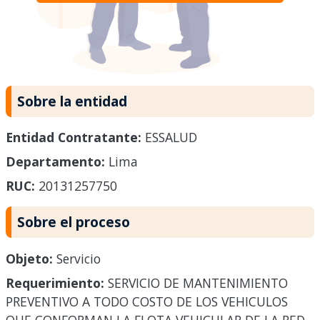
Sobre la entidad
Entidad Contratante:
ESSALUD
Departamento:
Lima
RUC:
20131257750
Sobre el proceso
Objeto:
Servicio
Requerimiento:
SERVICIO DE MANTENIMIENTO
PREVENTIVO A TODO COSTO DE LOS VEHICULOS