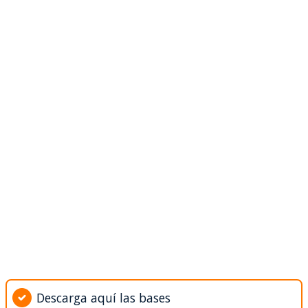
Descarga aquí las bases