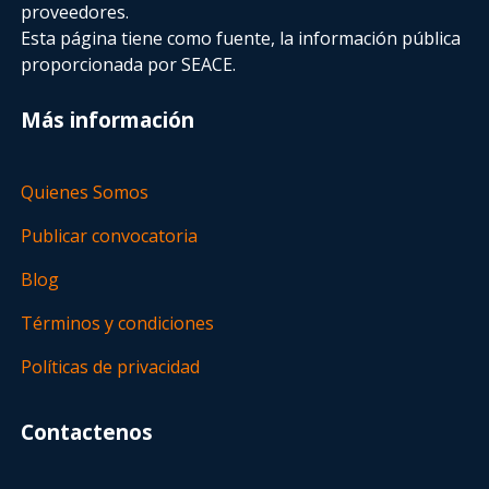
proveedores.
Esta página tiene como fuente, la información pública
proporcionada por SEACE.
Más información
Quienes Somos
Publicar convocatoria
Blog
Términos y condiciones
Políticas de privacidad
Contactenos