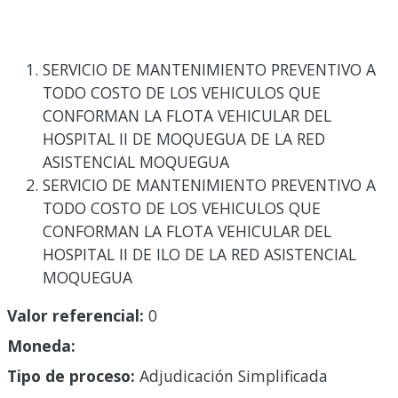
SERVICIO DE MANTENIMIENTO PREVENTIVO A
TODO COSTO DE LOS VEHICULOS QUE
CONFORMAN LA FLOTA VEHICULAR DEL
HOSPITAL II DE MOQUEGUA DE LA RED
ASISTENCIAL MOQUEGUA
SERVICIO DE MANTENIMIENTO PREVENTIVO A
TODO COSTO DE LOS VEHICULOS QUE
CONFORMAN LA FLOTA VEHICULAR DEL
HOSPITAL II DE ILO DE LA RED ASISTENCIAL
MOQUEGUA
Valor referencial:
0
Moneda:
Tipo de proceso:
Adjudicación Simplificada