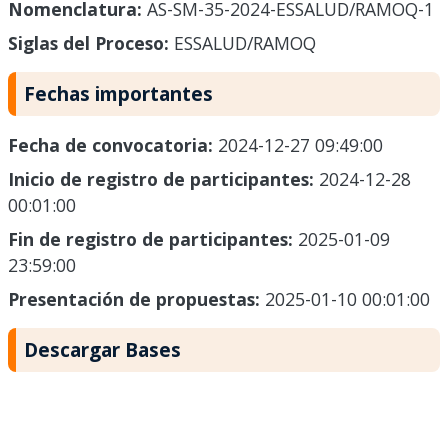
Nomenclatura:
AS-SM-35-2024-ESSALUD/RAMOQ-1
Siglas del Proceso:
ESSALUD/RAMOQ
Fechas importantes
Fecha de convocatoria:
2024-12-27 09:49:00
Inicio de registro de participantes:
2024-12-28
00:01:00
Fin de registro de participantes:
2025-01-09
23:59:00
Presentación de propuestas:
2025-01-10 00:01:00
Descargar Bases