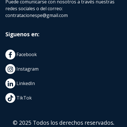
Puede comunicarse con nosotros a través nuestras
redes sociales o del correo:
contratacionespe@gmail.com
Siguenos en:
Facebook
Instagram
LinkedIn
TikTok
© 2025 Todos los derechos reservados.