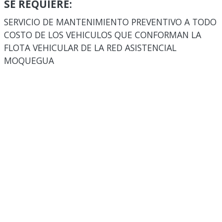
SE REQUIERE:
SERVICIO DE MANTENIMIENTO PREVENTIVO A TODO
COSTO DE LOS VEHICULOS QUE CONFORMAN LA
FLOTA VEHICULAR DE LA RED ASISTENCIAL
MOQUEGUA