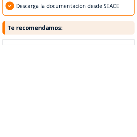
Descarga la documentación desde SEACE
Te recomendamos: