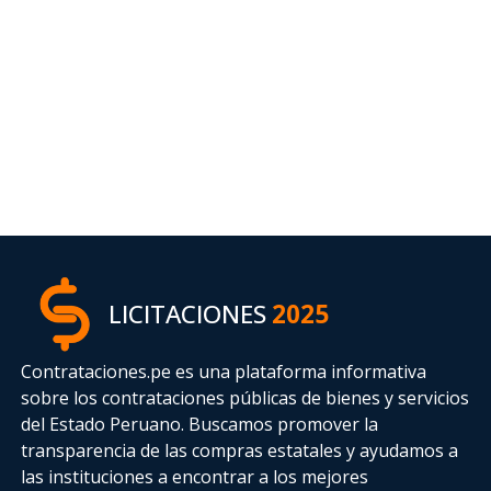
LICITACIONES
2025
Contrataciones.pe es una plataforma informativa
sobre los contrataciones públicas de bienes y servicios
del Estado Peruano. Buscamos promover la
transparencia de las compras estatales
y ayudamos a
las instituciones a encontrar a los mejores