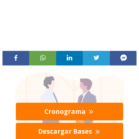
Cronograma
Descargar Bases