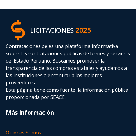
LICITACIONES
2025
Contrataciones.pe es una plataforma informativa
sobre los contrataciones públicas de bienes y servicios
del Estado Peruano. Buscamos promover la
transparencia de las compras estatales
y ayudamos a
las instituciones a encontrar a los mejores
proveedores.
Esta página tiene como fuente, la información pública
proporcionada por SEACE.
Más información
Quienes Somos