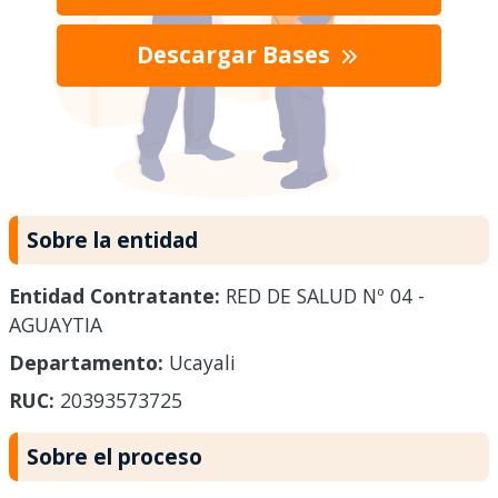
Descargar Bases
Sobre la entidad
Entidad Contratante:
RED DE SALUD Nº 04 -
AGUAYTIA
Departamento:
Ucayali
RUC:
20393573725
Sobre el proceso