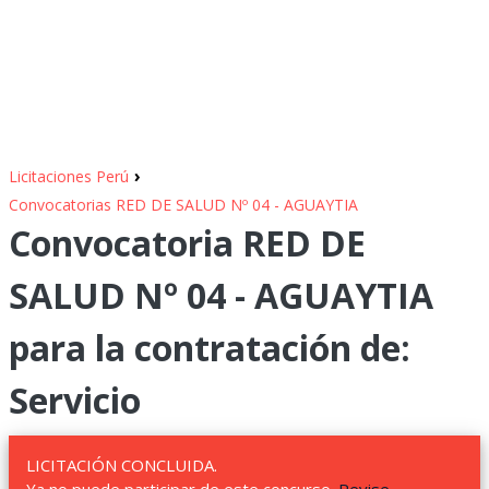
›
Licitaciones Perú
Convocatorias RED DE SALUD Nº 04 - AGUAYTIA
Convocatoria RED DE
SALUD Nº 04 - AGUAYTIA
para la contratación de:
Servicio
LICITACIÓN CONCLUIDA.