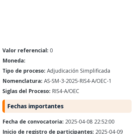
Valor referencial:
0
Moneda:
Tipo de proceso:
Adjudicación Simplificada
Nomenclatura:
AS-SM-3-2025-RIS4-A/OEC-1
Siglas del Proceso:
RIS4-A/OEC
Fechas importantes
Fecha de convocatoria:
2025-04-08 22:52:00
Inicio de registro de participantes:
2025-04-09