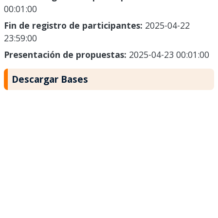
00:01:00
Fin de registro de participantes:
2025-04-22
23:59:00
Presentación de propuestas:
2025-04-23 00:01:00
Descargar Bases