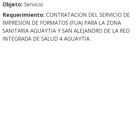
Objeto:
Servicio
Requerimiento:
CONTRATACION DEL SERVICIO DE
IMPRESION DE FORMATOS (FUA) PARA LA ZONA
SANITARIA AGUAYTIA Y SAN ALEJANDRO DE LA RED
INTEGRADA DE SALUD 4 AGUAYTIA.