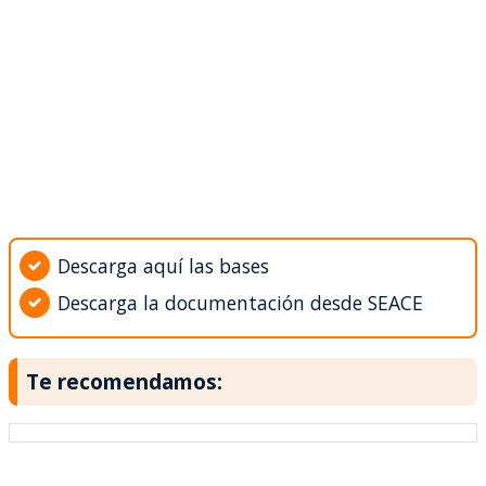
Descarga aquí las bases
Descarga la documentación desde SEACE
Te recomendamos: