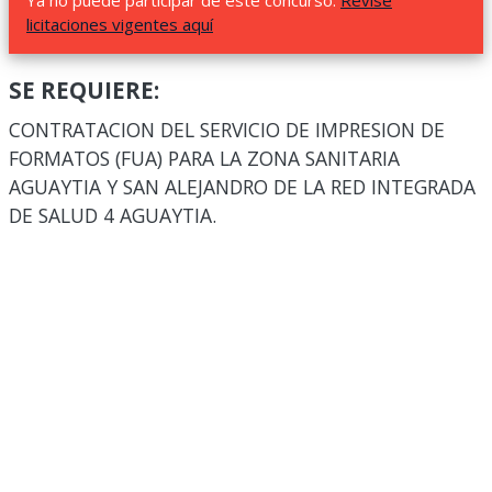
Ya no puede participar de este concurso.
Revise
licitaciones vigentes aquí
SE REQUIERE:
CONTRATACION DEL SERVICIO DE IMPRESION DE
FORMATOS (FUA) PARA LA ZONA SANITARIA
AGUAYTIA Y SAN ALEJANDRO DE LA RED INTEGRADA
DE SALUD 4 AGUAYTIA.