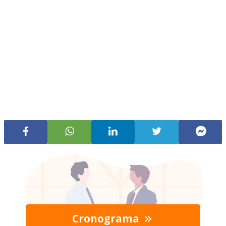
Cronograma