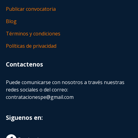
Publicar convocatoria
Blog
Términos y condiciones
Políticas de privacidad
Contactenos
Puede comunicarse con nosotros a través nuestras
redes sociales o del correo:
contratacionespe@gmail.com
Siguenos en: