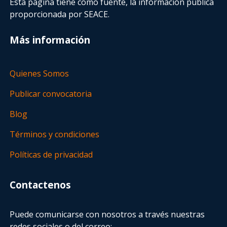
Esta página tiene como fuente, la información pública
proporcionada por SEACE.
Más información
Quienes Somos
Publicar convocatoria
Blog
Términos y condiciones
Políticas de privacidad
Contactenos
Puede comunicarse con nosotros a través nuestras
redes sociales o del correo: