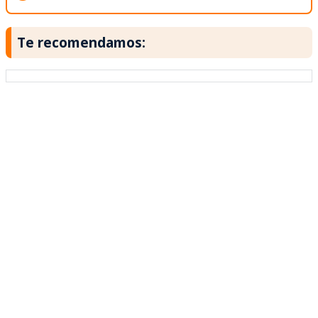
Te recomendamos: