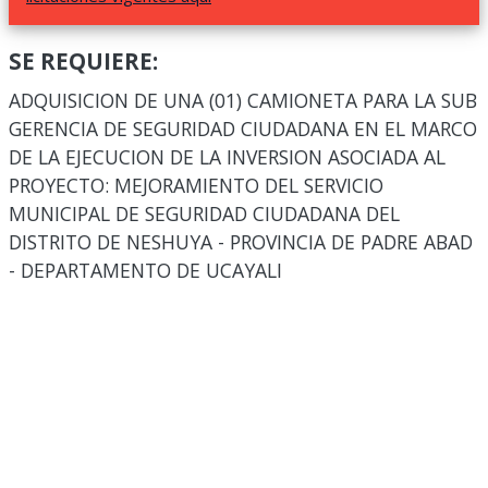
SE REQUIERE:
ADQUISICION DE UNA (01) CAMIONETA PARA LA SUB
GERENCIA DE SEGURIDAD CIUDADANA EN EL MARCO
DE LA EJECUCION DE LA INVERSION ASOCIADA AL
PROYECTO: MEJORAMIENTO DEL SERVICIO
MUNICIPAL DE SEGURIDAD CIUDADANA DEL
DISTRITO DE NESHUYA - PROVINCIA DE PADRE ABAD
- DEPARTAMENTO DE UCAYALI