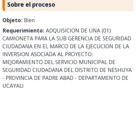
Sobre el proceso
Objeto:
Bien
Requerimiento:
ADQUISICION DE UNA (01)
CAMIONETA PARA LA SUB GERENCIA DE SEGURIDAD
CIUDADANA EN EL MARCO DE LA EJECUCION DE LA
INVERSION ASOCIADA AL PROYECTO:
MEJORAMIENTO DEL SERVICIO MUNICIPAL DE
SEGURIDAD CIUDADANA DEL DISTRITO DE NESHUYA
- PROVINCIA DE PADRE ABAD - DEPARTAMENTO DE
UCAYALI