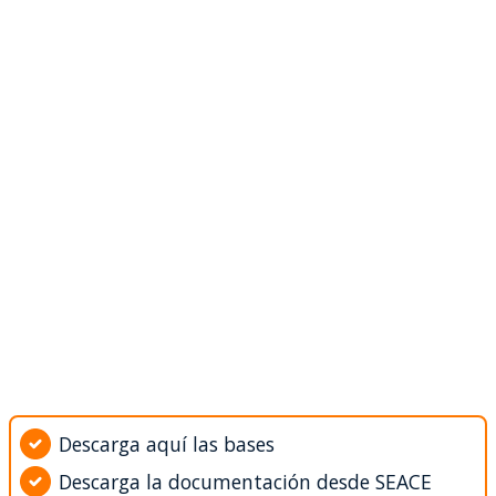
Descarga aquí las bases
Descarga la documentación desde SEACE