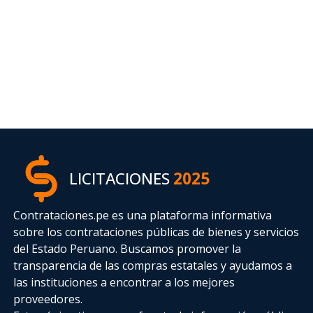
LICITACIONES
2025
Contrataciones.pe es una plataforma informativa
sobre los contrataciones públicas de bienes y servicios
del Estado Peruano. Buscamos promover la
transparencia de las compras estatales
y ayudamos a
las instituciones a encontrar a los mejores
proveedores.