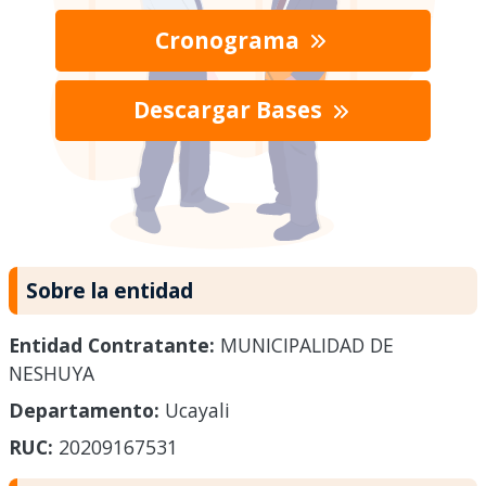
Cronograma
Descargar Bases
Sobre la entidad
Entidad Contratante:
MUNICIPALIDAD DE
NESHUYA
Departamento:
Ucayali
RUC:
20209167531