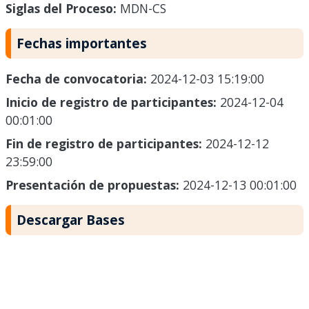
Siglas del Proceso:
MDN-CS
Fechas importantes
Fecha de convocatoria:
2024-12-03 15:19:00
Inicio de registro de participantes:
2024-12-04
00:01:00
Fin de registro de participantes:
2024-12-12
23:59:00
Presentación de propuestas:
2024-12-13 00:01:00
Descargar Bases