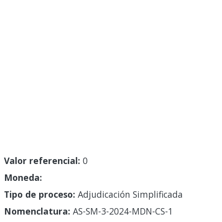
Valor referencial:
0
Moneda:
Tipo de proceso:
Adjudicación Simplificada
Nomenclatura:
AS-SM-3-2024-MDN-CS-1