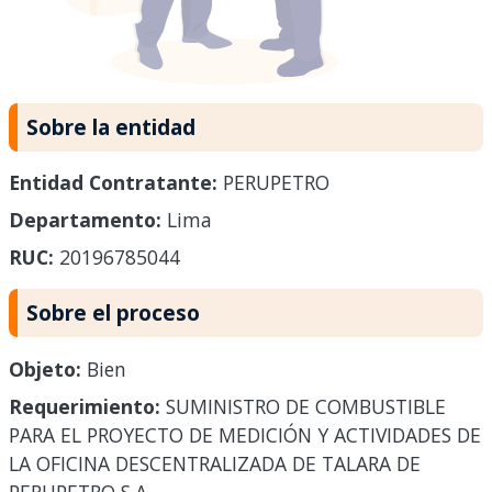
Sobre la entidad
Entidad Contratante:
PERUPETRO
Departamento:
Lima
RUC:
20196785044
Sobre el proceso
Objeto:
Bien
Requerimiento:
SUMINISTRO DE COMBUSTIBLE
PARA EL PROYECTO DE MEDICIÓN Y ACTIVIDADES DE
LA OFICINA DESCENTRALIZADA DE TALARA DE