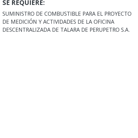
SE REQUIERE:
SUMINISTRO DE COMBUSTIBLE PARA EL PROYECTO
DE MEDICIÓN Y ACTIVIDADES DE LA OFICINA
DESCENTRALIZADA DE TALARA DE PERUPETRO S.A.