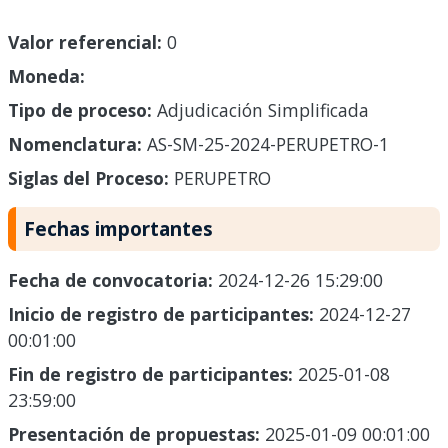
Valor referencial:
0
Moneda:
Tipo de proceso:
Adjudicación Simplificada
Nomenclatura:
AS-SM-25-2024-PERUPETRO-1
Siglas del Proceso:
PERUPETRO
Fechas importantes
Fecha de convocatoria:
2024-12-26 15:29:00
Inicio de registro de participantes:
2024-12-27
00:01:00
Fin de registro de participantes:
2025-01-08
23:59:00
Presentación de propuestas:
2025-01-09 00:01:00