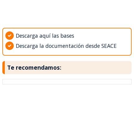
Descarga aquí las bases
Descarga la documentación desde SEACE
Te recomendamos: