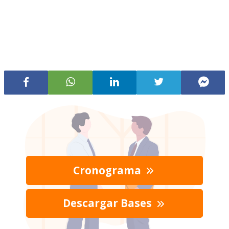
Cronograma
Descargar Bases