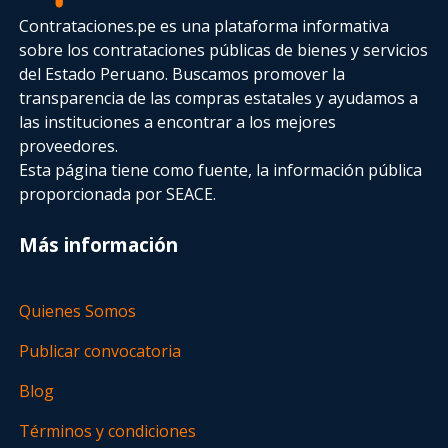
Contrataciones.pe es una plataforma informativa
sobre los contrataciones públicas de bienes y servicios
del Estado Peruano. Buscamos promover la
transparencia de las compras estatales
y ayudamos a
las instituciones a encontrar a los mejores
proveedores.
Esta página tiene como fuente, la información pública
proporcionada por SEACE.
Más información
Quienes Somos
Publicar convocatoria
Blog
Términos y condiciones