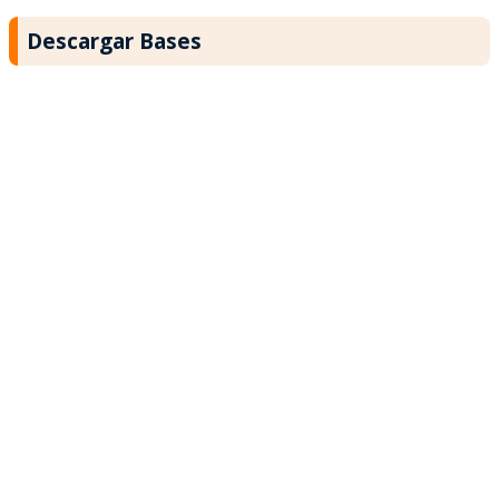
Descargar Bases