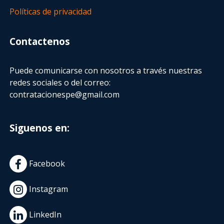
Políticas de privacidad
Contactenos
Puede comunicarse con nosotros a través nuestras
redes sociales o del correo:
contratacionespe@gmail.com
Siguenos en:
Facebook
Instagram
LinkedIn