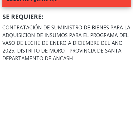
SE REQUIERE:
CONTRATACIÓN DE SUMINISTRO DE BIENES PARA LA
ADQUISICION DE INSUMOS PARA EL PROGRAMA DEL
VASO DE LECHE DE ENERO A DICIEMBRE DEL AÑO
2025, DISTRITO DE MORO - PROVINCIA DE SANTA,
DEPARTAMENTO DE ANCASH