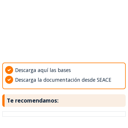
Descarga aquí las bases
Descarga la documentación desde SEACE
Te recomendamos: