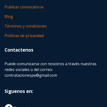
Publicar convocatoria
Blog
Términos y condiciones
Políticas de privacidad
Contactenos
Puede comunicarse con nosotros a través nuestras
redes sociales o del correo:
contratacionespe@gmail.com
Siguenos en: