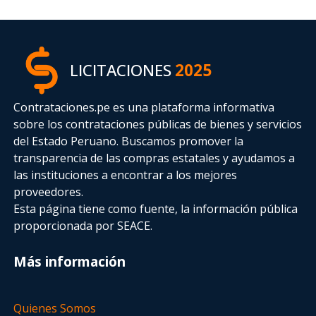
LICITACIONES
2025
Contrataciones.pe es una plataforma informativa
sobre los contrataciones públicas de bienes y servicios
del Estado Peruano. Buscamos promover la
transparencia de las compras estatales
y ayudamos a
las instituciones a encontrar a los mejores
proveedores.
Esta página tiene como fuente, la información pública
proporcionada por SEACE.
Más información
Quienes Somos