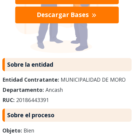
Descargar Bases
Sobre la entidad
Entidad Contratante:
MUNICIPALIDAD DE MORO
Departamento:
Ancash
RUC:
20186443391
Sobre el proceso
Objeto:
Bien