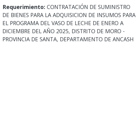
Requerimiento:
CONTRATACIÓN DE SUMINISTRO
DE BIENES PARA LA ADQUISICION DE INSUMOS PARA
EL PROGRAMA DEL VASO DE LECHE DE ENERO A
DICIEMBRE DEL AÑO 2025, DISTRITO DE MORO -
PROVINCIA DE SANTA, DEPARTAMENTO DE ANCASH