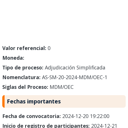
Valor referencial:
0
Moneda:
Tipo de proceso:
Adjudicación Simplificada
Nomenclatura:
AS-SM-20-2024-MDM/OEC-1
Siglas del Proceso:
MDM/OEC
Fechas importantes
Fecha de convocatoria:
2024-12-20 19:22:00
Inicio de registro de participantes:
2024-12-21