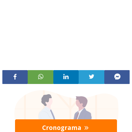
Cronograma