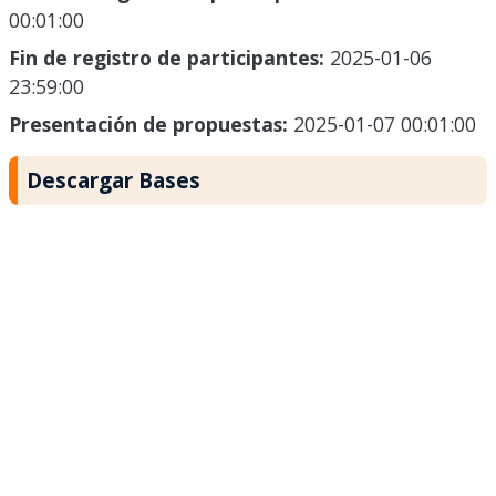
00:01:00
Fin de registro de participantes:
2025-01-06
23:59:00
Presentación de propuestas:
2025-01-07 00:01:00
Descargar Bases