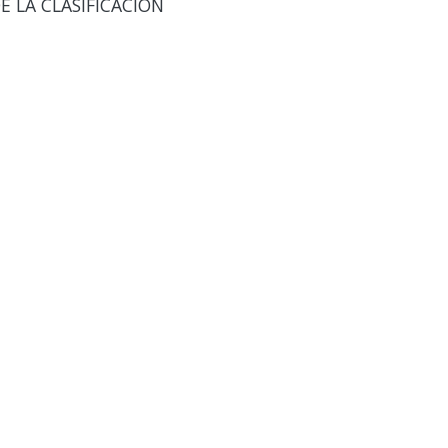
 LA CLASIFICACIÓN