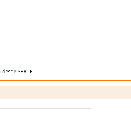
n desde SEACE