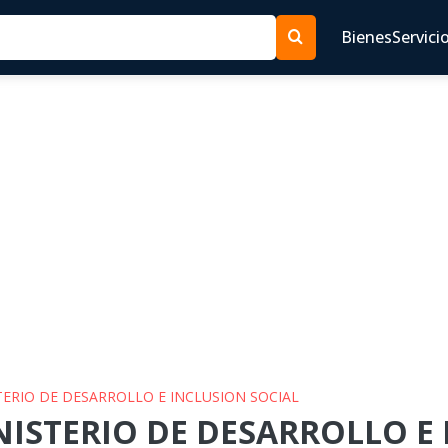
Bienes
Servici
STERIO DE DESARROLLO E INCLUSION SOCIAL
INISTERIO DE DESARROLLO E