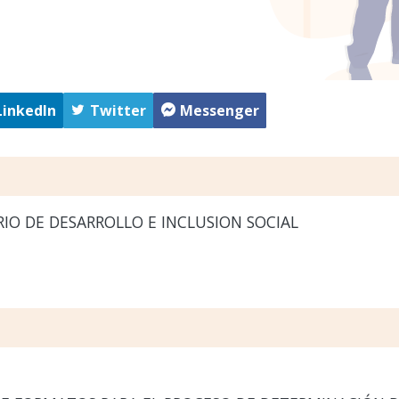
LinkedIn
Twitter
Messenger
IO DE DESARROLLO E INCLUSION SOCIAL