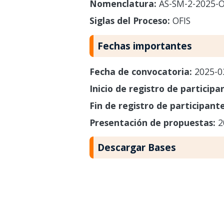
Nomenclatura:
AS-SM-2-2025-O
Siglas del Proceso:
OFIS
Fechas importantes
Fecha de convocatoria:
2025-0
Inicio de registro de participa
Fin de registro de participant
Presentación de propuestas:
2
Descargar Bases