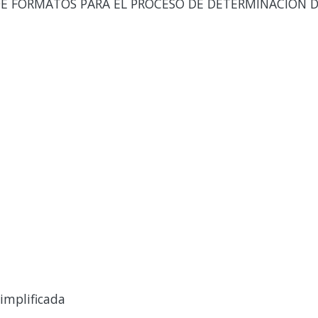
E FORMATOS PARA EL PROCESO DE DETERMINACIÓN DE
implificada