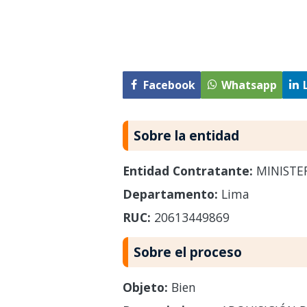
Facebook
Whatsapp
Sobre la entidad
Entidad Contratante:
MINISTER
Departamento:
Lima
RUC:
20613449869
Sobre el proceso
Objeto:
Bien