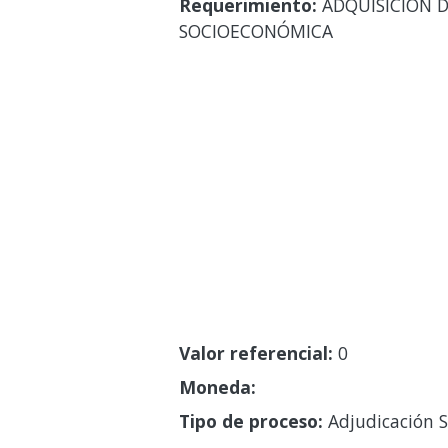
Requerimiento:
ADQUISICIÓN D
SOCIOECONÓMICA
Valor referencial:
0
Moneda:
Tipo de proceso:
Adjudicación S