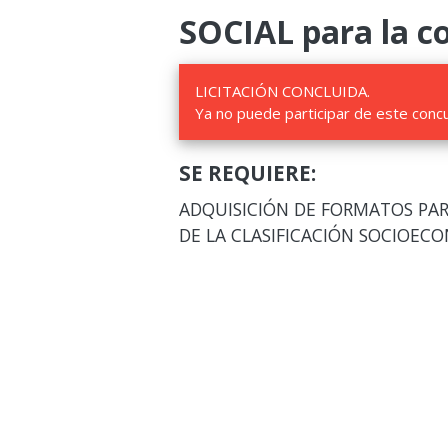
SOCIAL para la co
LICITACIÓN CONCLUIDA.
Ya no puede participar de este conc
SE REQUIERE:
ADQUISICIÓN DE FORMATOS PAR
DE LA CLASIFICACIÓN SOCIOEC