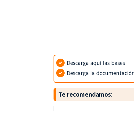
Descarga aquí las bases
Descarga la documentació
Te recomendamos: