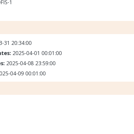
FIS-1
3-31 20:34:00
ntes:
2025-04-01 00:01:00
es:
2025-04-08 23:59:00
025-04-09 00:01:00