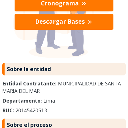
Cronograma
Descargar Bases
Sobre la entidad
Entidad Contratante:
MUNICIPALIDAD DE SANTA
MARIA DEL MAR
Departamento:
Lima
RUC:
20145420513
Sobre el proceso