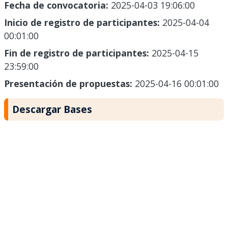
Fecha de convocatoria:
2025-04-03 19:06:00
Inicio de registro de participantes:
2025-04-04
00:01:00
Fin de registro de participantes:
2025-04-15
23:59:00
Presentación de propuestas:
2025-04-16 00:01:00
Descargar Bases