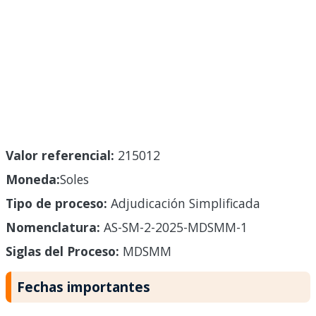
Valor referencial:
215012
Moneda:
Soles
Tipo de proceso:
Adjudicación Simplificada
Nomenclatura:
AS-SM-2-2025-MDSMM-1
Siglas del Proceso:
MDSMM
Fechas importantes