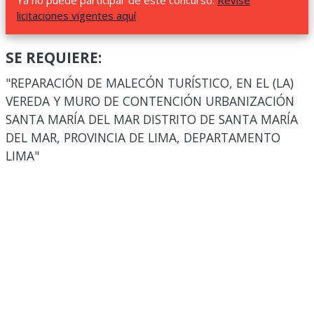
Ya no puede participar de este concurso.
Revise
licitaciones vigentes aquí
SE REQUIERE:
"REPARACIÓN DE MALECÓN TURÍSTICO, EN EL (LA)
VEREDA Y MURO DE CONTENCIÓN URBANIZACIÓN
SANTA MARÍA DEL MAR DISTRITO DE SANTA MARÍA
DEL MAR, PROVINCIA DE LIMA, DEPARTAMENTO
LIMA"