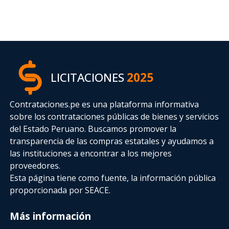
LICITACIONES
2025
Contrataciones.pe es una plataforma informativa
sobre los contrataciones públicas de bienes y servicios
del Estado Peruano. Buscamos promover la
transparencia de las compras estatales
y ayudamos a
las instituciones a encontrar a los mejores
proveedores.
Esta página tiene como fuente, la información pública
proporcionada por SEACE.
Más información