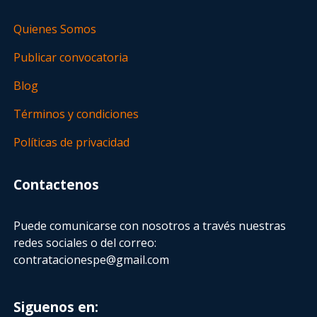
Quienes Somos
Publicar convocatoria
Blog
Términos y condiciones
Políticas de privacidad
Contactenos
Puede comunicarse con nosotros a través nuestras
redes sociales o del correo:
contratacionespe@gmail.com
Siguenos en: