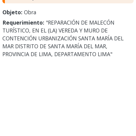
Objeto:
Obra
Requerimiento:
"REPARACIÓN DE MALECÓN
TURÍSTICO, EN EL (LA) VEREDA Y MURO DE
CONTENCIÓN URBANIZACIÓN SANTA MARÍA DEL
MAR DISTRITO DE SANTA MARÍA DEL MAR,
PROVINCIA DE LIMA, DEPARTAMENTO LIMA"