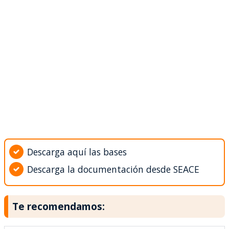
Descarga aquí las bases
Descarga la documentación desde SEACE
Te recomendamos: