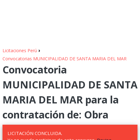
›
Licitaciones Perú
Convocatorias MUNICIPALIDAD DE SANTA MARIA DEL MAR
Convocatoria
MUNICIPALIDAD DE SANTA
MARIA DEL MAR para la
contratación de: Obra
LICITACIÓN CONCLUIDA.