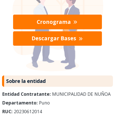
Cronograma
Descargar Bases
Sobre la entidad
Entidad Contratante:
MUNICIPALIDAD DE NUÑOA
Departamento:
Puno
RUC:
20230612014