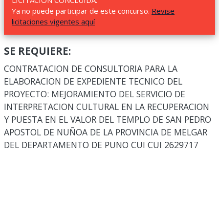
LICITACIÓN CONCLUIDA.
Ya no puede participar de este concurso.
Revise
licitaciones vigentes aquí
SE REQUIERE:
CONTRATACION DE CONSULTORIA PARA LA
ELABORACION DE EXPEDIENTE TECNICO DEL
PROYECTO: MEJORAMIENTO DEL SERVICIO DE
INTERPRETACION CULTURAL EN LA RECUPERACION
Y PUESTA EN EL VALOR DEL TEMPLO DE SAN PEDRO
APOSTOL DE NUÑOA DE LA PROVINCIA DE MELGAR
DEL DEPARTAMENTO DE PUNO CUI CUI 2629717