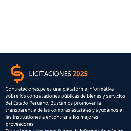
LICITACIONES
2025
Contrataciones.pe es una plataforma informativa
sobre los contrataciones públicas de bienes y servicios
del Estado Peruano. Buscamos promover la
transparencia de las compras estatales
y ayudamos a
las instituciones a encontrar a los mejores
proveedores.
Esta página tiene como fuente, la información pública