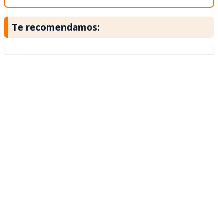
Te recomendamos: