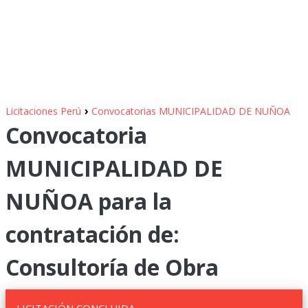
›
Licitaciones Perú
Convocatorias MUNICIPALIDAD DE NUÑOA
Convocatoria
MUNICIPALIDAD DE
NUÑOA para la
contratación de:
Consultoría de Obra