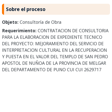
Sobre el proceso
Objeto:
Consultoría de Obra
Requerimiento:
CONTRATACION DE CONSULTORIA
PARA LA ELABORACION DE EXPEDIENTE TECNICO
DEL PROYECTO: MEJORAMIENTO DEL SERVICIO DE
INTERPRETACION CULTURAL EN LA RECUPERACION
Y PUESTA EN EL VALOR DEL TEMPLO DE SAN PEDRO
APOSTOL DE NUÑOA DE LA PROVINCIA DE MELGAR
DEL DEPARTAMENTO DE PUNO CUI CUI 2629717