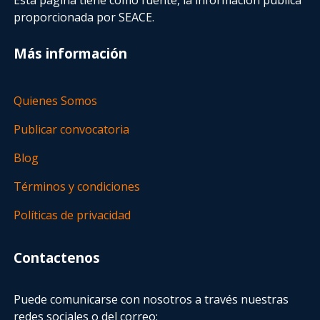
proporcionada por SEACE.
Más información
Quienes Somos
Publicar convocatoria
Blog
Términos y condiciones
Políticas de privacidad
Contactenos
Puede comunicarse con nosotros a través nuestras
redes sociales o del correo: