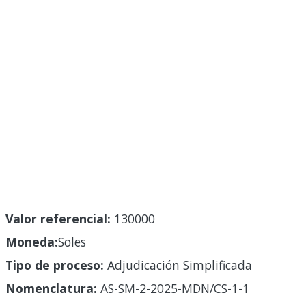
Valor referencial:
130000
Moneda:
Soles
Tipo de proceso:
Adjudicación Simplificada
Nomenclatura:
AS-SM-2-2025-MDN/CS-1-1