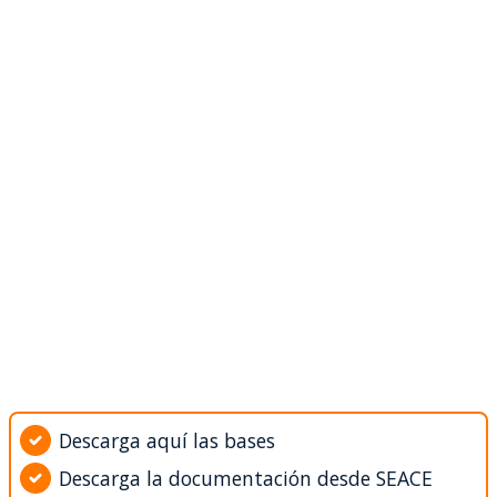
Descarga aquí las bases
Descarga la documentación desde SEACE