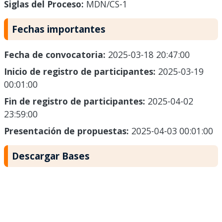
Siglas del Proceso:
MDN/CS-1
Fechas importantes
Fecha de convocatoria:
2025-03-18 20:47:00
Inicio de registro de participantes:
2025-03-19
00:01:00
Fin de registro de participantes:
2025-04-02
23:59:00
Presentación de propuestas:
2025-04-03 00:01:00
Descargar Bases