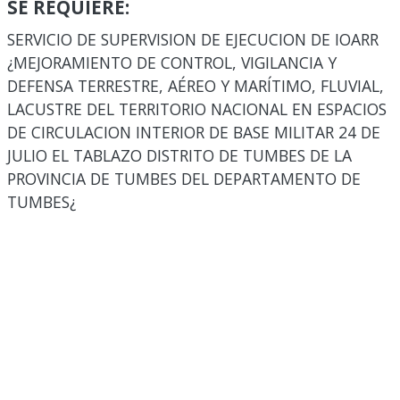
SE REQUIERE:
SERVICIO DE SUPERVISION DE EJECUCION DE IOARR
¿MEJORAMIENTO DE CONTROL, VIGILANCIA Y
DEFENSA TERRESTRE, AÉREO Y MARÍTIMO, FLUVIAL,
LACUSTRE DEL TERRITORIO NACIONAL EN ESPACIOS
DE CIRCULACION INTERIOR DE BASE MILITAR 24 DE
JULIO EL TABLAZO DISTRITO DE TUMBES DE LA
PROVINCIA DE TUMBES DEL DEPARTAMENTO DE
TUMBES¿