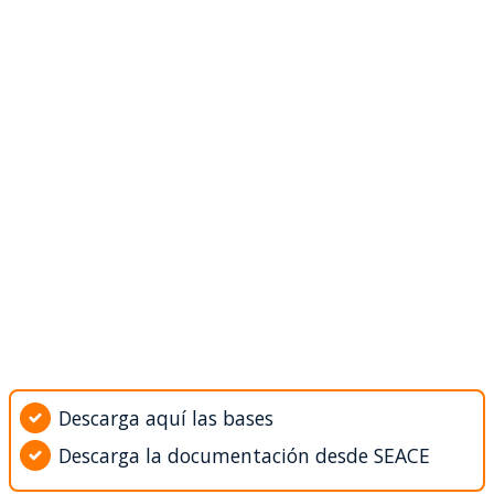
Descarga aquí las bases
Descarga la documentación desde SEACE