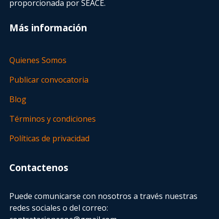
proporcionada por SEACE.
Más información
Quienes Somos
Publicar convocatoria
Blog
Términos y condiciones
Políticas de privacidad
Contactenos
Puede comunicarse con nosotros a través nuestras
redes sociales o del correo: