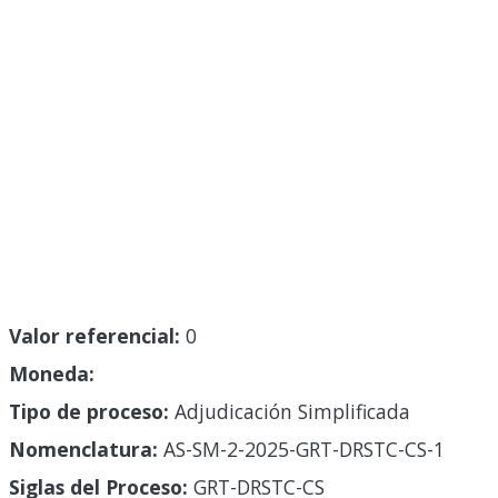
Valor referencial:
0
Moneda:
Tipo de proceso:
Adjudicación Simplificada
Nomenclatura:
AS-SM-2-2025-GRT-DRSTC-CS-1
Siglas del Proceso:
GRT-DRSTC-CS