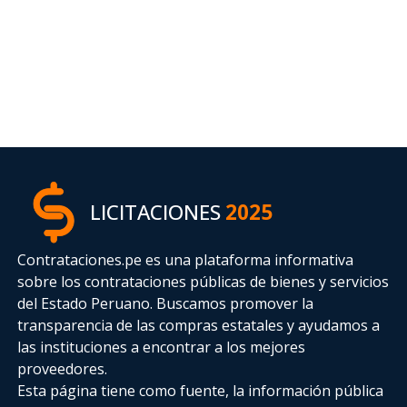
LICITACIONES
2025
Contrataciones.pe es una plataforma informativa
sobre los contrataciones públicas de bienes y servicios
del Estado Peruano. Buscamos promover la
transparencia de las compras estatales
y ayudamos a
las instituciones a encontrar a los mejores
proveedores.
Esta página tiene como fuente, la información pública