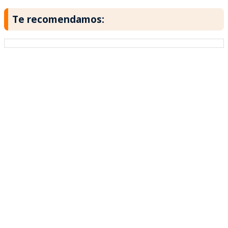
Te recomendamos: