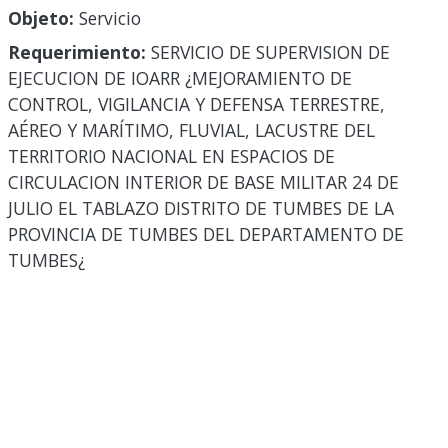
Objeto:
Servicio
Requerimiento:
SERVICIO DE SUPERVISION DE
EJECUCION DE IOARR ¿MEJORAMIENTO DE
CONTROL, VIGILANCIA Y DEFENSA TERRESTRE,
AÉREO Y MARÍTIMO, FLUVIAL, LACUSTRE DEL
TERRITORIO NACIONAL EN ESPACIOS DE
CIRCULACION INTERIOR DE BASE MILITAR 24 DE
JULIO EL TABLAZO DISTRITO DE TUMBES DE LA
PROVINCIA DE TUMBES DEL DEPARTAMENTO DE
TUMBES¿