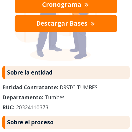
Cronograma
Descargar Bases
Sobre la entidad
Entidad Contratante:
DRSTC TUMBES
Departamento:
Tumbes
RUC:
20324110373
Sobre el proceso