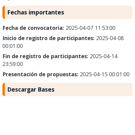
Fechas importantes
Fecha de convocatoria:
2025-04-07 11:53:00
Inicio de registro de participantes:
2025-04-08
00:01:00
Fin de registro de participantes:
2025-04-14
23:59:00
Presentación de propuestas:
2025-04-15 00:01:00
Descargar Bases