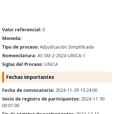
Valor referencial:
0
Moneda:
Tipo de proceso:
Adjudicación Simplificada
Nomenclatura:
AS-SM-2-2024-UNICA-1
Siglas del Proceso:
UNICA
Fechas importantes
Fecha de convocatoria:
2024-11-29 15:24:00
Inicio de registro de participantes:
2024-11-30
00:01:00