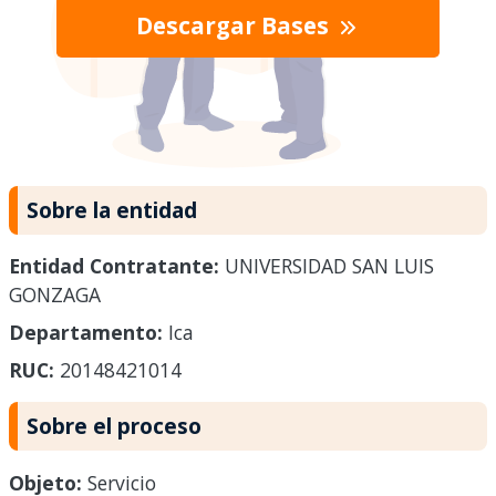
Descargar Bases
Sobre la entidad
Entidad Contratante:
UNIVERSIDAD SAN LUIS
GONZAGA
Departamento:
Ica
RUC:
20148421014
Sobre el proceso
Objeto:
Servicio