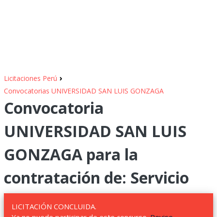
›
Licitaciones Perú
Convocatorias UNIVERSIDAD SAN LUIS GONZAGA
Convocatoria
UNIVERSIDAD SAN LUIS
GONZAGA para la
contratación de: Servicio
LICITACIÓN CONCLUIDA.