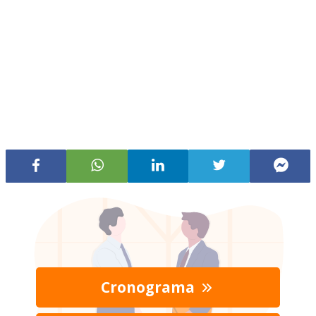
Cronograma