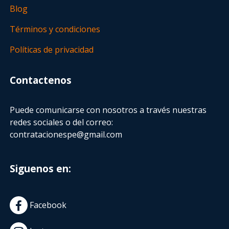
Blog
Términos y condiciones
Políticas de privacidad
Contactenos
Puede comunicarse con nosotros a través nuestras
redes sociales o del correo:
contratacionespe@gmail.com
Siguenos en:
Facebook