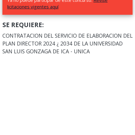
Ya no puede participar de este concurso.
Revise
licitaciones vigentes aquí
SE REQUIERE:
CONTRATACION DEL SERVICIO DE ELABORACION DEL
PLAN DIRECTOR 2024 ¿ 2034 DE LA UNIVERSIDAD
SAN LUIS GONZAGA DE ICA - UNICA