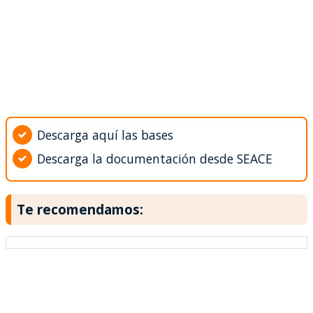
Descarga aquí las bases
Descarga la documentación desde SEACE
Te recomendamos: