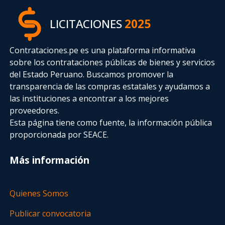
LICITACIONES
2025
Contrataciones.pe es una plataforma informativa
sobre los contrataciones públicas de bienes y servicios
del Estado Peruano. Buscamos promover la
transparencia de las compras estatales
y ayudamos a
las instituciones a encontrar a los mejores
proveedores.
Esta página tiene como fuente, la información pública
proporcionada por SEACE.
Más información
Quienes Somos
Publicar convocatoria