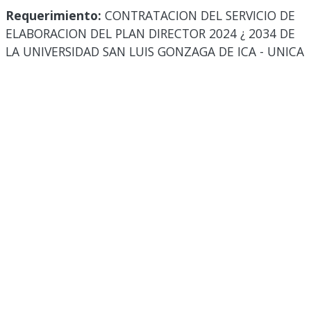
Requerimiento:
CONTRATACION DEL SERVICIO DE
ELABORACION DEL PLAN DIRECTOR 2024 ¿ 2034 DE
LA UNIVERSIDAD SAN LUIS GONZAGA DE ICA - UNICA