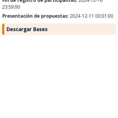
Fin de registro de participantes:
2024-12-10
23:59:00
Presentación de propuestas:
2024-12-11 00:01:00
Descargar Bases