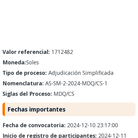
Valor referencial:
1712482
Moneda:
Soles
Tipo de proceso:
Adjudicación Simplificada
Nomenclatura:
AS-SM-2-2024-MDQ/CS-1
Siglas del Proceso:
MDQ/CS
Fechas importantes
Fecha de convocatoria:
2024-12-10 23:17:00
Inicio de registro de participantes:
2024-12-11