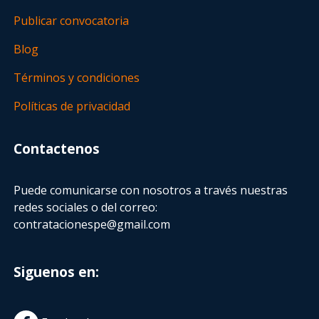
Publicar convocatoria
Blog
Términos y condiciones
Políticas de privacidad
Contactenos
Puede comunicarse con nosotros a través nuestras
redes sociales o del correo:
contratacionespe@gmail.com
Siguenos en: