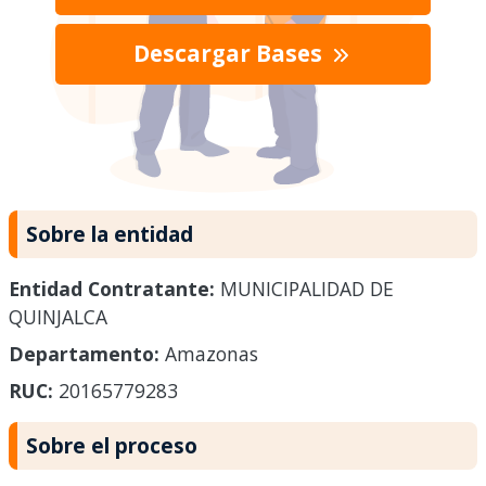
Descargar Bases
Sobre la entidad
Entidad Contratante:
MUNICIPALIDAD DE
QUINJALCA
Departamento:
Amazonas
RUC:
20165779283
Sobre el proceso