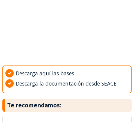
Descarga aquí las bases
Descarga la documentación desde SEACE
Te recomendamos: