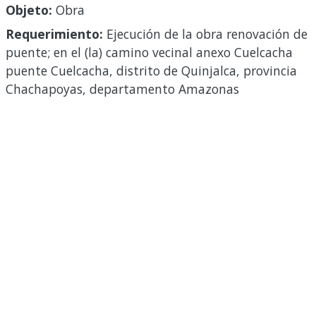
Objeto:
Obra
Requerimiento:
Ejecución de la obra renovación de
puente; en el (la) camino vecinal anexo Cuelcacha
puente Cuelcacha, distrito de Quinjalca, provincia
Chachapoyas, departamento Amazonas