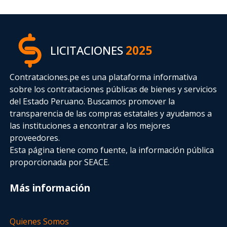
LICITACIONES
2025
Contrataciones.pe es una plataforma informativa
sobre los contrataciones públicas de bienes y servicios
del Estado Peruano. Buscamos promover la
transparencia de las compras estatales
y ayudamos a
las instituciones a encontrar a los mejores
proveedores.
Esta página tiene como fuente, la información pública
proporcionada por SEACE.
Más información
Quienes Somos