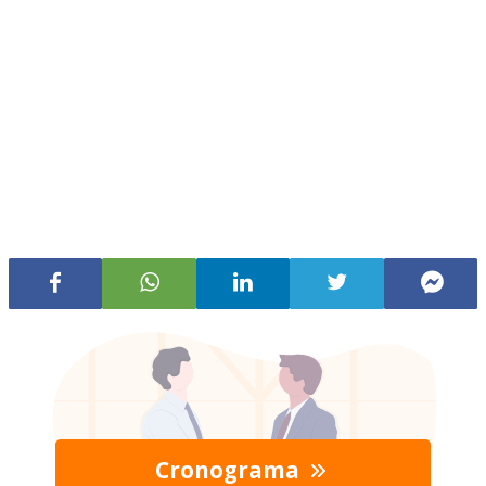
Cronograma