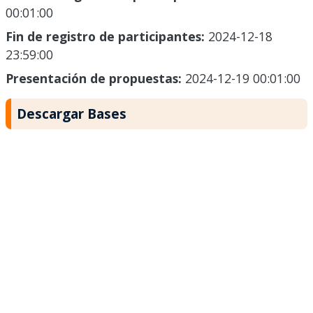
00:01:00
Fin de registro de participantes:
2024-12-18
23:59:00
Presentación de propuestas:
2024-12-19 00:01:00
Descargar Bases