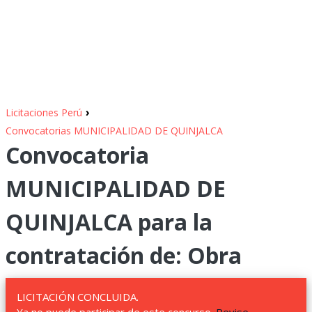
›
Licitaciones Perú
Convocatorias MUNICIPALIDAD DE QUINJALCA
Convocatoria
MUNICIPALIDAD DE
QUINJALCA para la
contratación de: Obra
LICITACIÓN CONCLUIDA.