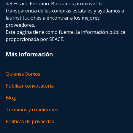
del Estado Peruano. Buscamos promover la
transparencia de las compras estatales
y ayudamos a
las instituciones a encontrar a los mejores
proveedores.
Esta página tiene como fuente, la información pública
proporcionada por SEACE.
Más información
Quienes Somos
Publicar convocatoria
Blog
Términos y condiciones
Políticas de privacidad