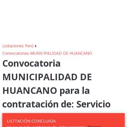
›
Licitaciones Perú
Convocatorias MUNICIPALIDAD DE HUANCANO
Convocatoria
MUNICIPALIDAD DE
HUANCANO para la
contratación de: Servicio
LICITACIÓN CONCLUIDA.