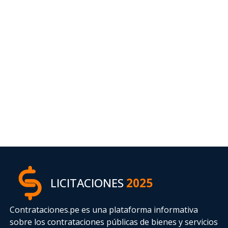
LICITACIONES
2025
Contrataciones.pe es una plataforma informativa
sobre los contrataciones públicas de bienes y servicios