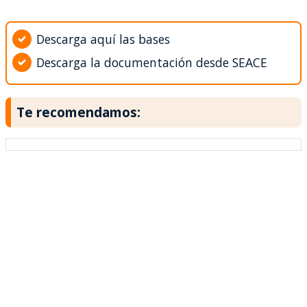
Descarga aquí las bases
Descarga la documentación desde SEACE
Te recomendamos: