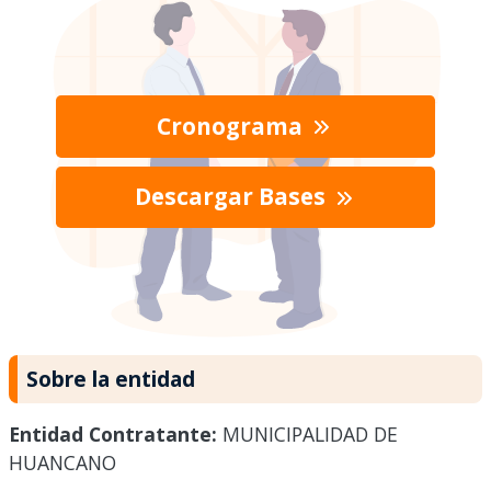
Cronograma
Descargar Bases
Sobre la entidad
Entidad Contratante:
MUNICIPALIDAD DE
HUANCANO