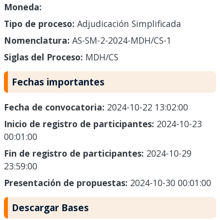
Moneda:
Tipo de proceso:
Adjudicación Simplificada
Nomenclatura:
AS-SM-2-2024-MDH/CS-1
Siglas del Proceso:
MDH/CS
Fechas importantes
Fecha de convocatoria:
2024-10-22 13:02:00
Inicio de registro de participantes:
2024-10-23
00:01:00
Fin de registro de participantes:
2024-10-29
23:59:00
Presentación de propuestas:
2024-10-30 00:01:00
Descargar Bases