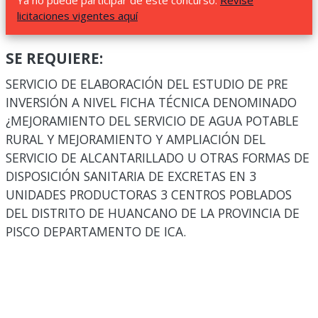
Ya no puede participar de este concurso.
Revise
licitaciones vigentes aquí
SE REQUIERE:
SERVICIO DE ELABORACIÓN DEL ESTUDIO DE PRE
INVERSIÓN A NIVEL FICHA TÉCNICA DENOMINADO
¿MEJORAMIENTO DEL SERVICIO DE AGUA POTABLE
RURAL Y MEJORAMIENTO Y AMPLIACIÓN DEL
SERVICIO DE ALCANTARILLADO U OTRAS FORMAS DE
DISPOSICIÓN SANITARIA DE EXCRETAS EN 3
UNIDADES PRODUCTORAS 3 CENTROS POBLADOS
DEL DISTRITO DE HUANCANO DE LA PROVINCIA DE
PISCO DEPARTAMENTO DE ICA.