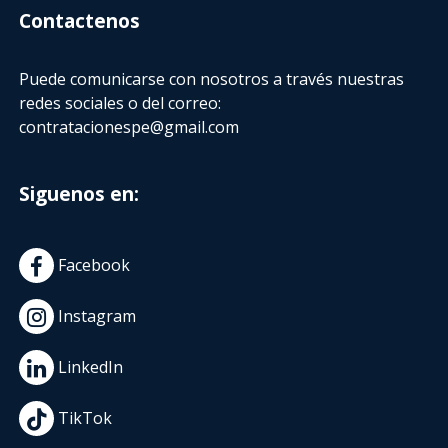
Contactenos
Puede comunicarse con nosotros a través nuestras
redes sociales o del correo:
contratacionespe@gmail.com
Siguenos en:
Facebook
Instagram
LinkedIn
TikTok