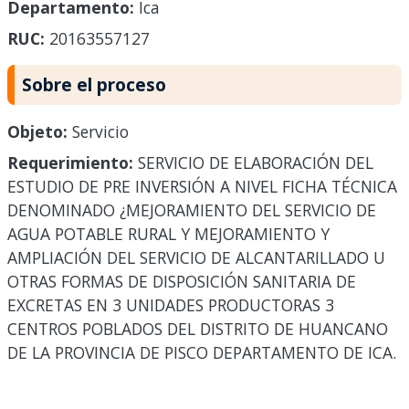
Departamento:
Ica
RUC:
20163557127
Sobre el proceso
Objeto:
Servicio
Requerimiento:
SERVICIO DE ELABORACIÓN DEL
ESTUDIO DE PRE INVERSIÓN A NIVEL FICHA TÉCNICA
DENOMINADO ¿MEJORAMIENTO DEL SERVICIO DE
AGUA POTABLE RURAL Y MEJORAMIENTO Y
AMPLIACIÓN DEL SERVICIO DE ALCANTARILLADO U
OTRAS FORMAS DE DISPOSICIÓN SANITARIA DE
EXCRETAS EN 3 UNIDADES PRODUCTORAS 3
CENTROS POBLADOS DEL DISTRITO DE HUANCANO
DE LA PROVINCIA DE PISCO DEPARTAMENTO DE ICA.