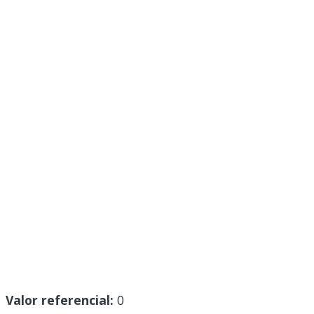
Valor referencial:
0