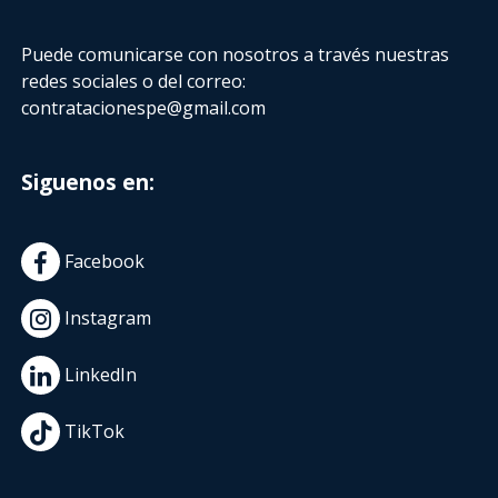
Puede comunicarse con nosotros a través nuestras
redes sociales o del correo:
contratacionespe@gmail.com
Siguenos en:
Facebook
Instagram
LinkedIn
TikTok