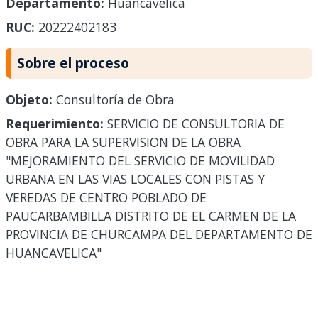
Departamento:
Huancavelica
RUC:
20222402183
Sobre el proceso
Objeto:
Consultoría de Obra
Requerimiento:
SERVICIO DE CONSULTORIA DE
OBRA PARA LA SUPERVISION DE LA OBRA
"MEJORAMIENTO DEL SERVICIO DE MOVILIDAD
URBANA EN LAS VIAS LOCALES CON PISTAS Y
VEREDAS DE CENTRO POBLADO DE
PAUCARBAMBILLA DISTRITO DE EL CARMEN DE LA
PROVINCIA DE CHURCAMPA DEL DEPARTAMENTO DE
HUANCAVELICA"