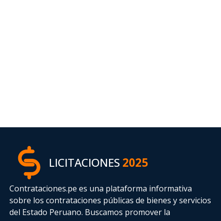
LICITACIONES
2025
Contrataciones.pe es una plataforma informativa
sobre los contrataciones públicas de bienes y servicios
del Estado Peruano. Buscamos promover la