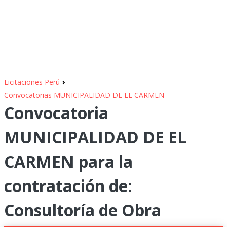
›
Licitaciones Perú
Convocatorias MUNICIPALIDAD DE EL CARMEN
Convocatoria
MUNICIPALIDAD DE EL
CARMEN para la
contratación de:
Consultoría de Obra