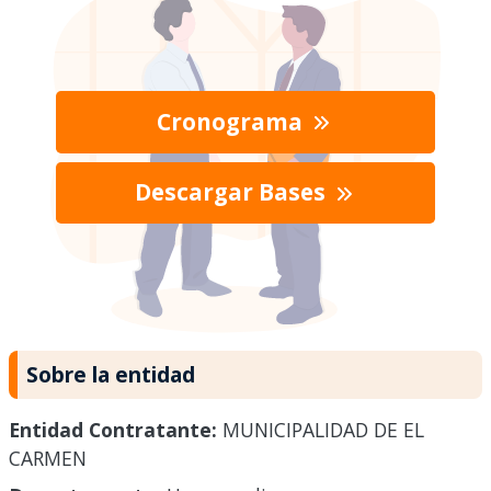
Cronograma
Descargar Bases
Sobre la entidad
Entidad Contratante:
MUNICIPALIDAD DE EL
CARMEN