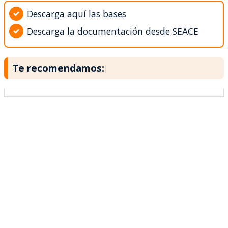
Descarga aquí las bases
Descarga la documentación desde SEACE
Te recomendamos: