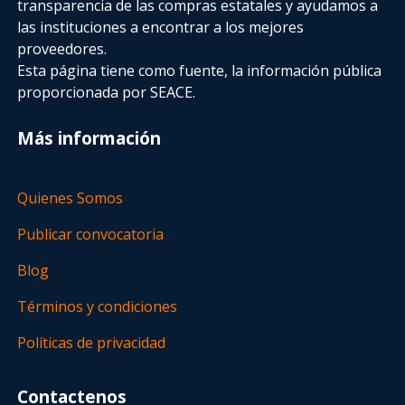
transparencia de las compras estatales
y ayudamos a
las instituciones a encontrar a los mejores
proveedores.
Esta página tiene como fuente, la información pública
proporcionada por SEACE.
Más información
Quienes Somos
Publicar convocatoria
Blog
Términos y condiciones
Políticas de privacidad
Contactenos