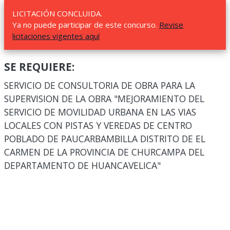
LICITACIÓN CONCLUIDA.
Ya no puede participar de este concurso.
Revise
licitaciones vigentes aquí
SE REQUIERE:
SERVICIO DE CONSULTORIA DE OBRA PARA LA
SUPERVISION DE LA OBRA "MEJORAMIENTO DEL
SERVICIO DE MOVILIDAD URBANA EN LAS VIAS
LOCALES CON PISTAS Y VEREDAS DE CENTRO
POBLADO DE PAUCARBAMBILLA DISTRITO DE EL
CARMEN DE LA PROVINCIA DE CHURCAMPA DEL
DEPARTAMENTO DE HUANCAVELICA"