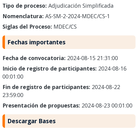
Tipo de proceso:
Adjudicación Simplificada
Nomenclatura:
AS-SM-2-2024-MDEC/CS-1
Siglas del Proceso:
MDEC/CS
Fechas importantes
Fecha de convocatoria:
2024-08-15 21:31:00
Inicio de registro de participantes:
2024-08-16
00:01:00
Fin de registro de participantes:
2024-08-22
23:59:00
Presentación de propuestas:
2024-08-23 00:01:00
Descargar Bases