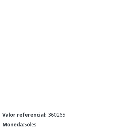
Valor referencial:
360265
Moneda:
Soles