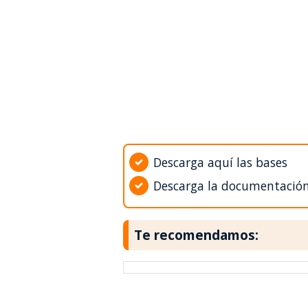
Descarga aquí las bases
Descarga la documentació
Te recomendamos: