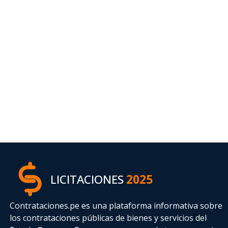
LICITACIONES
2025
Contrataciones.pe es una plataforma informativa sobre
los contrataciones públicas de bienes y servicios del