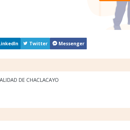
LinkedIn
Twitter
Messenger
ALIDAD DE CHACLACAYO