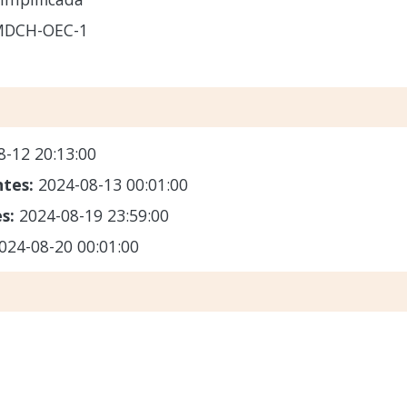
MDCH-OEC-1
8-12 20:13:00
ntes:
2024-08-13 00:01:00
es:
2024-08-19 23:59:00
024-08-20 00:01:00