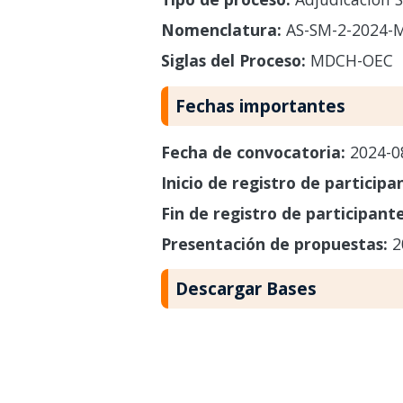
Nomenclatura:
AS-SM-2-2024-
Siglas del Proceso:
MDCH-OEC
Fechas importantes
Fecha de convocatoria:
2024-0
Inicio de registro de participa
Fin de registro de participant
Presentación de propuestas:
2
Descargar Bases