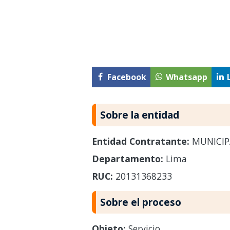
Facebook
Whatsapp
Sobre la entidad
Entidad Contratante:
MUNICIP
Departamento:
Lima
RUC:
20131368233
Sobre el proceso
Objeto:
Servicio