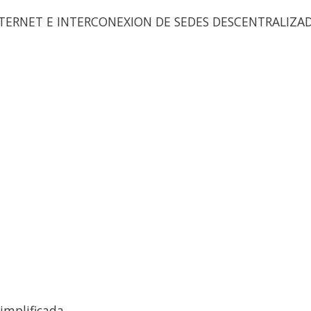
NTERNET E INTERCONEXION DE SEDES DESCENTRALIZA
implificada