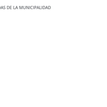
DAS DE LA MUNICIPALIDAD