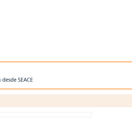
n desde SEACE