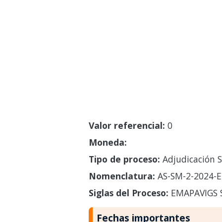
Valor referencial:
0
Moneda:
Tipo de proceso:
Adjudicación S
Nomenclatura:
AS-SM-2-2024-E
Siglas del Proceso:
EMAPAVIGS 
Fechas importantes