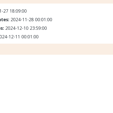
1-27 18:09:00
ntes:
2024-11-28 00:01:00
es:
2024-12-10 23:59:00
024-12-11 00:01:00