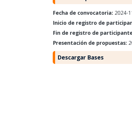
Fecha de convocatoria:
2024-1
Inicio de registro de participa
Fin de registro de participant
Presentación de propuestas:
2
Descargar Bases