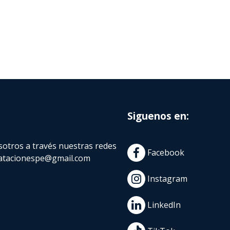
Siguenos en:
otros a través nuestras redes
Facebook
atacionespe@gmail.com
Instagram
LinkedIn