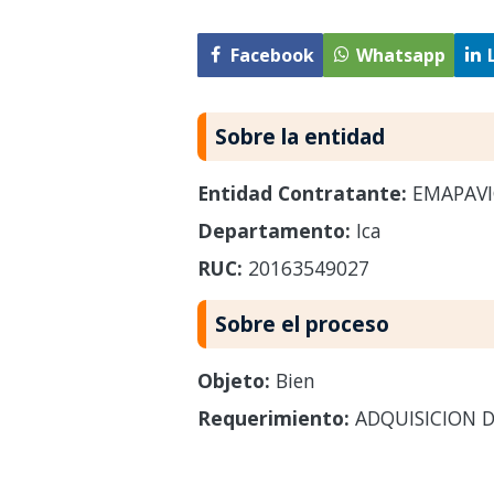
Facebook
Whatsapp
Sobre la entidad
Entidad Contratante:
EMAPAVI
Departamento:
Ica
RUC:
20163549027
Sobre el proceso
Objeto:
Bien
Requerimiento:
ADQUISICION D