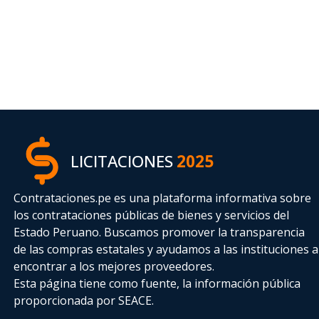
LICITACIONES
2025
Contrataciones.pe es una plataforma informativa sobre
los contrataciones públicas de bienes y servicios del
Estado Peruano. Buscamos promover la transparencia
de las compras estatales
y ayudamos a las instituciones a
encontrar a los mejores proveedores.
Esta página tiene como fuente, la información pública
proporcionada por SEACE.