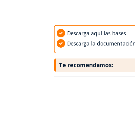
Descarga aquí las bases
Descarga la documentació
Te recomendamos: