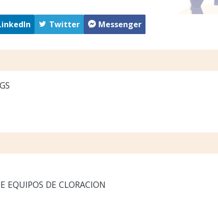
LinkedIn
Twitter
Messenger
GS
E EQUIPOS DE CLORACION