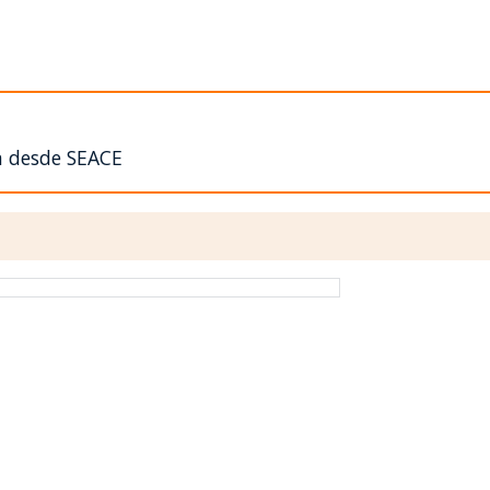
n desde SEACE