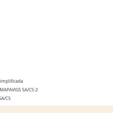
implificada
MAPAVIGS SA/CS-2
SA/CS