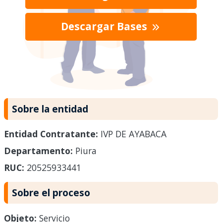
Descargar Bases
Sobre la entidad
Entidad Contratante:
IVP DE AYABACA
Departamento:
Piura
RUC:
20525933441
Sobre el proceso
Objeto:
Servicio