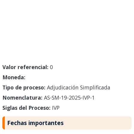
Valor referencial:
0
Moneda:
Tipo de proceso:
Adjudicación Simplificada
Nomenclatura:
AS-SM-19-2025-IVP-1
Siglas del Proceso:
IVP
Fechas importantes