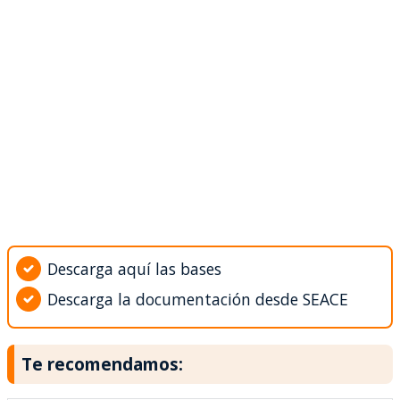
Descarga aquí las bases
Descarga la documentación desde SEACE
Te recomendamos: