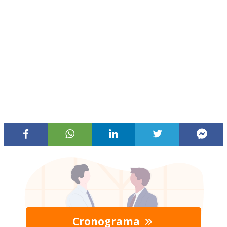
Cronograma