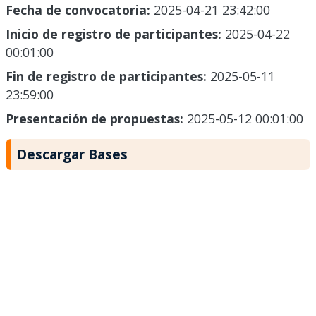
Fecha de convocatoria:
2025-04-21 23:42:00
Inicio de registro de participantes:
2025-04-22
00:01:00
Fin de registro de participantes:
2025-05-11
23:59:00
Presentación de propuestas:
2025-05-12 00:01:00
Descargar Bases