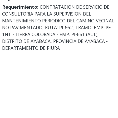
Requerimiento:
CONTRATACION DE SERVICIO DE
CONSULTORIA PARA LA SUPERVISION DEL
MANTENIMIENTO PERIODICO DEL CAMINO VECINAL
NO PAVIMENTADO, RUTA: PI-662, TRAMO: EMP. PE-
1NT - TIERRA COLORADA - EMP. PI-661 (AUL),
DISTRITO DE AYABACA, PROVINCIA DE AYABACA -
DEPARTAMENTO DE PIURA