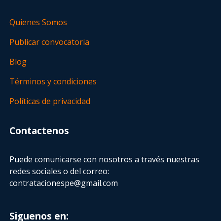
Quienes Somos
Publicar convocatoria
Blog
Términos y condiciones
Políticas de privacidad
Contactenos
Puede comunicarse con nosotros a través nuestras
redes sociales o del correo:
contratacionespe@gmail.com
Siguenos en: