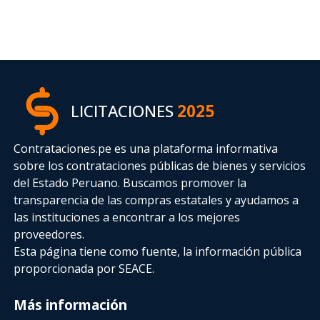
LICITACIONES
2025
Contrataciones.pe es una plataforma informativa
sobre los contrataciones públicas de bienes y servicios
del Estado Peruano. Buscamos promover la
transparencia de las compras estatales
y ayudamos a
las instituciones a encontrar a los mejores
proveedores.
Esta página tiene como fuente, la información pública
proporcionada por SEACE.
Más información