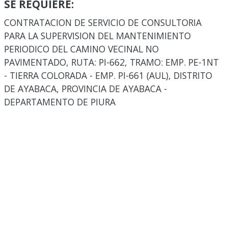
SE REQUIERE:
CONTRATACION DE SERVICIO DE CONSULTORIA
PARA LA SUPERVISION DEL MANTENIMIENTO
PERIODICO DEL CAMINO VECINAL NO
PAVIMENTADO, RUTA: PI-662, TRAMO: EMP. PE-1NT
- TIERRA COLORADA - EMP. PI-661 (AUL), DISTRITO
DE AYABACA, PROVINCIA DE AYABACA -
DEPARTAMENTO DE PIURA