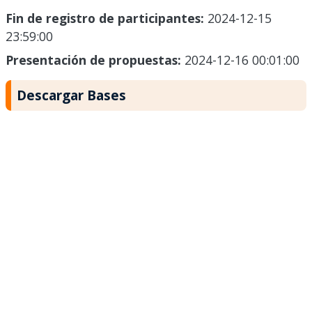
Fin de registro de participantes:
2024-12-15
23:59:00
Presentación de propuestas:
2024-12-16 00:01:00
Descargar Bases