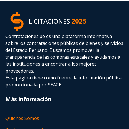
LICITACIONES
2025
Contrataciones.pe es una plataforma informativa
sobre los contrataciones públicas de bienes y servicios
del Estado Peruano. Buscamos promover la
transparencia de las compras estatales
y ayudamos a
las instituciones a encontrar a los mejores
proveedores.
Esta página tiene como fuente, la información pública
proporcionada por SEACE.
Más información
Quienes Somos