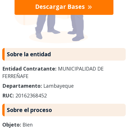
Descargar Bases
Sobre la entidad
Entidad Contratante:
MUNICIPALIDAD DE
FERREÑAFE
Departamento:
Lambayeque
RUC:
20162368452
Sobre el proceso
Objeto:
Bien