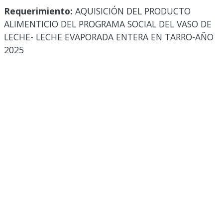
Requerimiento:
AQUISICIÓN DEL PRODUCTO
ALIMENTICIO DEL PROGRAMA SOCIAL DEL VASO DE
LECHE- LECHE EVAPORADA ENTERA EN TARRO-AÑO
2025