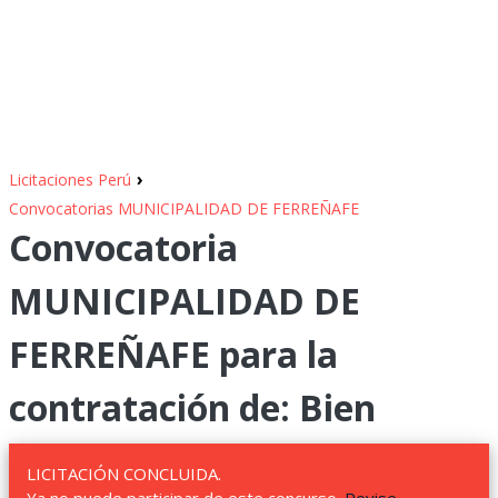
›
Licitaciones Perú
Convocatorias MUNICIPALIDAD DE FERREÑAFE
Convocatoria
MUNICIPALIDAD DE
FERREÑAFE para la
contratación de: Bien
LICITACIÓN CONCLUIDA.