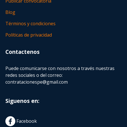
Publicar convocatoria
Blog
Términos y condiciones
Políticas de privacidad
Contactenos
Puede comunicarse con nosotros a través nuestras
redes sociales o del correo:
contratacionespe@gmail.com
Siguenos en:
Facebook