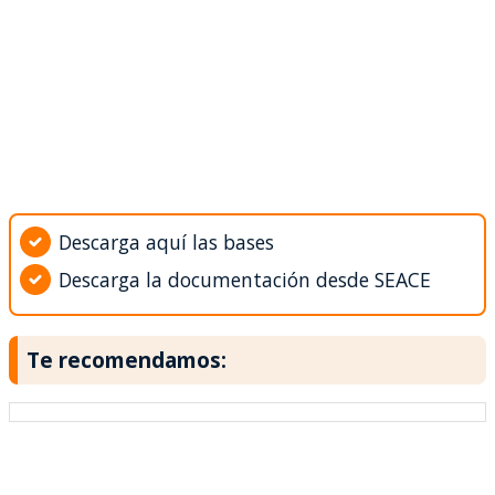
Descarga aquí las bases
Descarga la documentación desde SEACE
Te recomendamos: