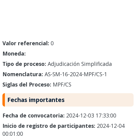
Valor referencial:
0
Moneda:
Tipo de proceso:
Adjudicación Simplificada
Nomenclatura:
AS-SM-16-2024-MPF/CS-1
Siglas del Proceso:
MPF/CS
Fechas importantes
Fecha de convocatoria:
2024-12-03 17:33:00
Inicio de registro de participantes:
2024-12-04
00:01:00