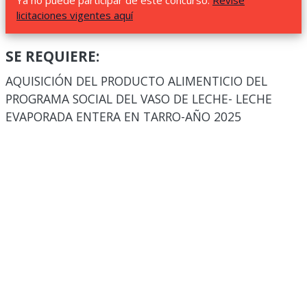
Ya no puede participar de este concurso.
Revise
licitaciones vigentes aquí
SE REQUIERE:
AQUISICIÓN DEL PRODUCTO ALIMENTICIO DEL
PROGRAMA SOCIAL DEL VASO DE LECHE- LECHE
EVAPORADA ENTERA EN TARRO-AÑO 2025