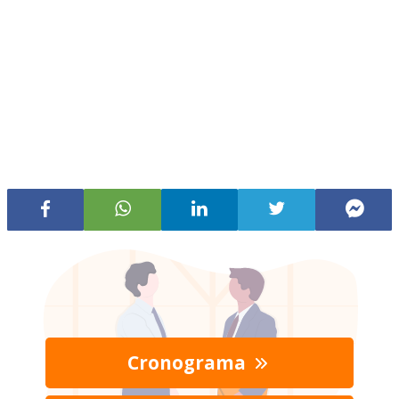
Cronograma