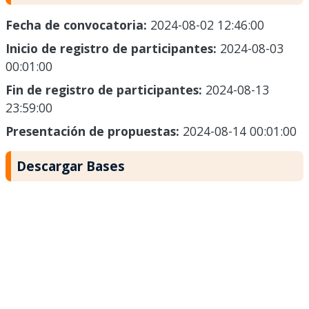
Fecha de convocatoria:
2024-08-02 12:46:00
Inicio de registro de participantes:
2024-08-03
00:01:00
Fin de registro de participantes:
2024-08-13
23:59:00
Presentación de propuestas:
2024-08-14 00:01:00
Descargar Bases