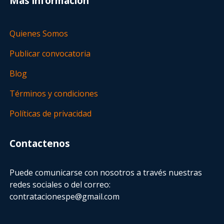
Más información
Quienes Somos
Publicar convocatoria
Blog
Términos y condiciones
Políticas de privacidad
Contactenos
Puede comunicarse con nosotros a través nuestras
redes sociales o del correo:
contratacionespe@gmail.com