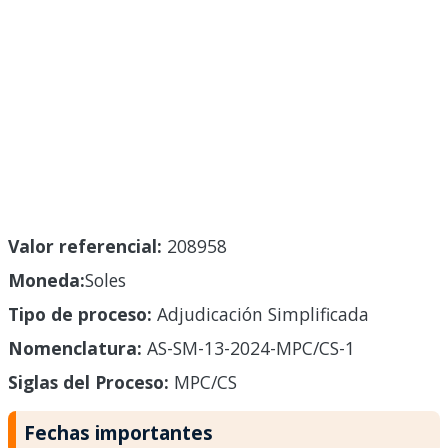
Valor referencial:
208958
Moneda:
Soles
Tipo de proceso:
Adjudicación Simplificada
Nomenclatura:
AS-SM-13-2024-MPC/CS-1
Siglas del Proceso:
MPC/CS
Fechas importantes