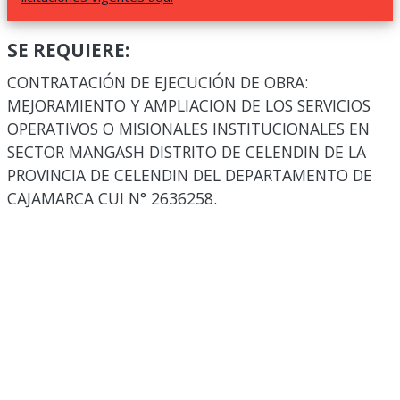
SE REQUIERE:
CONTRATACIÓN DE EJECUCIÓN DE OBRA:
MEJORAMIENTO Y AMPLIACION DE LOS SERVICIOS
OPERATIVOS O MISIONALES INSTITUCIONALES EN
SECTOR MANGASH DISTRITO DE CELENDIN DE LA
PROVINCIA DE CELENDIN DEL DEPARTAMENTO DE
CAJAMARCA CUI N° 2636258.