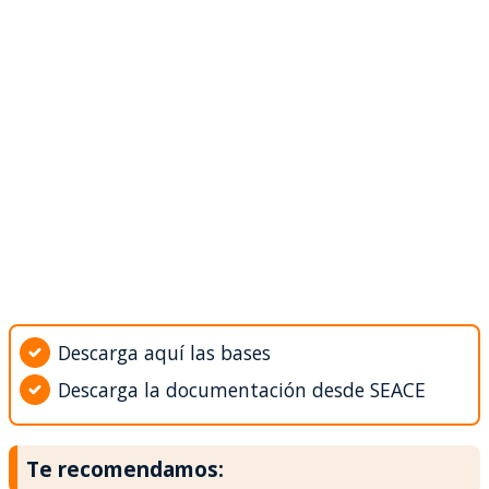
Descarga aquí las bases
Descarga la documentación desde SEACE
Te recomendamos: