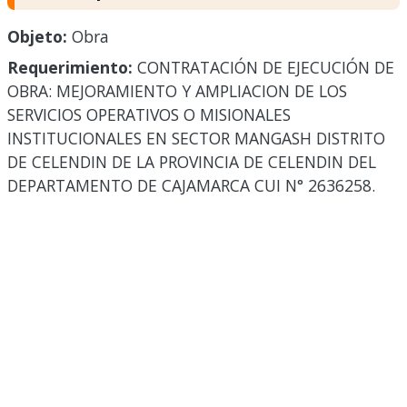
Objeto:
Obra
Requerimiento:
CONTRATACIÓN DE EJECUCIÓN DE
OBRA: MEJORAMIENTO Y AMPLIACION DE LOS
SERVICIOS OPERATIVOS O MISIONALES
INSTITUCIONALES EN SECTOR MANGASH DISTRITO
DE CELENDIN DE LA PROVINCIA DE CELENDIN DEL
DEPARTAMENTO DE CAJAMARCA CUI N° 2636258.