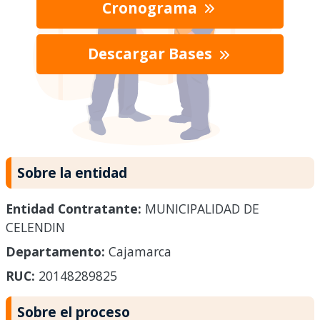
Cronograma
Descargar Bases
Sobre la entidad
Entidad Contratante:
MUNICIPALIDAD DE
CELENDIN
Departamento:
Cajamarca
RUC:
20148289825
Sobre el proceso