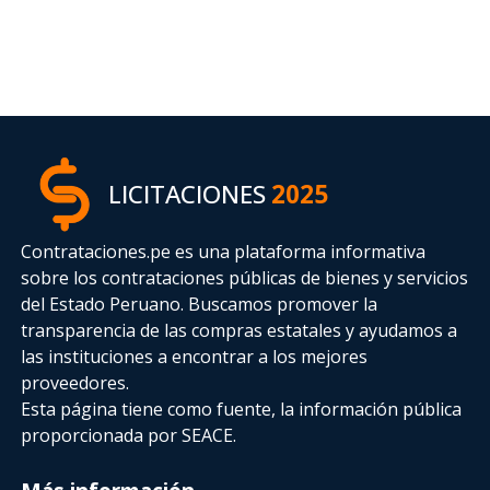
LICITACIONES
2025
Contrataciones.pe es una plataforma informativa
sobre los contrataciones públicas de bienes y servicios
del Estado Peruano. Buscamos promover la
transparencia de las compras estatales
y ayudamos a
las instituciones a encontrar a los mejores
proveedores.
Esta página tiene como fuente, la información pública
proporcionada por SEACE.