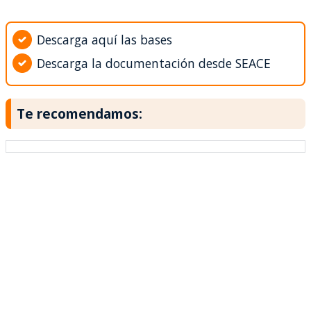
Descarga aquí las bases
Descarga la documentación desde SEACE
Te recomendamos: