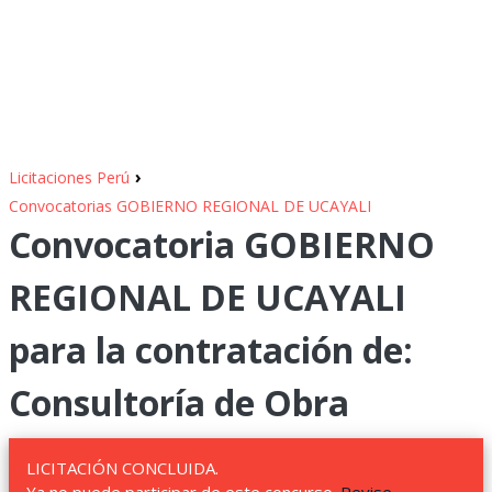
›
Licitaciones Perú
Convocatorias GOBIERNO REGIONAL DE UCAYALI
Convocatoria GOBIERNO
REGIONAL DE UCAYALI
para la contratación de:
Consultoría de Obra
LICITACIÓN CONCLUIDA.