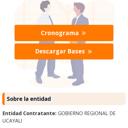
Cronograma
Descargar Bases
Sobre la entidad
Entidad Contratante:
GOBIERNO REGIONAL DE
UCAYALI