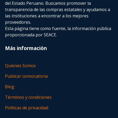
del Estado Peruano. Buscamos promover la
transparencia de las compras estatales
y ayudamos a
las instituciones a encontrar a los mejores
proveedores.
Esta página tiene como fuente, la información pública
proporcionada por SEACE.
Más información
Quienes Somos
Publicar convocatoria
Blog
Términos y condiciones
Políticas de privacidad