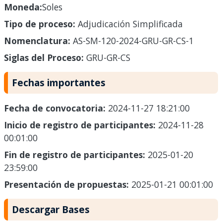
Moneda:
Soles
Tipo de proceso:
Adjudicación Simplificada
Nomenclatura:
AS-SM-120-2024-GRU-GR-CS-1
Siglas del Proceso:
GRU-GR-CS
Fechas importantes
Fecha de convocatoria:
2024-11-27 18:21:00
Inicio de registro de participantes:
2024-11-28
00:01:00
Fin de registro de participantes:
2025-01-20
23:59:00
Presentación de propuestas:
2025-01-21 00:01:00
Descargar Bases