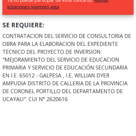
Ya no puede participar de este concurso.
Revise
licitaciones vigentes aquí
SE REQUIERE:
CONTRATACION DEL SERVICIO DE CONSULTORIA DE
OBRA PARA LA ELABORACION DEL EXPEDIENTE
TECNICO DEL PROYECTO DE INVERSION:
"MEJORAMIENTO DEL SERVICIO DE EDUCACION
PRIMARIA Y SERVICIO DE EDUCACIÓN SECUNDARIA
EN I.E. 65012 - GALPESA , I.E. WILLIAN DYER
AMPUDIA DISTRITO DE CALLERIA DE LA PROVINCIA
DE CORONEL PORTILLO DEL DEPARTAMENTO DE
UCAYALI". CUI N° 2620616