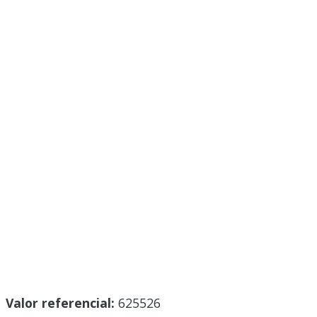
Valor referencial:
625526