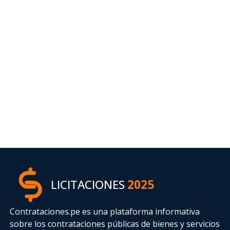
LICITACIONES
2025
Contrataciones.pe es una plataforma informativa
sobre los contrataciones públicas de bienes y servicios