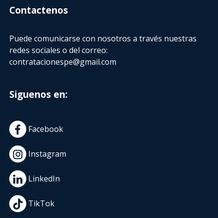
Contactenos
Puede comunicarse con nosotros a través nuestras
redes sociales o del correo:
contratacionespe@gmail.com
Siguenos en:
Facebook
Instagram
LinkedIn
TikTok