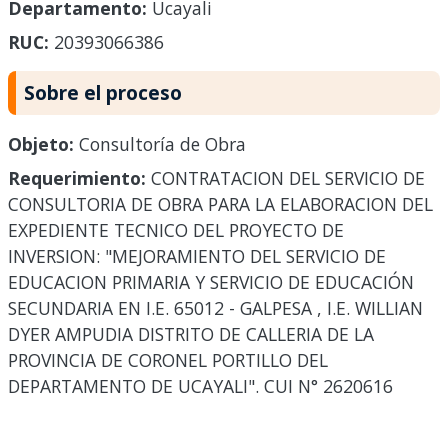
Departamento:
Ucayali
RUC:
20393066386
Sobre el proceso
Objeto:
Consultoría de Obra
Requerimiento:
CONTRATACION DEL SERVICIO DE
CONSULTORIA DE OBRA PARA LA ELABORACION DEL
EXPEDIENTE TECNICO DEL PROYECTO DE
INVERSION: "MEJORAMIENTO DEL SERVICIO DE
EDUCACION PRIMARIA Y SERVICIO DE EDUCACIÓN
SECUNDARIA EN I.E. 65012 - GALPESA , I.E. WILLIAN
DYER AMPUDIA DISTRITO DE CALLERIA DE LA
PROVINCIA DE CORONEL PORTILLO DEL
DEPARTAMENTO DE UCAYALI". CUI N° 2620616