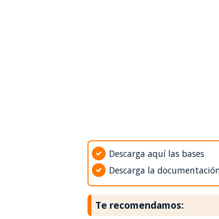
Descarga aquí las bases
Descarga la documentació
Te recomendamos: