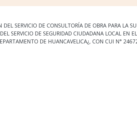
DEL SERVICIO DE CONSULTORÍA DE OBRA PARA LA SU
EL SERVICIO DE SEGURIDAD CIUDADANA LOCAL EN EL
EPARTAMENTO DE HUANCAVELICA¿, CON CUI N° 24672