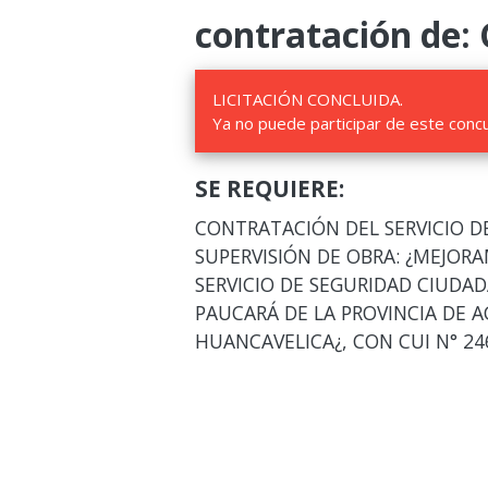
contratación de:
LICITACIÓN CONCLUIDA.
Ya no puede participar de este conc
SE REQUIERE:
CONTRATACIÓN DEL SERVICIO D
SUPERVISIÓN DE OBRA: ¿MEJOR
SERVICIO DE SEGURIDAD CIUDAD
PAUCARÁ DE LA PROVINCIA DE
HUANCAVELICA¿, CON CUI N° 24