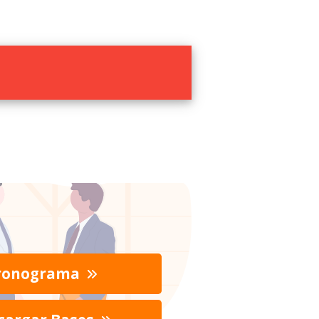
ronograma