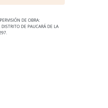
PERVISIÓN DE OBRA:
 DISTRITO DE PAUCARÁ DE LA
97.