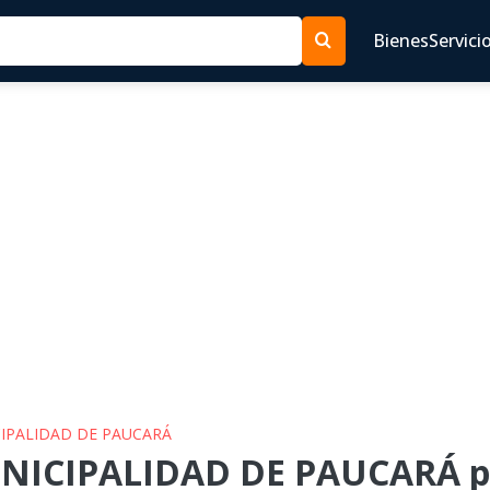
Bienes
Servici
CIPALIDAD DE PAUCARÁ
NICIPALIDAD DE PAUCARÁ pa