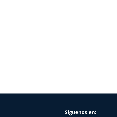
Siguenos en: