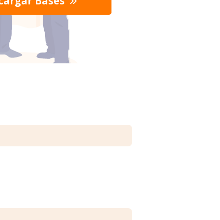
cargar Bases