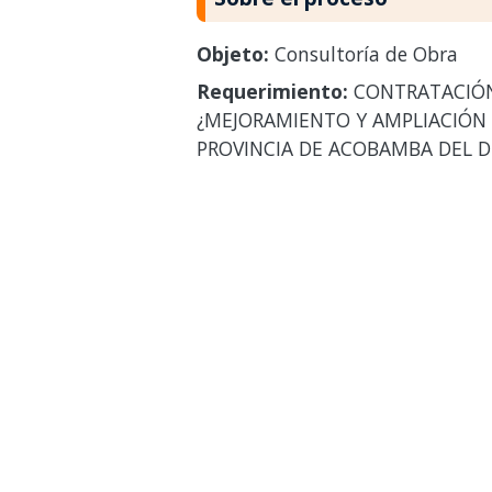
Objeto:
Consultoría de Obra
Requerimiento:
CONTRATACIÓN 
¿MEJORAMIENTO Y AMPLIACIÓN D
PROVINCIA DE ACOBAMBA DEL D