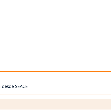
n desde SEACE