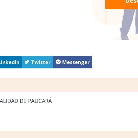
Des
LinkedIn
Twitter
Messenger
ALIDAD DE PAUCARÁ