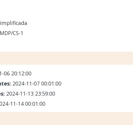
implificada
-MDP/CS-1
1-06 20:12:00
ntes:
2024-11-07 00:01:00
es:
2024-11-13 23:59:00
024-11-14 00:01:00