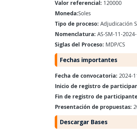
Valor referencial:
120000
Moneda:
Soles
Tipo de proceso:
Adjudicación S
Nomenclatura:
AS-SM-11-2024
Siglas del Proceso:
MDP/CS
Fechas importantes
Fecha de convocatoria:
2024-1
Inicio de registro de participa
Fin de registro de participant
Presentación de propuestas:
2
Descargar Bases