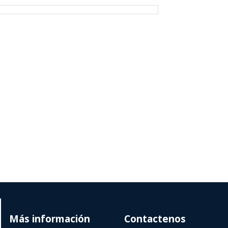
Más información
Contactenos