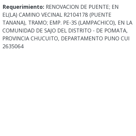
Requerimiento:
RENOVACION DE PUENTE; EN
EL(LA) CAMINO VECINAL R2104178 (PUENTE
TANANA), TRAMO; EMP. PE-3S (LAMPACHICO), EN LA
COMUNIDAD DE SAJO DEL DISTRITO - DE POMATA,
PROVINCIA CHUCUITO, DEPARTAMENTO PUNO CUI
2635064