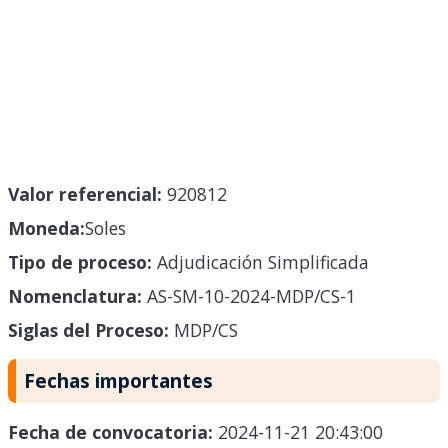
Valor referencial:
920812
Moneda:
Soles
Tipo de proceso:
Adjudicación Simplificada
Nomenclatura:
AS-SM-10-2024-MDP/CS-1
Siglas del Proceso:
MDP/CS
Fechas importantes
Fecha de convocatoria:
2024-11-21 20:43:00