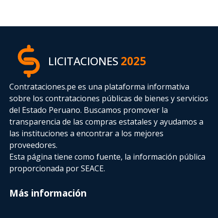
LICITACIONES
2025
Contrataciones.pe es una plataforma informativa
sobre los contrataciones públicas de bienes y servicios
del Estado Peruano. Buscamos promover la
transparencia de las compras estatales
y ayudamos a
las instituciones a encontrar a los mejores
proveedores.
Esta página tiene como fuente, la información pública
proporcionada por SEACE.
Más información