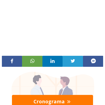
Cronograma