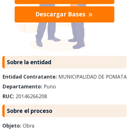
Descargar Bases
Sobre la entidad
Entidad Contratante:
MUNICIPALIDAD DE POMATA
Departamento:
Puno
RUC:
20146266208
Sobre el proceso
Objeto:
Obra