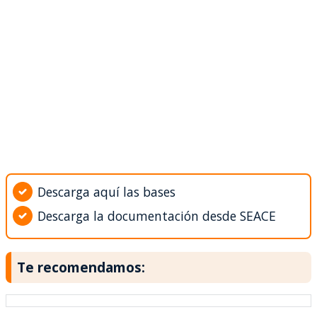
Descarga aquí las bases
Descarga la documentación desde SEACE
Te recomendamos: