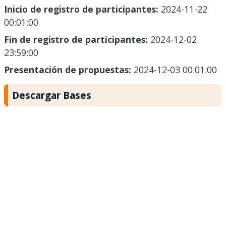
Inicio de registro de participantes:
2024-11-22
00:01:00
Fin de registro de participantes:
2024-12-02
23:59:00
Presentación de propuestas:
2024-12-03 00:01:00
Descargar Bases