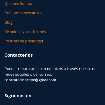
Quienes Somos
Publicar convocatoria
Blog
Términos y condiciones
Políticas de privacidad
Contactenos
Puede comunicarse con nosotros a través nuestras
redes sociales o del correo:
contratacionespe@gmail.com
Siguenos en: