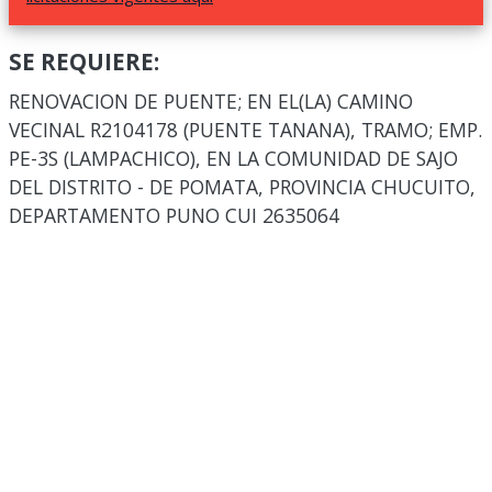
SE REQUIERE:
RENOVACION DE PUENTE; EN EL(LA) CAMINO
VECINAL R2104178 (PUENTE TANANA), TRAMO; EMP.
PE-3S (LAMPACHICO), EN LA COMUNIDAD DE SAJO
DEL DISTRITO - DE POMATA, PROVINCIA CHUCUITO,
DEPARTAMENTO PUNO CUI 2635064