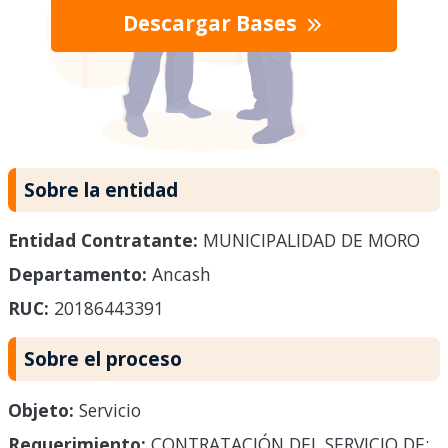
Descargar Bases
Sobre la entidad
Entidad Contratante:
MUNICIPALIDAD DE MORO
Departamento:
Ancash
RUC:
20186443391
Sobre el proceso
Objeto:
Servicio
Requerimiento:
CONTRATACIÓN DEL SERVICIO DE: