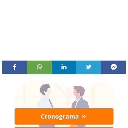
Cronograma