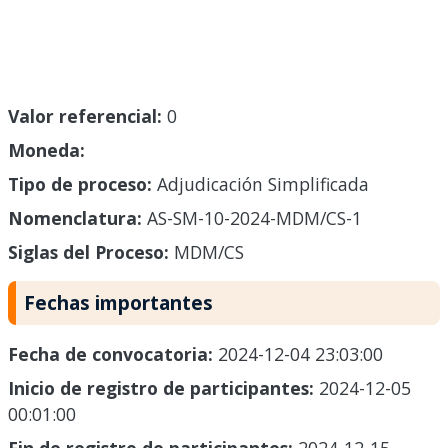
Valor referencial:
0
Moneda:
Tipo de proceso:
Adjudicación Simplificada
Nomenclatura:
AS-SM-10-2024-MDM/CS-1
Siglas del Proceso:
MDM/CS
Fechas importantes
Fecha de convocatoria:
2024-12-04 23:03:00
Inicio de registro de participantes:
2024-12-05
00:01:00