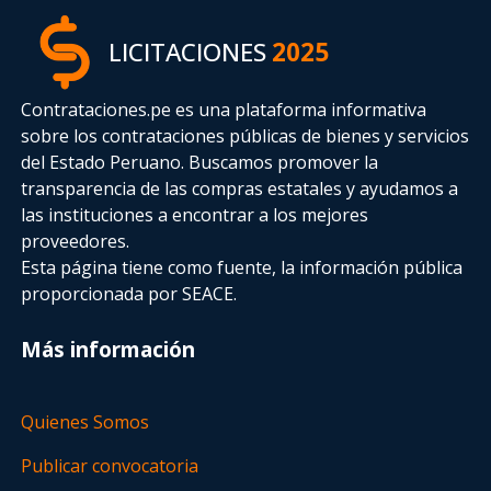
LICITACIONES
2025
Contrataciones.pe es una plataforma informativa
sobre los contrataciones públicas de bienes y servicios
del Estado Peruano. Buscamos promover la
transparencia de las compras estatales
y ayudamos a
las instituciones a encontrar a los mejores
proveedores.
Esta página tiene como fuente, la información pública
proporcionada por SEACE.
Más información
Quienes Somos
Publicar convocatoria