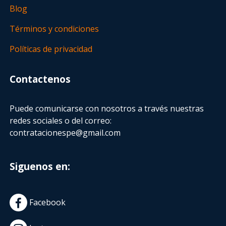
Blog
Términos y condiciones
Políticas de privacidad
Contactenos
Puede comunicarse con nosotros a través nuestras
redes sociales o del correo:
contratacionespe@gmail.com
Siguenos en:
Facebook