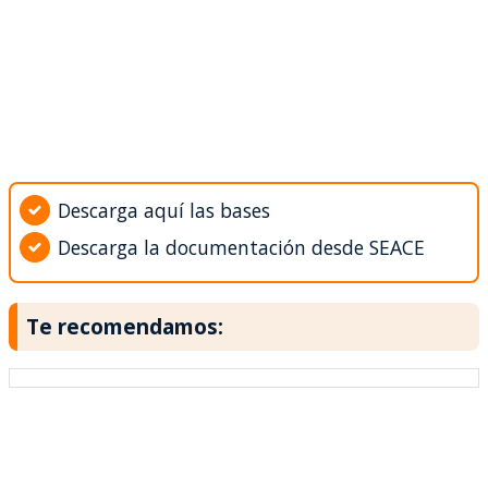
Descarga aquí las bases
Descarga la documentación desde SEACE
Te recomendamos: