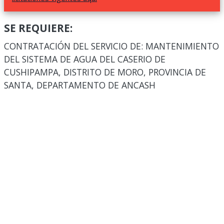
SE REQUIERE:
CONTRATACIÓN DEL SERVICIO DE: MANTENIMIENTO
DEL SISTEMA DE AGUA DEL CASERIO DE
CUSHIPAMPA, DISTRITO DE MORO, PROVINCIA DE
SANTA, DEPARTAMENTO DE ANCASH