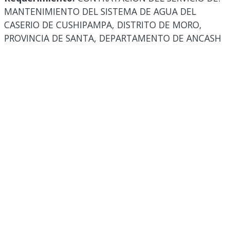
MANTENIMIENTO DEL SISTEMA DE AGUA DEL
CASERIO DE CUSHIPAMPA, DISTRITO DE MORO,
PROVINCIA DE SANTA, DEPARTAMENTO DE ANCASH