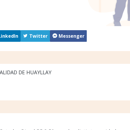
LinkedIn
Twitter
Messenger
ALIDAD DE HUAYLLAY