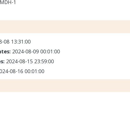
-MDH-1
8-08 13:31:00
ntes:
2024-08-09 00:01:00
es:
2024-08-15 23:59:00
024-08-16 00:01:00