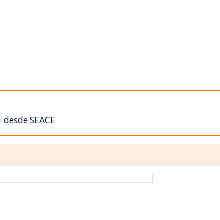
n desde SEACE