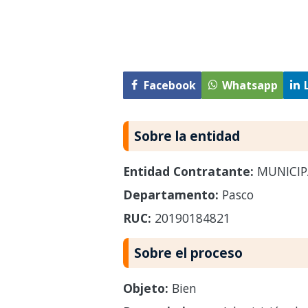
Facebook
Whatsapp
Sobre la entidad
Entidad Contratante:
MUNICIP
Departamento:
Pasco
RUC:
20190184821
Sobre el proceso
Objeto:
Bien