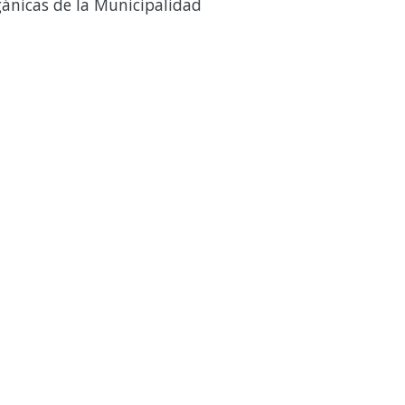
gánicas de la Municipalidad