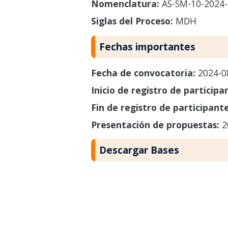
Nomenclatura:
AS-SM-10-2024
Siglas del Proceso:
MDH
Fechas importantes
Fecha de convocatoria:
2024-0
Inicio de registro de participa
Fin de registro de participant
Presentación de propuestas:
2
Descargar Bases