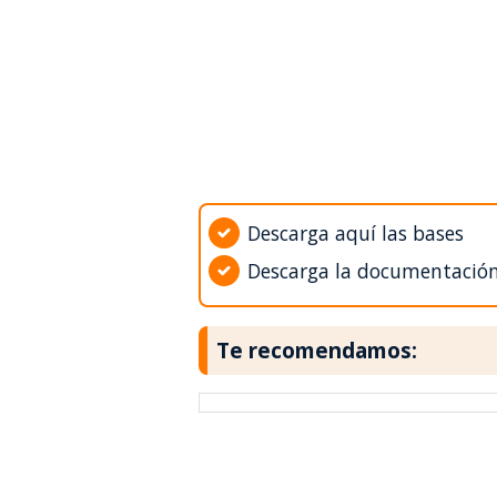
Descarga aquí las bases
Descarga la documentació
Te recomendamos: