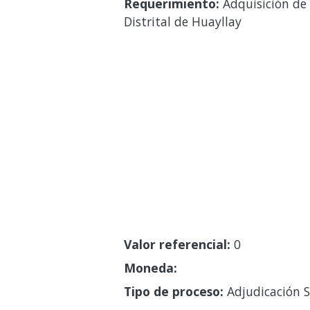
Requerimiento:
Adquisición de 
Distrital de Huayllay
Valor referencial:
0
Moneda:
Tipo de proceso:
Adjudicación S