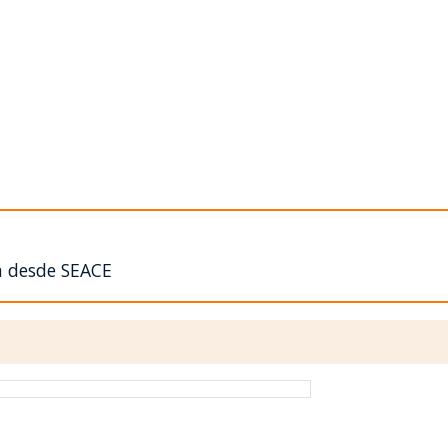
n desde SEACE