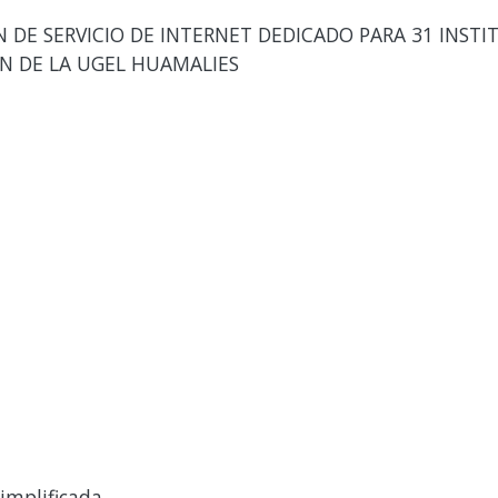
DE SERVICIO DE INTERNET DEDICADO PARA 31 INSTI
ÓN DE LA UGEL HUAMALIES
implificada