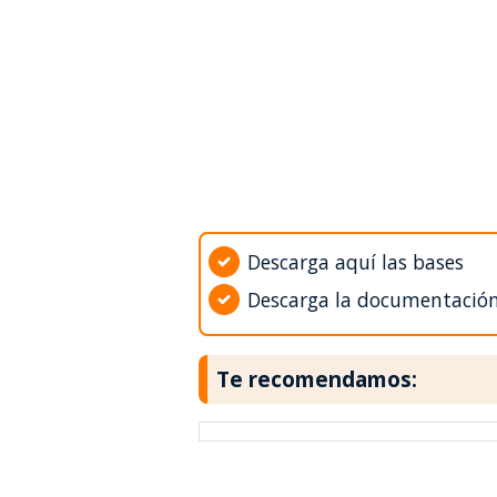
Descarga aquí las bases
Descarga la documentació
Te recomendamos: