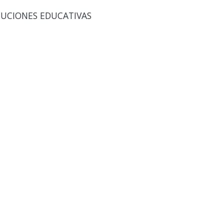
TUCIONES EDUCATIVAS