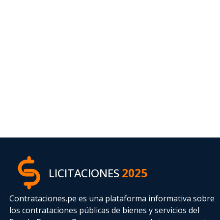
LICITACIONES
2025
Contrataciones.pe es una plataforma informativa sobre
los contrataciones públicas de bienes y servicios del