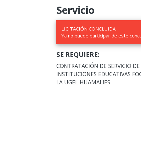
Servicio
LICITACIÓN CONCLUIDA.
Ya no puede participar de este conc
SE REQUIERE:
CONTRATACIÓN DE SERVICIO DE
INSTITUCIONES EDUCATIVAS FOC
LA UGEL HUAMALIES