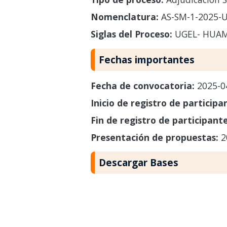
Nomenclatura:
AS-SM-1-2025-
Siglas del Proceso:
UGEL- HUAM
Fechas importantes
Fecha de convocatoria:
2025-0
Inicio de registro de participa
Fin de registro de participant
Presentación de propuestas:
2
Descargar Bases