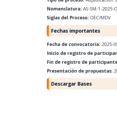
Nomenclatura:
AS-SM-1-2025-
Siglas del Proceso:
OEC/MDV
Fechas importantes
Fecha de convocatoria:
2025-0
Inicio de registro de participa
Fin de registro de participant
Presentación de propuestas:
2
Descargar Bases