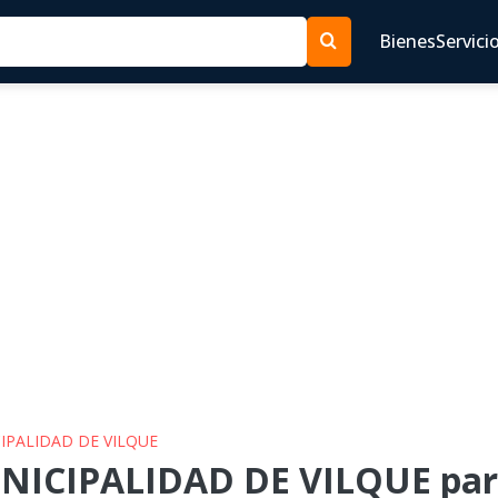
Bienes
Servici
CIPALIDAD DE VILQUE
NICIPALIDAD DE VILQUE para