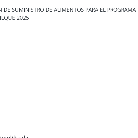
DE SUMINISTRO DE ALIMENTOS PARA EL PROGRAMA D
VILQUE 2025
implificada