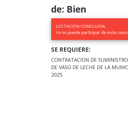
de: Bien
LICITACIÓN CONCLUIDA.
Ya no puede participar de este conc
SE REQUIERE:
CONTRATACION DE SUMINISTRO
DE VASO DE LECHE DE LA MUNIC
2025