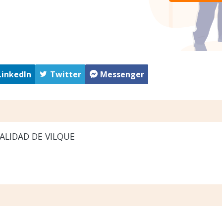
LinkedIn
Twitter
Messenger
ALIDAD DE VILQUE