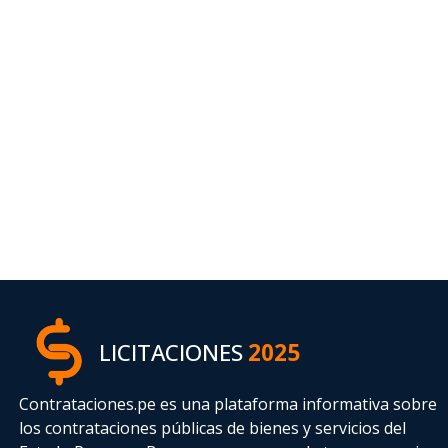
LICITACIONES
2025
Contrataciones.pe es una plataforma informativa sobre
los contrataciones públicas de bienes y servicios del