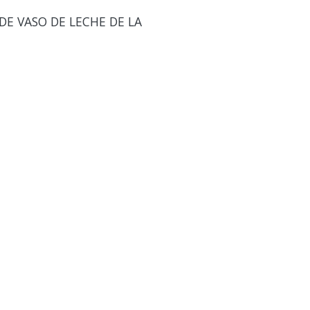
E VASO DE LECHE DE LA