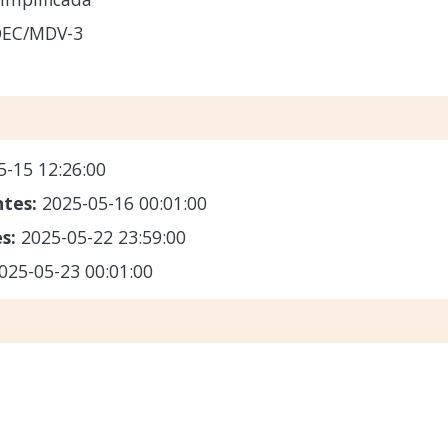
OEC/MDV-3
5-15 12:26:00
ntes:
2025-05-16 00:01:00
es:
2025-05-22 23:59:00
025-05-23 00:01:00