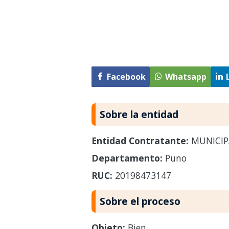
Facebook
Whatsapp
Sobre la entidad
Entidad Contratante:
MUNICIP
Departamento:
Puno
RUC:
20198473147
Sobre el proceso
Objeto:
Bien