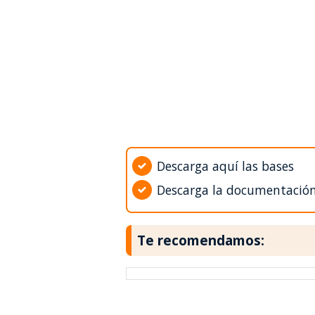
Descarga aquí las bases
Descarga la documentació
Te recomendamos: