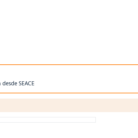
n desde SEACE