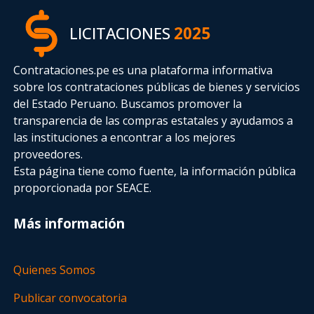
LICITACIONES
2025
Contrataciones.pe es una plataforma informativa
sobre los contrataciones públicas de bienes y servicios
del Estado Peruano. Buscamos promover la
transparencia de las compras estatales
y ayudamos a
las instituciones a encontrar a los mejores
proveedores.
Esta página tiene como fuente, la información pública
proporcionada por SEACE.
Más información
Quienes Somos
Publicar convocatoria