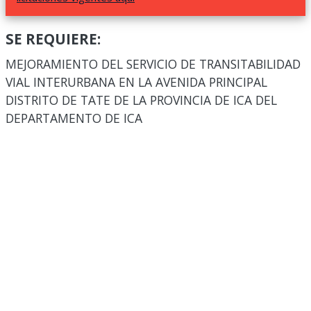
SE REQUIERE:
MEJORAMIENTO DEL SERVICIO DE TRANSITABILIDAD
VIAL INTERURBANA EN LA AVENIDA PRINCIPAL
DISTRITO DE TATE DE LA PROVINCIA DE ICA DEL
DEPARTAMENTO DE ICA