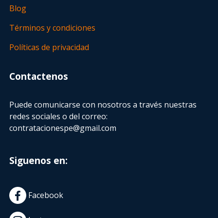
Blog
Términos y condiciones
Políticas de privacidad
Contactenos
Puede comunicarse con nosotros a través nuestras
redes sociales o del correo:
contratacionespe@gmail.com
Siguenos en:
Facebook