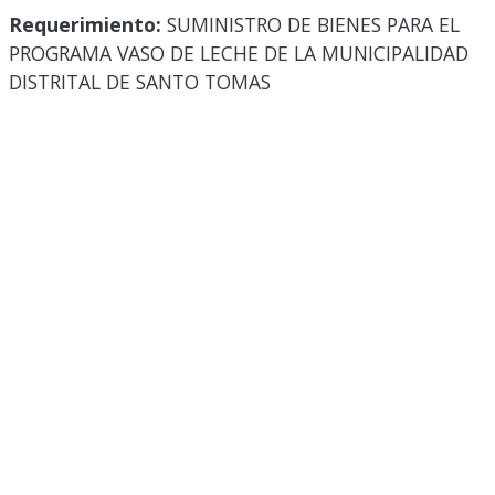
Requerimiento:
SUMINISTRO DE BIENES PARA EL
PROGRAMA VASO DE LECHE DE LA MUNICIPALIDAD
DISTRITAL DE SANTO TOMAS