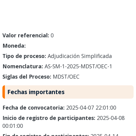
Valor referencial:
0
Moneda:
Tipo de proceso:
Adjudicación Simplificada
Nomenclatura:
AS-SM-1-2025-MDST/OEC-1
Siglas del Proceso:
MDST/OEC
Fechas importantes
Fecha de convocatoria:
2025-04-07 22:01:00
Inicio de registro de participantes:
2025-04-08
00:01:00