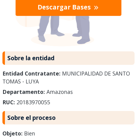
Descargar Bases
Sobre la entidad
Entidad Contratante:
MUNICIPALIDAD DE SANTO
TOMAS - LUYA
Departamento:
Amazonas
RUC:
20183970055
Sobre el proceso
Objeto:
Bien