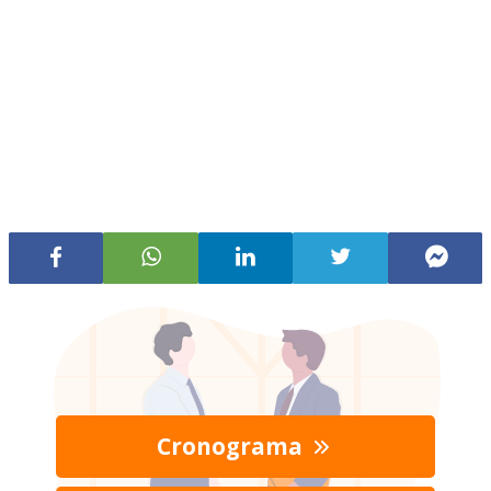
Cronograma