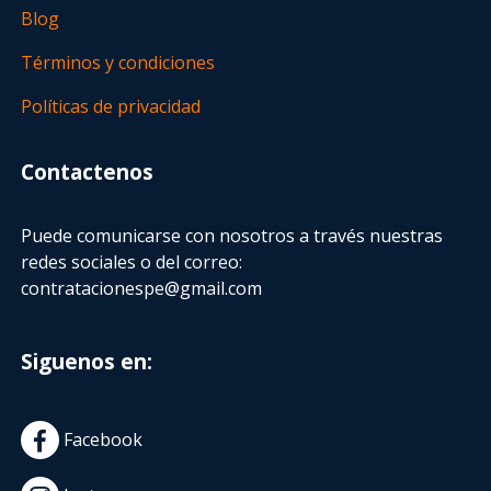
Blog
Términos y condiciones
Políticas de privacidad
Contactenos
Puede comunicarse con nosotros a través nuestras
redes sociales o del correo:
contratacionespe@gmail.com
Siguenos en:
Facebook