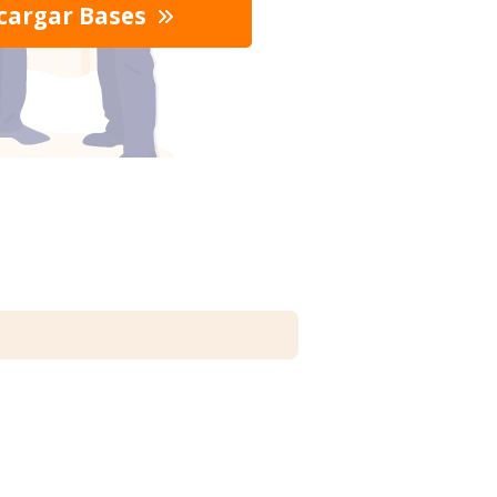
cargar Bases