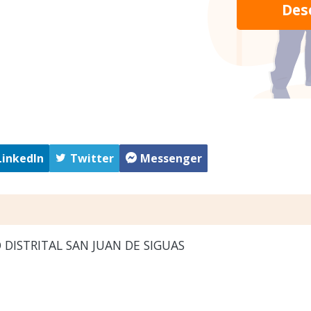
Des
LinkedIn
Twitter
Messenger
DISTRITAL SAN JUAN DE SIGUAS