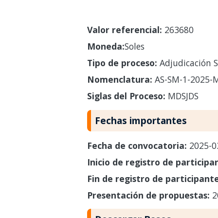
Valor referencial:
263680
Moneda:
Soles
Tipo de proceso:
Adjudicación S
Nomenclatura:
AS-SM-1-2025-
Siglas del Proceso:
MDSJDS
Fechas importantes
Fecha de convocatoria:
2025-0
Inicio de registro de participa
Fin de registro de participant
Presentación de propuestas:
2