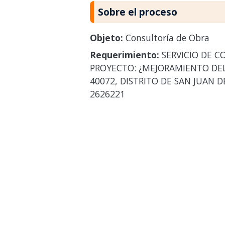
Sobre el proceso
Objeto:
Consultoría de Obra
Requerimiento:
SERVICIO DE C
PROYECTO: ¿MEJORAMIENTO DEL 
40072, DISTRITO DE SAN JUAN 
2626221