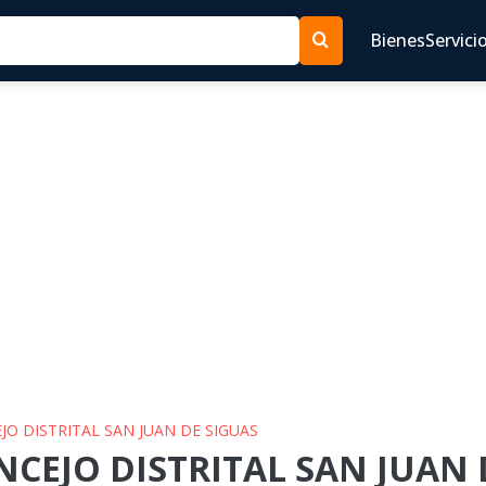
Bienes
Servici
EJO DISTRITAL SAN JUAN DE SIGUAS
NCEJO DISTRITAL SAN JUAN 