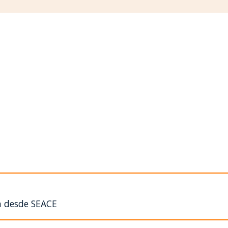
n desde SEACE