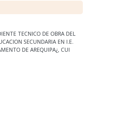
DIENTE TECNICO DE OBRA DEL
UCACION SECUNDARIA EN I.E.
TAMENTO DE AREQUIPA¿, CUI