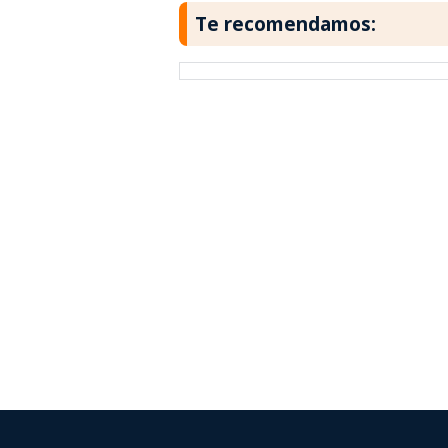
Te recomendamos: