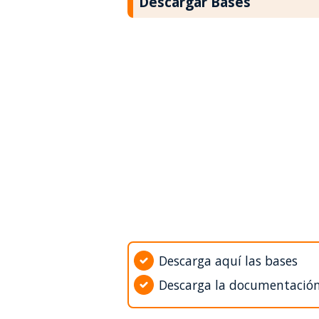
Descargar Bases
Descarga aquí las bases
Descarga la documentació