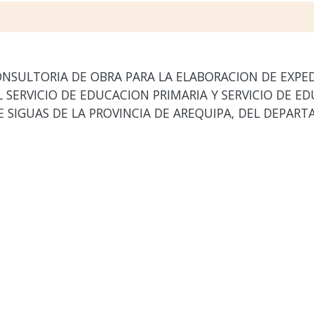
ONSULTORIA DE OBRA PARA LA ELABORACION DE EXPE
SERVICIO DE EDUCACION PRIMARIA Y SERVICIO DE ED
DE SIGUAS DE LA PROVINCIA DE AREQUIPA, DEL DEPAR