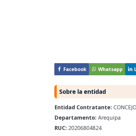
Facebook
Whatsapp
Sobre la entidad
Entidad Contratante:
CONCEJO 
Departamento:
Arequipa
RUC:
20206804824