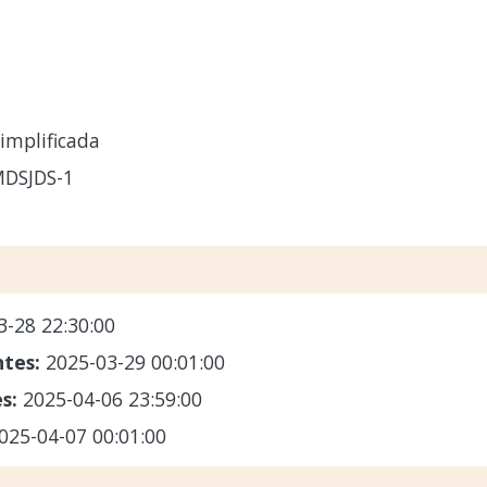
implificada
MDSJDS-1
3-28 22:30:00
ntes:
2025-03-29 00:01:00
es:
2025-04-06 23:59:00
025-04-07 00:01:00