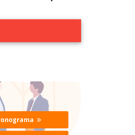
ronograma