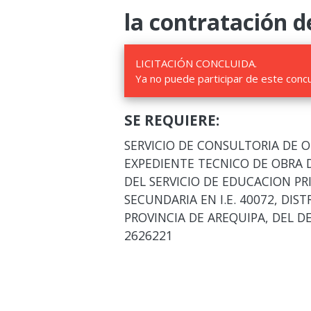
la contratación d
LICITACIÓN CONCLUIDA.
Ya no puede participar de este conc
SE REQUIERE:
SERVICIO DE CONSULTORIA DE 
EXPEDIENTE TECNICO DE OBRA 
DEL SERVICIO DE EDUCACION PR
SECUNDARIA EN I.E. 40072, DIS
PROVINCIA DE AREQUIPA, DEL D
2626221