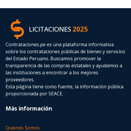
LICITACIONES
2025
Contrataciones.pe es una plataforma informativa
sobre los contrataciones públicas de bienes y servicios
del Estado Peruano. Buscamos promover la
transparencia de las compras estatales
y ayudamos a
las instituciones a encontrar a los mejores
proveedores.
Esta página tiene como fuente, la información pública
proporcionada por SEACE.
Más información
Quienes Somos