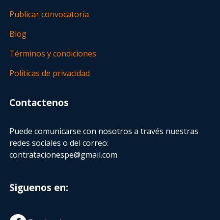
Publicar convocatoria
Blog
Términos y condiciones
Políticas de privacidad
Contactenos
Puede comunicarse con nosotros a través nuestras
redes sociales o del correo:
contratacionespe@gmail.com
Siguenos en: