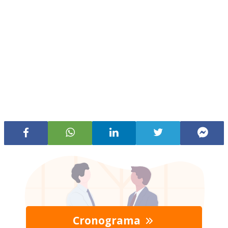
Cronograma