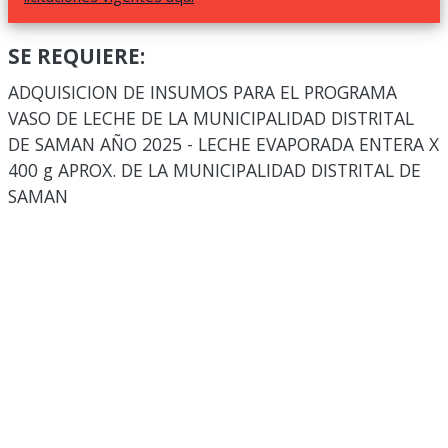
SE REQUIERE:
ADQUISICION DE INSUMOS PARA EL PROGRAMA
VASO DE LECHE DE LA MUNICIPALIDAD DISTRITAL
DE SAMAN AÑO 2025 - LECHE EVAPORADA ENTERA X
400 g APROX. DE LA MUNICIPALIDAD DISTRITAL DE
SAMAN