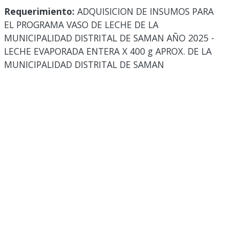
Requerimiento:
ADQUISICION DE INSUMOS PARA
EL PROGRAMA VASO DE LECHE DE LA
MUNICIPALIDAD DISTRITAL DE SAMAN AÑO 2025 -
LECHE EVAPORADA ENTERA X 400 g APROX. DE LA
MUNICIPALIDAD DISTRITAL DE SAMAN