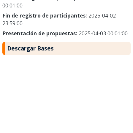
00:01:00
Fin de registro de participantes:
2025-04-02
23:59:00
Presentación de propuestas:
2025-04-03 00:01:00
Descargar Bases