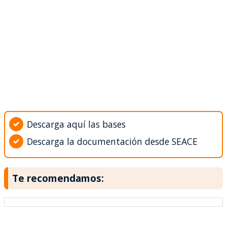
Descarga aquí las bases
Descarga la documentación desde SEACE
Te recomendamos: