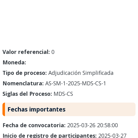
Valor referencial:
0
Moneda:
Tipo de proceso:
Adjudicación Simplificada
Nomenclatura:
AS-SM-1-2025-MDS-CS-1
Siglas del Proceso:
MDS-CS
Fechas importantes
Fecha de convocatoria:
2025-03-26 20:58:00
Inicio de registro de participantes:
2025-03-27