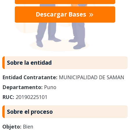
Descargar Bases
Sobre la entidad
Entidad Contratante:
MUNICIPALIDAD DE SAMAN
Departamento:
Puno
RUC:
20190225101
Sobre el proceso
Objeto:
Bien