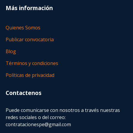
Más información
Quienes Somos
Publicar convocatoria
Blog
Términos y condiciones
Políticas de privacidad
Contactenos
Puede comunicarse con nosotros a través nuestras
redes sociales o del correo:
contratacionespe@gmail.com