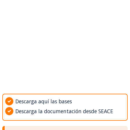
Descarga aquí las bases
Descarga la documentación desde SEACE