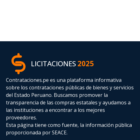
LICITACIONES
2025
Contrataciones.pe es una plataforma informativa
sobre los contrataciones públicas de bienes y servicios
del Estado Peruano. Buscamos promover la
transparencia de las compras estatales
y ayudamos a
las instituciones a encontrar a los mejores
proveedores.
Esta página tiene como fuente, la información pública
proporcionada por SEACE.