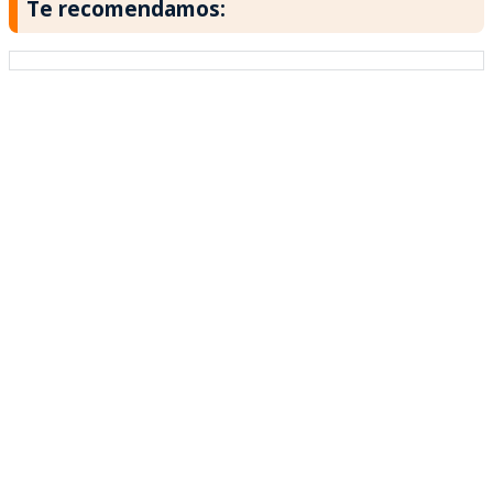
Te recomendamos: