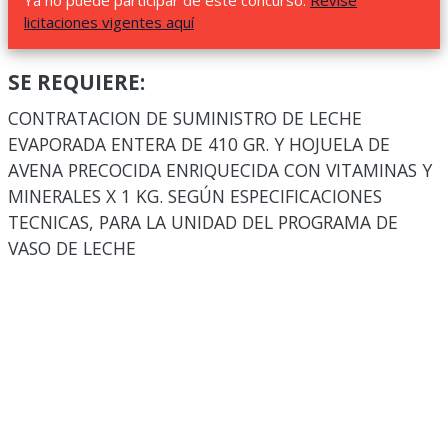
Ya no puede participar de este concurso.
Revise
licitaciones vigentes aquí
SE REQUIERE:
CONTRATACION DE SUMINISTRO DE LECHE
EVAPORADA ENTERA DE 410 GR. Y HOJUELA DE
AVENA PRECOCIDA ENRIQUECIDA CON VITAMINAS Y
MINERALES X 1 KG. SEGÚN ESPECIFICACIONES
TECNICAS, PARA LA UNIDAD DEL PROGRAMA DE
VASO DE LECHE