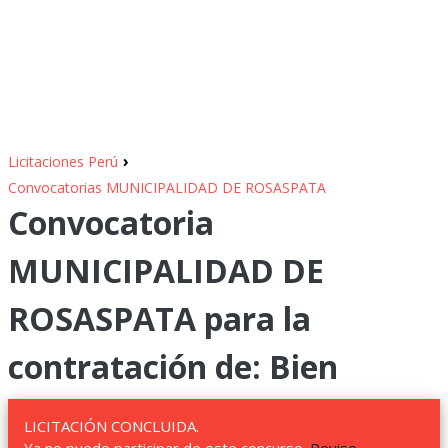
›
Licitaciones Perú
Convocatorias MUNICIPALIDAD DE ROSASPATA
Convocatoria
MUNICIPALIDAD DE
ROSASPATA para la
contratación de: Bien
LICITACIÓN CONCLUIDA.