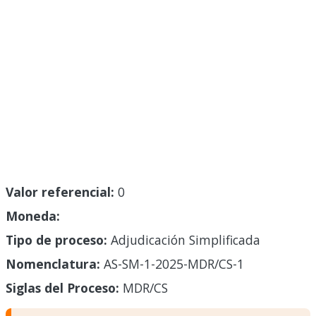
Valor referencial:
0
Moneda:
Tipo de proceso:
Adjudicación Simplificada
Nomenclatura:
AS-SM-1-2025-MDR/CS-1
Siglas del Proceso:
MDR/CS