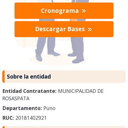
Cronograma
Descargar Bases
Sobre la entidad
Entidad Contratante:
MUNICIPALIDAD DE
ROSASPATA
Departamento:
Puno
RUC:
20181402921