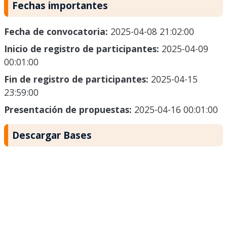
Fechas importantes
Fecha de convocatoria:
2025-04-08 21:02:00
Inicio de registro de participantes:
2025-04-09
00:01:00
Fin de registro de participantes:
2025-04-15
23:59:00
Presentación de propuestas:
2025-04-16 00:01:00
Descargar Bases