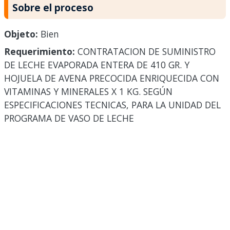
Sobre el proceso
Objeto:
Bien
Requerimiento:
CONTRATACION DE SUMINISTRO
DE LECHE EVAPORADA ENTERA DE 410 GR. Y
HOJUELA DE AVENA PRECOCIDA ENRIQUECIDA CON
VITAMINAS Y MINERALES X 1 KG. SEGÚN
ESPECIFICACIONES TECNICAS, PARA LA UNIDAD DEL
PROGRAMA DE VASO DE LECHE