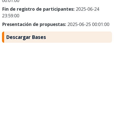
00:01:00
Fin de registro de participantes:
2025-06-24
23:59:00
Presentación de propuestas:
2025-06-25 00:01:00
Descargar Bases