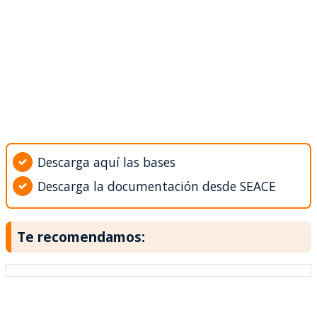
Descarga aquí las bases
Descarga la documentación desde SEACE
Te recomendamos: