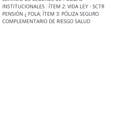
INSTITUCIONALES : ÍTEM 2: VIDA LEY - SCTR
PENSIÓN ¿ FOLA; ÍTEM 3: PÓLIZA SEGURO
COMPLEMENTARIO DE RIESGO SALUD