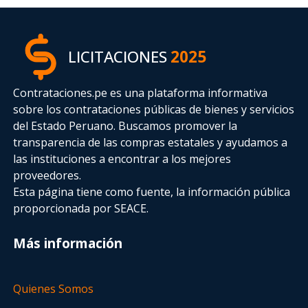
LICITACIONES
2025
Contrataciones.pe es una plataforma informativa
sobre los contrataciones públicas de bienes y servicios
del Estado Peruano. Buscamos promover la
transparencia de las compras estatales
y ayudamos a
las instituciones a encontrar a los mejores
proveedores.
Esta página tiene como fuente, la información pública
proporcionada por SEACE.
Más información
Quienes Somos