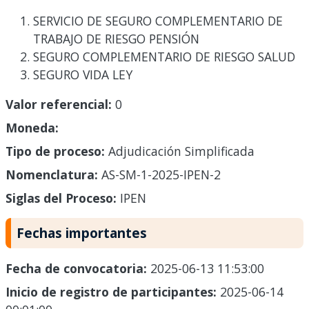
SERVICIO DE SEGURO COMPLEMENTARIO DE
TRABAJO DE RIESGO PENSIÓN
SEGURO COMPLEMENTARIO DE RIESGO SALUD
SEGURO VIDA LEY
Valor referencial:
0
Moneda:
Tipo de proceso:
Adjudicación Simplificada
Nomenclatura:
AS-SM-1-2025-IPEN-2
Siglas del Proceso:
IPEN
Fechas importantes
Fecha de convocatoria:
2025-06-13 11:53:00
Inicio de registro de participantes:
2025-06-14