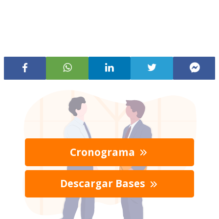
Cronograma
Descargar Bases