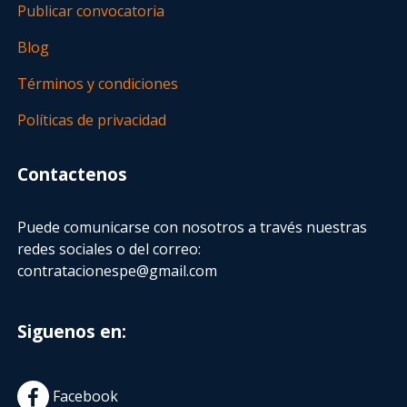
Publicar convocatoria
Blog
Términos y condiciones
Políticas de privacidad
Contactenos
Puede comunicarse con nosotros a través nuestras
redes sociales o del correo:
contratacionespe@gmail.com
Siguenos en:
Facebook