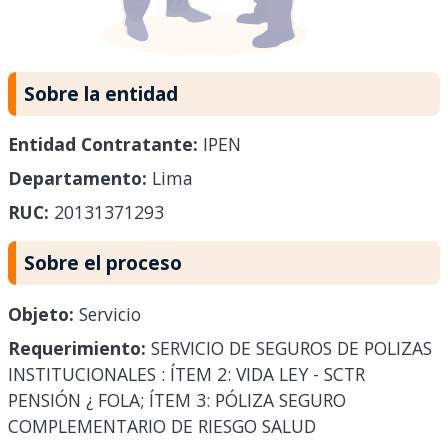
Sobre la entidad
Entidad Contratante:
IPEN
Departamento:
Lima
RUC:
20131371293
Sobre el proceso
Objeto:
Servicio
Requerimiento:
SERVICIO DE SEGUROS DE POLIZAS
INSTITUCIONALES : ÍTEM 2: VIDA LEY - SCTR
PENSIÓN ¿ FOLA; ÍTEM 3: PÓLIZA SEGURO
COMPLEMENTARIO DE RIESGO SALUD