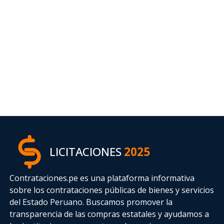
LICITACIONES
2025
Contrataciones.pe es una plataforma informativa
sobre los contrataciones públicas de bienes y servicios
del Estado Peruano. Buscamos promover la
transparencia de las compras estatales
y ayudamos a