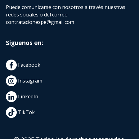
Puede comunicarse con nosotros a través nuestras
redes sociales o del correo:
contratacionespe@gmail.com
Siguenos en:
Facebook
Instagram
LinkedIn
TikTok