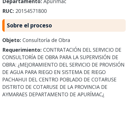
Departamento:
Apurimac
RUC:
20154571800
Sobre el proceso
Objeto:
Consultoría de Obra
Requerimiento:
CONTRATACIÓN DEL SERVICIO DE
CONSULTORÍA DE OBRA PARA LA SUPERVISIÓN DE
OBRA: ¿MEJORAMIENTO DEL SERVICIO DE PROVISIÓN
DE AGUA PARA RIEGO EN SISTEMA DE RIEGO
PACHAHUI DEL CENTRO POBLADO DE COTARUSE
DISTRITO DE COTARUSE DE LA PROVINCIA DE
AYMARAES DEPARTAMENTO DE APURÍMAC¿