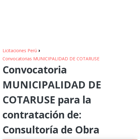
›
Licitaciones Perú
Convocatorias MUNICIPALIDAD DE COTARUSE
Convocatoria
MUNICIPALIDAD DE
COTARUSE para la
contratación de:
Consultoría de Obra