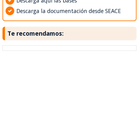
Descarga aquí las bases
Descarga la documentación desde SEACE
Te recomendamos: