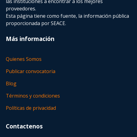
las instituciones a encontrar a los mejores
proveedores.
Esta página tiene como fuente, la información pública
proporcionada por SEACE.
Más información
Quienes Somos
Publicar convocatoria
Blog
Términos y condiciones
Políticas de privacidad
Contactenos