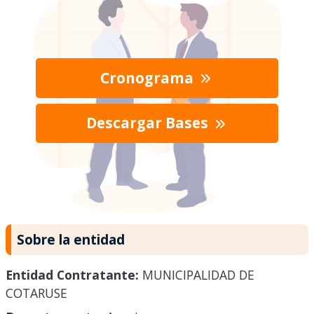
Cronograma
Descargar Bases
Sobre la entidad
Entidad Contratante:
MUNICIPALIDAD DE
COTARUSE