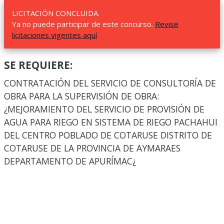
LICITACIÓN CONCLUIDA.
Ya no puede participar de este concurso.
Revise
licitaciones vigentes aquí
SE REQUIERE:
CONTRATACIÓN DEL SERVICIO DE CONSULTORÍA DE
OBRA PARA LA SUPERVISIÓN DE OBRA:
¿MEJORAMIENTO DEL SERVICIO DE PROVISIÓN DE
AGUA PARA RIEGO EN SISTEMA DE RIEGO PACHAHUI
DEL CENTRO POBLADO DE COTARUSE DISTRITO DE
COTARUSE DE LA PROVINCIA DE AYMARAES
DEPARTAMENTO DE APURÍMAC¿