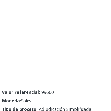
Valor referencial:
99660
Moneda:
Soles
Tipo de proceso:
Adjudicación Simplificada