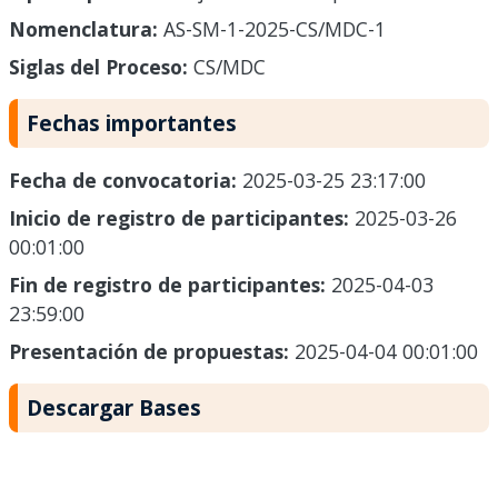
Nomenclatura:
AS-SM-1-2025-CS/MDC-1
Siglas del Proceso:
CS/MDC
Fechas importantes
Fecha de convocatoria:
2025-03-25 23:17:00
Inicio de registro de participantes:
2025-03-26
00:01:00
Fin de registro de participantes:
2025-04-03
23:59:00
Presentación de propuestas:
2025-04-04 00:01:00
Descargar Bases