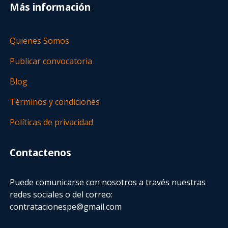
Más información
Quienes Somos
Publicar convocatoria
Blog
Términos y condiciones
Políticas de privacidad
Contactenos
Puede comunicarse con nosotros a través nuestras
redes sociales o del correo:
contratacionespe@gmail.com