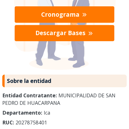
Cronograma
Descargar Bases
Sobre la entidad
Entidad Contratante:
MUNICIPALIDAD DE SAN
PEDRO DE HUACARPANA
Departamento:
Ica
RUC:
20278758401