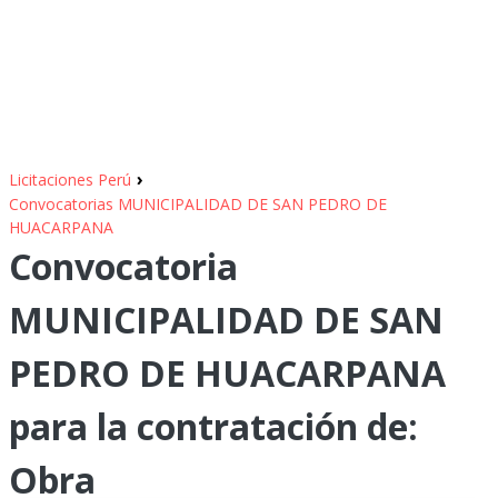
›
Licitaciones Perú
Convocatorias MUNICIPALIDAD DE SAN PEDRO DE
HUACARPANA
Convocatoria
MUNICIPALIDAD DE SAN
PEDRO DE HUACARPANA
para la contratación de:
Obra