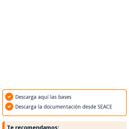
Descarga aquí las bases
Descarga la documentación desde SEACE
Te recomendamos: