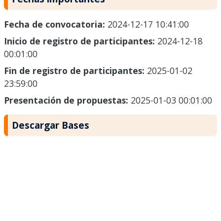
Fecha de convocatoria:
2024-12-17 10:41:00
Inicio de registro de participantes:
2024-12-18
00:01:00
Fin de registro de participantes:
2025-01-02
23:59:00
Presentación de propuestas:
2025-01-03 00:01:00
Descargar Bases