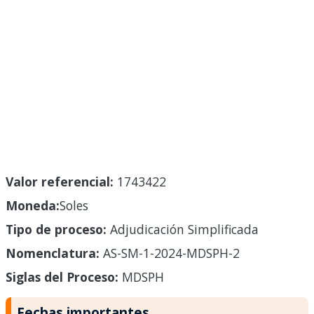
Valor referencial:
1743422
Moneda:
Soles
Tipo de proceso:
Adjudicación Simplificada
Nomenclatura:
AS-SM-1-2024-MDSPH-2
Siglas del Proceso:
MDSPH
Fechas importantes