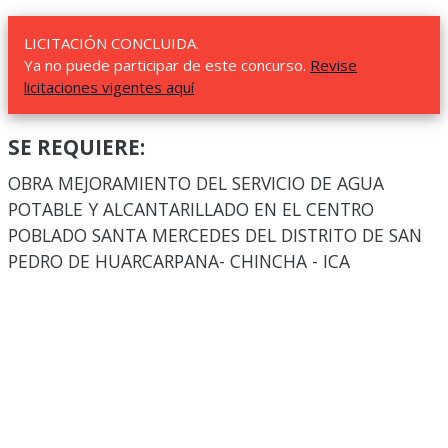
LICITACIÓN CONCLUIDA.
Ya no puede participar de este concurso.
Revise
licitaciones vigentes aquí
SE REQUIERE:
OBRA MEJORAMIENTO DEL SERVICIO DE AGUA
POTABLE Y ALCANTARILLADO EN EL CENTRO
POBLADO SANTA MERCEDES DEL DISTRITO DE SAN
PEDRO DE HUARCARPANA- CHINCHA - ICA