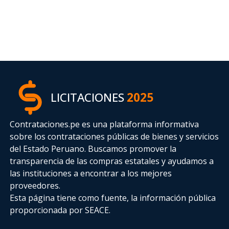
LICITACIONES
2025
Contrataciones.pe es una plataforma informativa
sobre los contrataciones públicas de bienes y servicios
del Estado Peruano. Buscamos promover la
transparencia de las compras estatales
y ayudamos a
las instituciones a encontrar a los mejores
proveedores.
Esta página tiene como fuente, la información pública
proporcionada por SEACE.