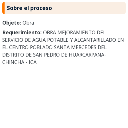
Sobre el proceso
Objeto:
Obra
Requerimiento:
OBRA MEJORAMIENTO DEL
SERVICIO DE AGUA POTABLE Y ALCANTARILLADO EN
EL CENTRO POBLADO SANTA MERCEDES DEL
DISTRITO DE SAN PEDRO DE HUARCARPANA-
CHINCHA - ICA