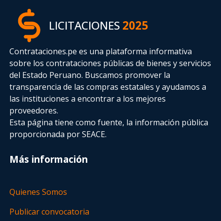
LICITACIONES
2025
Contrataciones.pe es una plataforma informativa
sobre los contrataciones públicas de bienes y servicios
del Estado Peruano. Buscamos promover la
transparencia de las compras estatales
y ayudamos a
las instituciones a encontrar a los mejores
proveedores.
Esta página tiene como fuente, la información pública
proporcionada por SEACE.
Más información
Quienes Somos
Publicar convocatoria