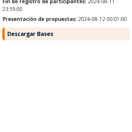
Fin de registro de participantes:
2024-08-11
23:59:00
Presentación de propuestas:
2024-08-12 00:01:00
Descargar Bases