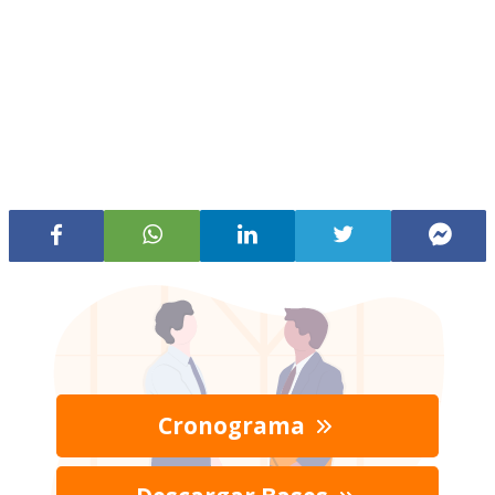
Cronograma