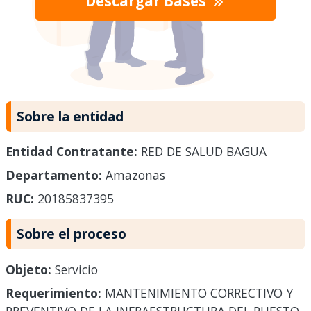
Descargar Bases
Sobre la entidad
Entidad Contratante:
RED DE SALUD BAGUA
Departamento:
Amazonas
RUC:
20185837395
Sobre el proceso
Objeto:
Servicio
Requerimiento:
MANTENIMIENTO CORRECTIVO Y