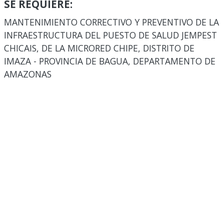
SE REQUIERE:
MANTENIMIENTO CORRECTIVO Y PREVENTIVO DE LA
INFRAESTRUCTURA DEL PUESTO DE SALUD JEMPEST
CHICAIS, DE LA MICRORED CHIPE, DISTRITO DE
IMAZA - PROVINCIA DE BAGUA, DEPARTAMENTO DE
AMAZONAS