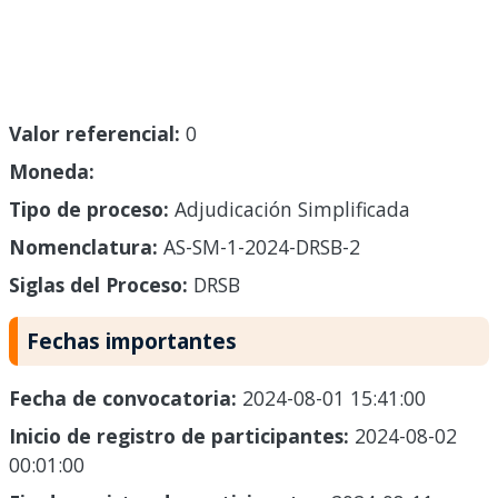
Valor referencial:
0
Moneda:
Tipo de proceso:
Adjudicación Simplificada
Nomenclatura:
AS-SM-1-2024-DRSB-2
Siglas del Proceso:
DRSB
Fechas importantes
Fecha de convocatoria:
2024-08-01 15:41:00
Inicio de registro de participantes:
2024-08-02
00:01:00