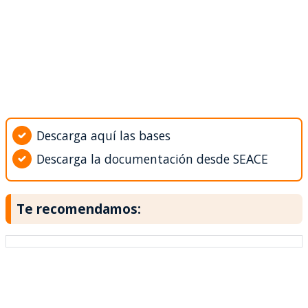
Descarga aquí las bases
Descarga la documentación desde SEACE
Te recomendamos: