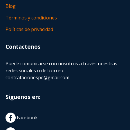
Blog
Términos y condiciones
Políticas de privacidad
Contactenos
Puede comunicarse con nosotros a través nuestras
redes sociales o del correo:
contratacionespe@gmail.com
Siguenos en:
Facebook