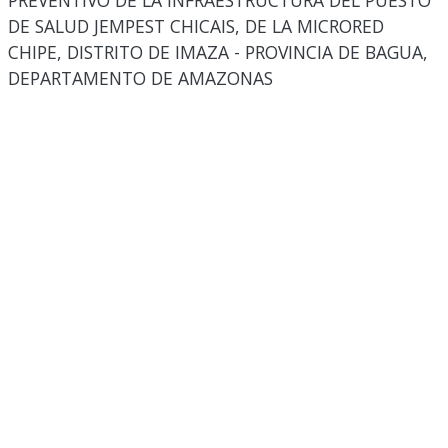
PREVENTIVO DE LA INFRAESTRUCTURA DEL PUESTO
DE SALUD JEMPEST CHICAIS, DE LA MICRORED
CHIPE, DISTRITO DE IMAZA - PROVINCIA DE BAGUA,
DEPARTAMENTO DE AMAZONAS